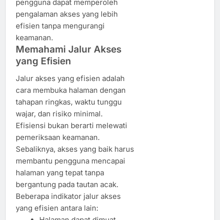
pengguna dapat memperoleh
pengalaman akses yang lebih
efisien tanpa mengurangi
keamanan.
Memahami Jalur Akses
yang Efisien
Jalur akses yang efisien adalah
cara membuka halaman dengan
tahapan ringkas, waktu tunggu
wajar, dan risiko minimal.
Efisiensi bukan berarti melewati
pemeriksaan keamanan.
Sebaliknya, akses yang baik harus
membantu pengguna mencapai
halaman yang tepat tanpa
bergantung pada tautan acak.
Beberapa indikator jalur akses
yang efisien antara lain:
Halaman dapat dimuat