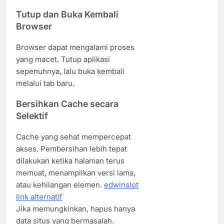
Tutup dan Buka Kembali
Browser
Browser dapat mengalami proses
yang macet. Tutup aplikasi
sepenuhnya, lalu buka kembali
melalui tab baru.
Bersihkan Cache secara
Selektif
Cache yang sehat mempercepat
akses. Pembersihan lebih tepat
dilakukan ketika halaman terus
memuat, menampilkan versi lama,
atau kehilangan elemen.
edwinslot
link alternatif
Jika memungkinkan, hapus hanya
data situs yang bermasalah.