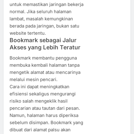
untuk memastikan jaringan bekerja
normal. Jika seluruh halaman
lambat, masalah kemungkinan
berada pada jaringan, bukan satu
website tertentu.
Bookmark sebagai Jalur
Akses yang Lebih Teratur
Bookmark membantu pengguna
membuka kembali halaman tanpa
mengetik alamat atau mencarinya
melalui mesin pencari.
Cara ini dapat meningkatkan
efisiensi sekaligus mengurangi
risiko salah mengeklik hasil
pencarian atau tautan dari pesan.
Namun, halaman harus diperiksa
sebelum disimpan. Bookmark yang
dibuat dari alamat palsu akan