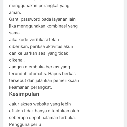
menggunakan perangkat yang
aman.
Ganti password pada layanan lain
jika menggunakan kombinasi yang
sama.
Jika kode verifikasi telah
diberikan, periksa aktivitas akun
dan keluarkan sesi yang tidak
dikenal.
Jangan membuka berkas yang
terunduh otomatis. Hapus berkas
tersebut dan jalankan pemeriksaan
keamanan perangkat.
Kesimpulan
Jalur akses website yang lebih
efisien tidak hanya ditentukan oleh
seberapa cepat halaman terbuka.
Pengguna perlu