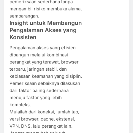
pemeriksaan sederhana tanpa
mengambil risiko membuka alamat
sembarangan.
Insight untuk Membangun
Pengalaman Akses yang
Konsisten
Pengalaman akses yang efisien
dibangun melalui kombinasi
perangkat yang terawat, browser
terbaru, jaringan stabil, dan
kebiasaan keamanan yang disiplin.
Pemeriksaan sebaiknya dilakukan
dari faktor paling sederhana
menuju faktor yang lebih
kompleks.
Mulailah dari koneksi, jumlah tab,
versi browser, cache, ekstensi,
VPN, DNS, lalu perangkat lain.