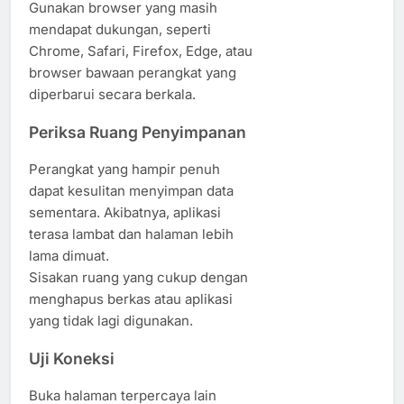
Gunakan browser yang masih
mendapat dukungan, seperti
Chrome, Safari, Firefox, Edge, atau
browser bawaan perangkat yang
diperbarui secara berkala.
Periksa Ruang Penyimpanan
Perangkat yang hampir penuh
dapat kesulitan menyimpan data
sementara. Akibatnya, aplikasi
terasa lambat dan halaman lebih
lama dimuat.
Sisakan ruang yang cukup dengan
menghapus berkas atau aplikasi
yang tidak lagi digunakan.
Uji Koneksi
Buka halaman terpercaya lain