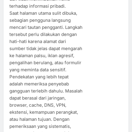
terhadap informasi pribadi.
Saat halaman utama sulit dibuka,
sebagian pengguna langsung
mencari tautan pengganti. Langkah
tersebut perlu dilakukan dengan
hati-hati karena alamat dari
sumber tidak jelas dapat mengarah
ke halaman palsu, iklan agresif,
pengalihan berulang, atau formulir
yang meminta data sensitif.
Pendekatan yang lebih tepat
adalah memeriksa penyebab
gangguan terlebih dahulu. Masalah
dapat berasal dari jaringan,
browser, cache, DNS, VPN,
ekstensi, kemampuan perangkat,
atau halaman tujuan. Dengan
pemeriksaan yang sistematis,