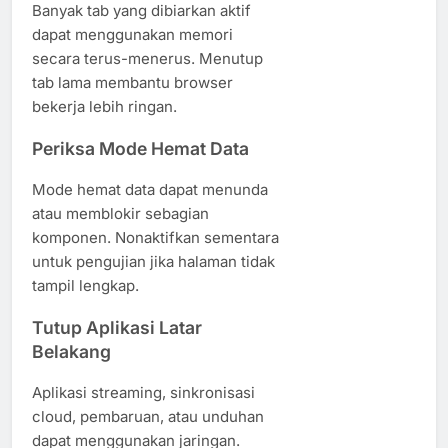
Banyak tab yang dibiarkan aktif
dapat menggunakan memori
secara terus-menerus. Menutup
tab lama membantu browser
bekerja lebih ringan.
Periksa Mode Hemat Data
Mode hemat data dapat menunda
atau memblokir sebagian
komponen. Nonaktifkan sementara
untuk pengujian jika halaman tidak
tampil lengkap.
Tutup Aplikasi Latar
Belakang
Aplikasi streaming, sinkronisasi
cloud, pembaruan, atau unduhan
dapat menggunakan jaringan.