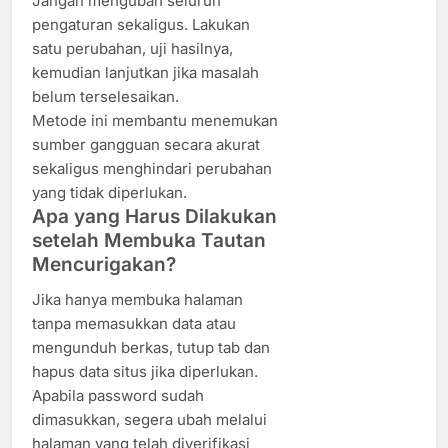
Jangan mengubah seluruh
pengaturan sekaligus. Lakukan
satu perubahan, uji hasilnya,
kemudian lanjutkan jika masalah
belum terselesaikan.
Metode ini membantu menemukan
sumber gangguan secara akurat
sekaligus menghindari perubahan
yang tidak diperlukan.
Apa yang Harus Dilakukan
setelah Membuka Tautan
Mencurigakan?
Jika hanya membuka halaman
tanpa memasukkan data atau
mengunduh berkas, tutup tab dan
hapus data situs jika diperlukan.
Apabila password sudah
dimasukkan, segera ubah melalui
halaman yang telah diverifikasi