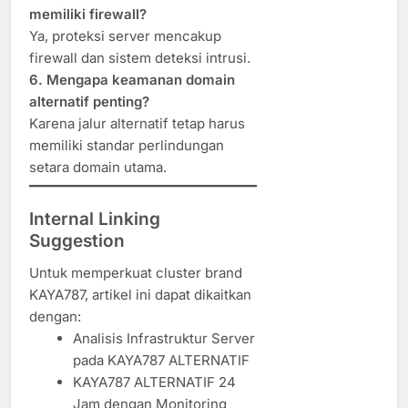
memiliki firewall?
Ya, proteksi server mencakup
firewall dan sistem deteksi intrusi.
6. Mengapa keamanan domain
alternatif penting?
Karena jalur alternatif tetap harus
memiliki standar perlindungan
setara domain utama.
Internal Linking
Suggestion
Untuk memperkuat cluster brand
KAYA787, artikel ini dapat dikaitkan
dengan:
Analisis Infrastruktur Server
pada KAYA787 ALTERNATIF
KAYA787 ALTERNATIF 24
Jam dengan Monitoring