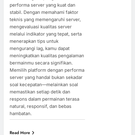
performa server yang kuat dan
stabil. Dengan memahami faktor
teknis yang memengaruhi server,
mengevaluasi kualitas server
melalui indikator yang tepat, serta
menerapkan tips untuk
mengurangi lag, kamu dapat
meningkatkan kualitas pengalaman
bermainmu secara signifikan.
Memilih platform dengan performa
server yang handal bukan sekadar
soal kecepatan—melainkan soal
memastikan setiap detik dan
respons dalam permainan terasa
natural, responsif, dan bebas
hambatan.
Read More