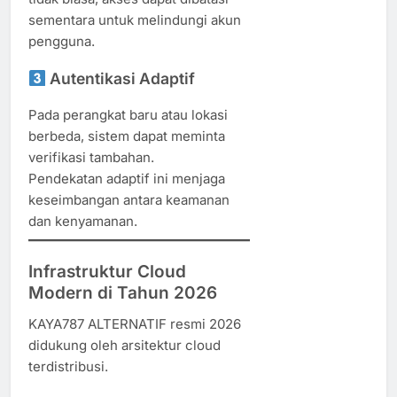
sementara untuk melindungi akun
pengguna.
Autentikasi Adaptif
Pada perangkat baru atau lokasi
berbeda, sistem dapat meminta
verifikasi tambahan.
Pendekatan adaptif ini menjaga
keseimbangan antara keamanan
dan kenyamanan.
Infrastruktur Cloud
Modern di Tahun 2026
KAYA787 ALTERNATIF resmi 2026
didukung oleh arsitektur cloud
terdistribusi.