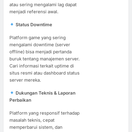
atau sering mengalami lag dapat
menjadi referensi awal.
Status Downtime
Platform game yang sering
mengalami downtime (server
offline) bisa menjadi pertanda
buruk tentang manajemen server.
Cari informasi terkait uptime di
situs resmi atau dashboard status
server mereka.
Dukungan Teknis & Laporan
Perbaikan
Platform yang responsif terhadap
masalah teknis, cepat
memperbarui sistem, dan