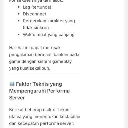
konsekuensinya termasuk:
Lag (tertunda)
Disconnect
Pergerakan karakter yang
tidak sinkron
Waktu muat yang panjang
Hal-hal ini dapat merusak
pengalaman bermain, bahkan pada
game dengan sistem gameplay
yang kuat sekalipun.
Faktor Teknis yang
Mempengaruhi Performa
Server
Berikut beberapa faktor teknis
utama yang menentukan kestabilan
dan kecepatan performa server: