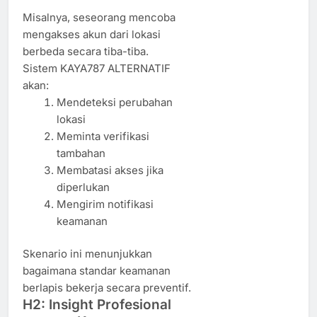
Misalnya, seseorang mencoba
mengakses akun dari lokasi
berbeda secara tiba-tiba.
Sistem KAYA787 ALTERNATIF
akan:
Mendeteksi perubahan
lokasi
Meminta verifikasi
tambahan
Membatasi akses jika
diperlukan
Mengirim notifikasi
keamanan
Skenario ini menunjukkan
bagaimana standar keamanan
berlapis bekerja secara preventif.
H2: Insight Profesional