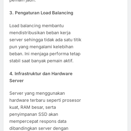
3.
Pengaturan Load Balancing
Load balancing membantu
mendistribusikan beban kerja
server sehingga tidak ada satu titik
pun yang mengalami kelebihan
beban. Ini menjaga performa tetap
stabil saat banyak pemain aktif.
4.
Infrastruktur dan Hardware
Server
Server yang menggunakan
hardware terbaru seperti prosesor
kuat, RAM besar, serta
penyimpanan SSD akan
mempercepat respons data
dibandingkan server dengan