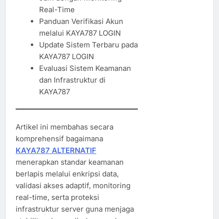
Real-Time
Panduan Verifikasi Akun
melalui KAYA787 LOGIN
Update Sistem Terbaru pada
KAYA787 LOGIN
Evaluasi Sistem Keamanan
dan Infrastruktur di
KAYA787
Artikel ini membahas secara
komprehensif bagaimana
KAYA787 ALTERNATIF
menerapkan standar keamanan
berlapis melalui enkripsi data,
validasi akses adaptif, monitoring
real-time, serta proteksi
infrastruktur server guna menjaga