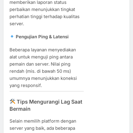
memberikan laporan status
perbaikan menunjukkan tingkat
perhatian tinggi terhadap kualitas
server.
Pengujian Ping & Latensi
Beberapa layanan menyediakan
alat untuk menguji ping antara
pemain dan server. Nilai ping
rendah (mis. di bawah 50 ms)
umumnya menunjukkan koneksi
yang responsif.
Tips Mengurangi Lag Saat
Bermain
Selain memilih platform dengan
server yang baik, ada beberapa