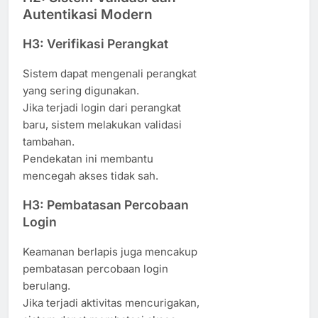
Autentikasi Modern
H3: Verifikasi Perangkat
Sistem dapat mengenali perangkat
yang sering digunakan.
Jika terjadi login dari perangkat
baru, sistem melakukan validasi
tambahan.
Pendekatan ini membantu
mencegah akses tidak sah.
H3: Pembatasan Percobaan
Login
Keamanan berlapis juga mencakup
pembatasan percobaan login
berulang.
Jika terjadi aktivitas mencurigakan,