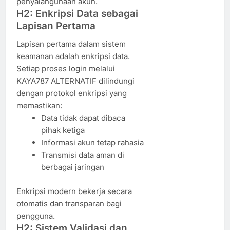
penyalahgunaan akun.
H2: Enkripsi Data sebagai
Lapisan Pertama
Lapisan pertama dalam sistem
keamanan adalah enkripsi data.
Setiap proses login melalui
KAYA787 ALTERNATIF dilindungi
dengan protokol enkripsi yang
memastikan:
Data tidak dapat dibaca
pihak ketiga
Informasi akun tetap rahasia
Transmisi data aman di
berbagai jaringan
Enkripsi modern bekerja secara
otomatis dan transparan bagi
pengguna.
H2: Sistem Validasi dan