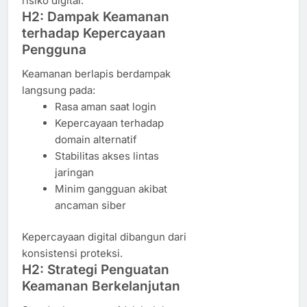
risiko digital.
H2: Dampak Keamanan
terhadap Kepercayaan
Pengguna
Keamanan berlapis berdampak
langsung pada:
Rasa aman saat login
Kepercayaan terhadap
domain alternatif
Stabilitas akses lintas
jaringan
Minim gangguan akibat
ancaman siber
Kepercayaan digital dibangun dari
konsistensi proteksi.
H2: Strategi Penguatan
Keamanan Berkelanjutan