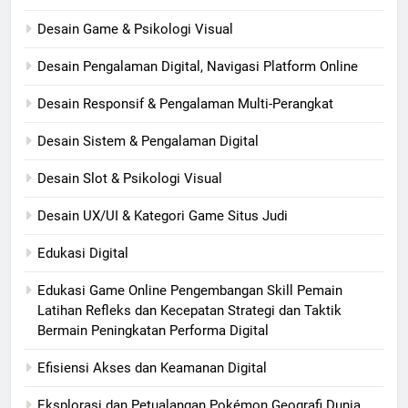
Desain Game & Psikologi Visual
Desain Pengalaman Digital, Navigasi Platform Online
Desain Responsif & Pengalaman Multi-Perangkat
Desain Sistem & Pengalaman Digital
Desain Slot & Psikologi Visual
Desain UX/UI & Kategori Game Situs Judi
Edukasi Digital
Edukasi Game Online Pengembangan Skill Pemain
Latihan Refleks dan Kecepatan Strategi dan Taktik
Bermain Peningkatan Performa Digital
Efisiensi Akses dan Keamanan Digital
Eksplorasi dan Petualangan Pokémon Geografi Dunia