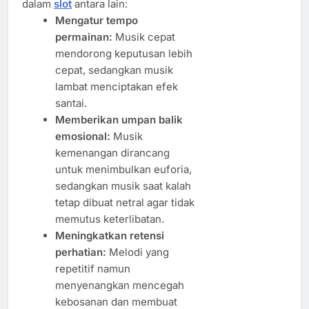
dalam
slot
antara lain:
Mengatur tempo
permainan:
Musik cepat
mendorong keputusan lebih
cepat, sedangkan musik
lambat menciptakan efek
santai.
Memberikan umpan balik
emosional:
Musik
kemenangan dirancang
untuk menimbulkan euforia,
sedangkan musik saat kalah
tetap dibuat netral agar tidak
memutus keterlibatan.
Meningkatkan retensi
perhatian:
Melodi yang
repetitif namun
menyenangkan mencegah
kebosanan dan membuat