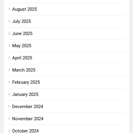
August 2025
July 2025
June 2025
May 2025
April 2025
March 2025
February 2025
January 2025
December 2024
November 2024
October 2024