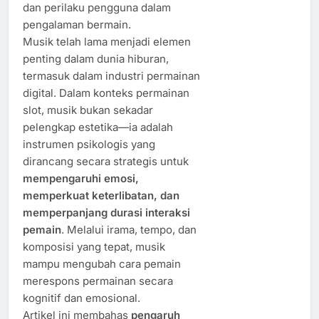
dan perilaku pengguna dalam
pengalaman bermain.
Musik telah lama menjadi elemen
penting dalam dunia hiburan,
termasuk dalam industri permainan
digital. Dalam konteks permainan
slot, musik bukan sekadar
pelengkap estetika—ia adalah
instrumen psikologis yang
dirancang secara strategis untuk
mempengaruhi emosi,
memperkuat keterlibatan, dan
memperpanjang durasi interaksi
pemain
. Melalui irama, tempo, dan
komposisi yang tepat, musik
mampu mengubah cara pemain
merespons permainan secara
kognitif dan emosional.
Artikel ini membahas
pengaruh