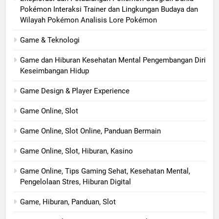
Pokémon Interaksi Trainer dan Lingkungan Budaya dan
Wilayah Pokémon Analisis Lore Pokémon
Game & Teknologi
Game dan Hiburan Kesehatan Mental Pengembangan Diri
Keseimbangan Hidup
Game Design & Player Experience
Game Online, Slot
Game Online, Slot Online, Panduan Bermain
Game Online, Slot, Hiburan, Kasino
Game Online, Tips Gaming Sehat, Kesehatan Mental,
Pengelolaan Stres, Hiburan Digital
Game, Hiburan, Panduan, Slot