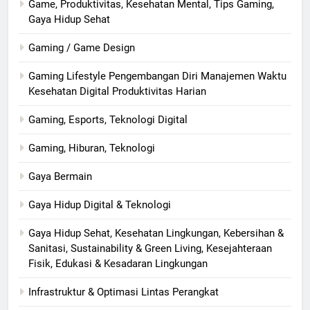
Game, Produktivitas, Kesehatan Mental, Tips Gaming,
Gaya Hidup Sehat
Gaming / Game Design
Gaming Lifestyle Pengembangan Diri Manajemen Waktu
Kesehatan Digital Produktivitas Harian
Gaming, Esports, Teknologi Digital
Gaming, Hiburan, Teknologi
Gaya Bermain
Gaya Hidup Digital & Teknologi
Gaya Hidup Sehat, Kesehatan Lingkungan, Kebersihan &
Sanitasi, Sustainability & Green Living, Kesejahteraan
Fisik, Edukasi & Kesadaran Lingkungan
Infrastruktur & Optimasi Lintas Perangkat