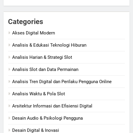
Categories
Akses Digital Modern
Analisis & Edukasi Teknologi Hiburan
Analisis Harian & Strategi Slot
Analisis Slot dan Data Permainan
Analisis Tren Digital dan Perilaku Pengguna Online
Analisis Waktu & Pola Slot
Arsitektur Informasi dan Efisiensi Digital
Desain Audio & Psikologi Pengguna
Desain Digital & Inovasi