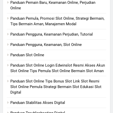
Panduan Pemain Baru, Keamanan Online, Perjudian
Online
Panduan Pemula, Promosi Slot Online, Strategi Bermain,
Tips Bermain Aman, Manajemen Modal
Panduan Pengguna, Keamanan Perjudian, Tutorial
Panduan Pengguna, Keamanan, Slot Online
Panduan Slot Online
Panduan Slot Online Login Edwinslot Resmi Akses Akun
Slot Online Tips Pemula Slot Online Bermain Slot Aman
Panduan Slot Online Tips Bonus Slot Link Slot Resmi
Slot Online Pemula Strategi Bermain Slot Edukasi Slot
Digital
Panduan Stabilitas Akses Digital
Panduan Troubleshooting Digital