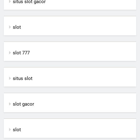
situs slot gacor
slot
slot 777
situs slot
slot gacor
slot