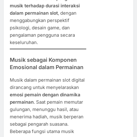
musik terhadap durasi interaksi
dalam permainan slot
, dengan
menggabungkan perspektif
psikologi, desain game, dan
pengalaman pengguna secara
keseluruhan.
Musik sebagai Komponen
Emosional dalam Permainan
Musik dalam permainan slot digital
dirancang untuk menyelaraskan
emosi pemain dengan dinamika
permainan
. Saat pemain memutar
gulungan, menunggu hasil, atau
menerima hadiah, musik berperan
sebagai pengarah suasana.
Beberapa fungsi utama musik