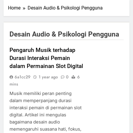
Home
Desain Audio & Psikologi Pengguna
Desain Audio & Psikologi Pengguna
Pengaruh Musik terhadap
Durasi Interaksi Pemain
dalam Permainan Slot Digital
6a1cc29
1 year ago
0
6
mins
Musik memiliki peran penting
dalam memperpanjang durasi
interaksi pemain di permainan slot
digital. Artikel ini mengulas
bagaimana desain audio
memengaruhi suasana hati, fokus,