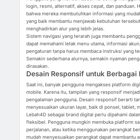
login, resmi, alternatif, akses cepat, dan panduan. 
bahwa mereka membutuhkan informasi yang mudah
yang baik membantu menjawab kebutuhan tersebu
menghadirkan alur yang lebih jelas.
Sistem navigasi yang terarah juga membantu peng
dapat memahami letak menu utama, informasi akun,
pengaturan tanpa harus membaca instruksi yang ter
Semakin sederhana alurnya, semakin nyaman peng
dirasakan.
Desain Responsif untuk Berbagai
Saat ini, banyak pengguna mengakses platform digi
mobile. Karena itu, tampilan yang responsif menjadi
pengalaman pengguna. Desain responsif berarti ta
menyesuaikan ukuran layar, baik di ponsel, tablet, 
Lebah4D sebagai brand digital perlu dipahami dal
fleksibel. Pengguna mungkin membuka platform saa
perjalanan, atau ketika menggunakan perangkat be
mudah menyesuaikan perangkat dapat membantu akti