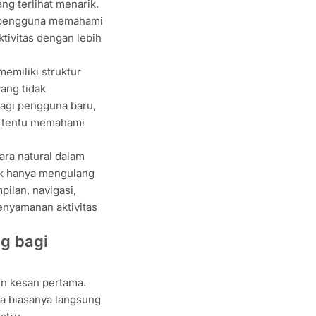
ng terlihat menarik.
tu pengguna memahami
tivitas dengan lebih
emiliki struktur
yang tidak
Bagi pengguna baru,
um tentu memahami
ra natural dalam
dak hanya mengulang
ilan, navigasi,
nyamanan aktivitas
g bagi
n kesan pertama.
a biasanya langsung