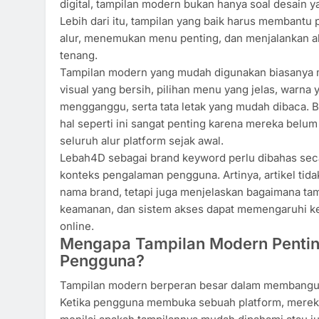
digital, tampilan modern bukan hanya soal desain ya
Lebih dari itu, tampilan yang baik harus memban
alur, menemukan menu penting, dan menjalankan ak
tenang.
Tampilan modern yang mudah digunakan biasanya m
visual yang bersih, pilihan menu yang jelas, warna 
mengganggu, serta tata letak yang mudah dibaca. 
hal seperti ini sangat penting karena mereka bel
seluruh alur platform sejak awal.
Lebah4D sebagai brand keyword perlu dibahas seca
konteks pengalaman pengguna. Artinya, artikel ti
nama brand, tetapi juga menjelaskan bagaimana tamp
keamanan, dan sistem akses dapat memengaruhi ke
online.
Mengapa Tampilan Modern Pentin
Pengguna?
Tampilan modern berperan besar dalam membangu
Ketika pengguna membuka sebuah platform, merek