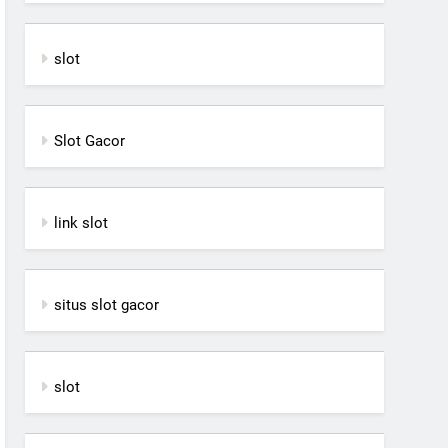
slot
Slot Gacor
link slot
situs slot gacor
slot