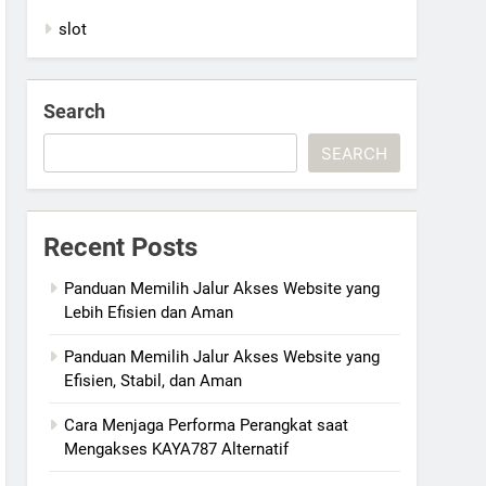
slot
Search
SEARCH
Recent Posts
Panduan Memilih Jalur Akses Website yang
Lebih Efisien dan Aman
Panduan Memilih Jalur Akses Website yang
Efisien, Stabil, dan Aman
Cara Menjaga Performa Perangkat saat
Mengakses KAYA787 Alternatif