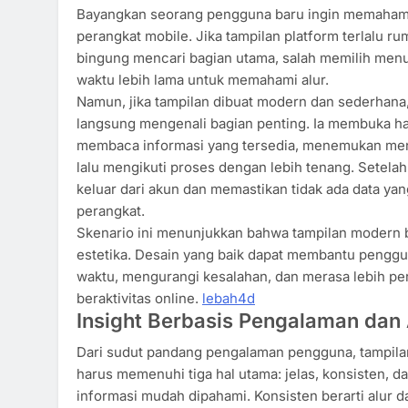
Bayangkan seorang pengguna baru ingin memaham
perangkat mobile. Jika tampilan platform terlalu ru
bingung mencari bagian utama, salah memilih men
waktu lebih lama untuk memahami alur.
Namun, jika tampilan dibuat modern dan sederhana
langsung mengenali bagian penting. Ia membuka h
membaca informasi yang tersedia, menemukan men
lalu mengikuti proses dengan lebih tenang. Setela
keluar dari akun dan memastikan tidak ada data yang
perangkat.
Skenario ini menunjukkan bahwa tampilan modern 
estetika. Desain yang baik dapat membantu peng
waktu, mengurangi kesalahan, dan merasa lebih per
beraktivitas online.
lebah4d
Insight Berbasis Pengalaman dan 
Dari sudut pandang pengalaman pengguna, tampila
harus memenuhi tiga hal utama: jelas, konsisten, da
informasi mudah dipahami. Konsisten berarti alur dan