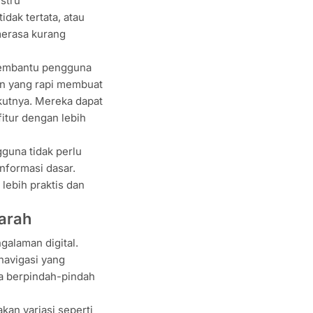
stru
dak tertata, atau
merasa kurang
membantu pengguna
n yang rapi membuat
kutnya. Mereka dapat
itur dengan lebih
guna tidak perlu
nformasi dasar.
 lebih praktis dan
arah
galaman digital.
navigasi yang
a berpindah-pindah
an variasi seperti