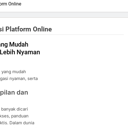
form Online
i Platform Online
ang Mudah
 Lebih Nyaman
n yang mudah
igasi nyaman, serta
pilan dan
 banyak dicari
kses, panduan
ktis. Dalam dunia