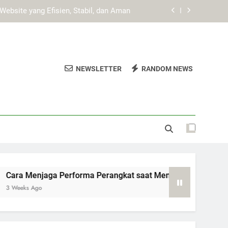
ebsite yang Efisien, Stabil, dan Aman
at saat Mengakses KAYA787 Alternatif
 saat Menggunakan KAYA787 Alternatif
NEWSLETTER
RANDOM NEWS
 Website yang Lebih Efisien dan Aman
ebsite yang Efisien, Stabil, dan Aman
at saat Mengakses KAYA787 Alternatif
 saat Menggunakan KAYA787 Alternatif
enjaga Performa Perangkat saat Mengakses KAYA787 Alternat
Ago