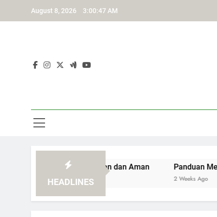
Skip
August 8, 2026
3:00:48 AM
to
content
M A
Dapatkan P
site yang Lebih Efisien dan Aman
Panduan Memilih Jalu
2 Weeks Ago
HEADLINES