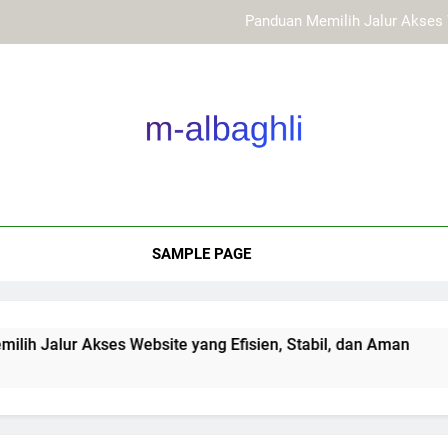
Panduan Memilih Jalur Akses W
Cara Menjaga Performa Perangk
Panduan Menjaga Privasi Perangkat
Panduan Memilih Jalur Akses
lbaghli
Panduan Memilih Jalur Akses W
roduk Kecantikan Berkualitas Di M Albaghli.
Cara Menjaga Performa Perangk
SAMPLE PAGE
Panduan Menjaga Privasi Perangkat
r Akses Website yang Efisien, Stabil, dan Aman
Cara M
3 Weeks 