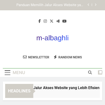
Skip
Cara Menjaga Performa Perangkat saat
to
Mengakses KAYA787 Alternatif
content
Panduan Menjaga Privasi Perangkat saat
Menggunakan KAYA787 Alternatif
Panduan Memilih Jalur Akses Website yang Lebih
Efisien dan Aman
Panduan Memilih Jalur Akses Website yang
Efisien, Stabil, dan Aman
Cara Menjaga Performa Perangkat saat
Mengakses KAYA787 Alternatif
M Albaghli
Dapatkan Produk Kecantikan Berkualitas Di
Panduan Menjaga Privasi Perangkat saat
NEWSLETTER
RANDOM NEWS
Menggunakan KAYA787 Alternatif
M Albaghli.
MENU
nduan Memilih Jalur Akses Website yang Lebih Efisien dan 
HEADLINES
Weeks Ago