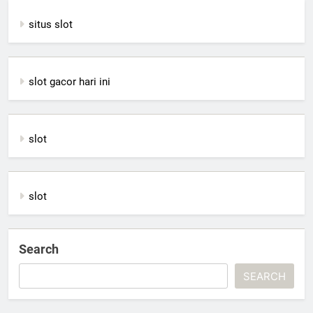
situs slot
slot gacor hari ini
slot
slot
Search
SEARCH