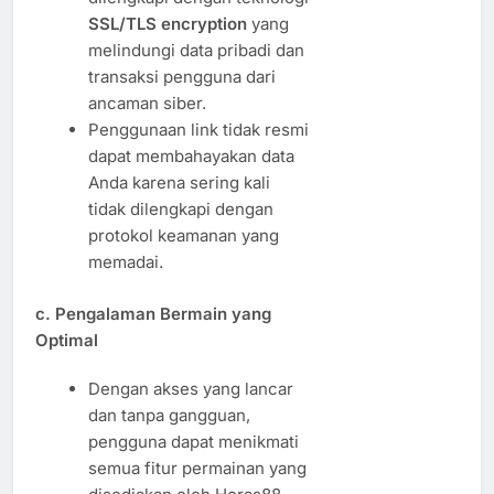
SSL/TLS encryption
yang
melindungi data pribadi dan
transaksi pengguna dari
ancaman siber.
Penggunaan link tidak resmi
dapat membahayakan data
Anda karena sering kali
tidak dilengkapi dengan
protokol keamanan yang
memadai.
c. Pengalaman Bermain yang
Optimal
Dengan akses yang lancar
dan tanpa gangguan,
pengguna dapat menikmati
semua fitur permainan yang