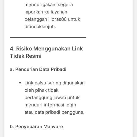
mencurigakan, segera
laporkan ke layanan
pelanggan Horas88 untuk
ditindaklanjuti.
4. Risiko Menggunakan Link
Tidak Resmi
a. Pencurian Data Pribadi
Link palsu sering digunakan
oleh pihak tidak
bertanggung jawab untuk
mencuri informasi login
atau data pribadi pengguna.
b. Penyebaran Malware