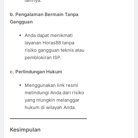
lainnya.
b. Pengalaman Bermain Tanpa
Gangguan
Anda dapat menikmati
layanan Horas88 tanpa
risiko gangguan teknis atau
pemblokiran ISP.
c. Perlindungan Hukum
Menggunakan link resmi
melindungi Anda dari risiko
yang mungkin melanggar
hukum di wilayah Anda.
Kesimpulan