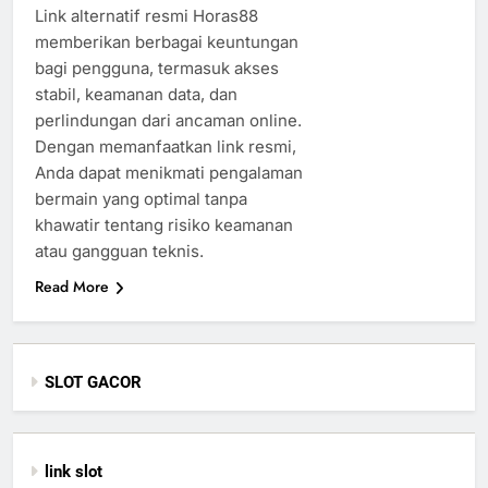
Link alternatif resmi Horas88
memberikan berbagai keuntungan
bagi pengguna, termasuk akses
stabil, keamanan data, dan
perlindungan dari ancaman online.
Dengan memanfaatkan link resmi,
Anda dapat menikmati pengalaman
bermain yang optimal tanpa
khawatir tentang risiko keamanan
atau gangguan teknis.
Read More
SLOT GACOR
link slot