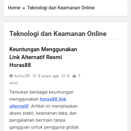
Home
Teknologi dan Keamanan Online
Teknologi dan Keamanan Online
Keuntungan Menggunakan
Link Alternatif Resmi
Horas88
6a1cc29
2 years ago
0
7
mins
Temukan berbagai keuntungan
menggunakan
horas88 link
alternatif
. Artikel ini menjelaskan
akses stabil, keamanan data, dan
pengalaman bermain tanpa
gangguan untuk pengguna global.