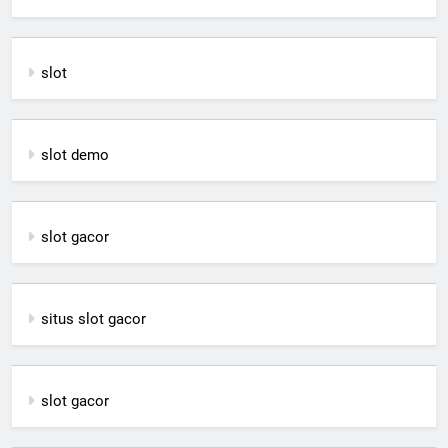
slot
slot demo
slot gacor
situs slot gacor
slot gacor