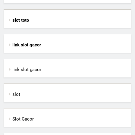
slot toto
link slot gacor
link slot gacor
slot
Slot Gacor