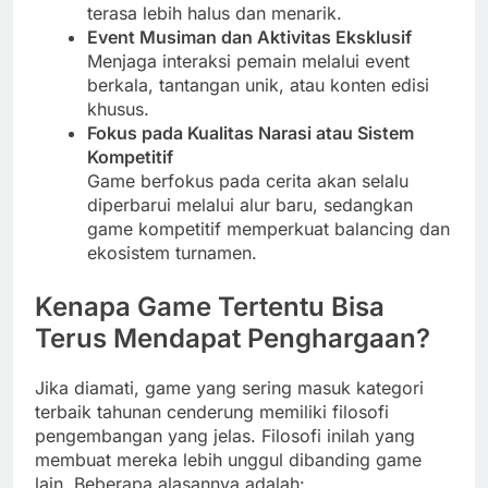
terasa lebih halus dan menarik.
Event Musiman dan Aktivitas Eksklusif
Menjaga interaksi pemain melalui event
berkala, tantangan unik, atau konten edisi
khusus.
Fokus pada Kualitas Narasi atau Sistem
Kompetitif
Game berfokus pada cerita akan selalu
diperbarui melalui alur baru, sedangkan
game kompetitif memperkuat balancing dan
ekosistem turnamen.
Kenapa Game Tertentu Bisa
Terus Mendapat Penghargaan?
Jika diamati, game yang sering masuk kategori
terbaik tahunan cenderung memiliki filosofi
pengembangan yang jelas. Filosofi inilah yang
membuat mereka lebih unggul dibanding game
lain. Beberapa alasannya adalah: