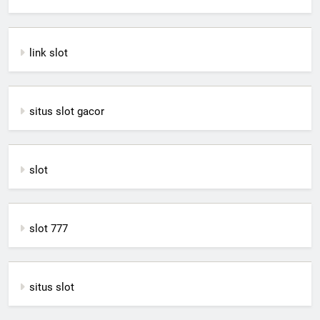
link slot
situs slot gacor
slot
slot 777
situs slot