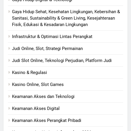
Gaya Hidup Sehat, Kesehatan Lingkungan, Kebersihan &
Sanitasi, Sustainability & Green Living, Kesejahteraan
Fisik, Edukasi & Kesadaran Lingkungan
Infrastruktur & Optimasi Lintas Perangkat
Judi Online, Slot, Strategi Permainan
Judi Slot Online, Teknologi Perjudian, Platform Judi
Kasino & Regulasi
Kasino Online, Slot Games
Keamanan Akses dan Teknologi
Keamanan Akses Digital
Keamanan Akses Perangkat Pribadi