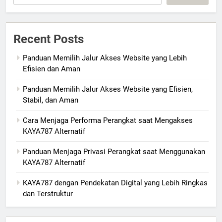
Recent Posts
Panduan Memilih Jalur Akses Website yang Lebih
Efisien dan Aman
Panduan Memilih Jalur Akses Website yang Efisien,
Stabil, dan Aman
Cara Menjaga Performa Perangkat saat Mengakses
KAYA787 Alternatif
Panduan Menjaga Privasi Perangkat saat Menggunakan
KAYA787 Alternatif
KAYA787 dengan Pendekatan Digital yang Lebih Ringkas
dan Terstruktur