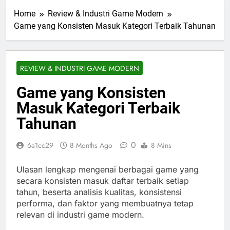
Home
Review & Industri Game Modern
Game yang Konsisten Masuk Kategori Terbaik Tahunan
REVIEW & INDUSTRI GAME MODERN
Game yang Konsisten
Masuk Kategori Terbaik
Tahunan
0
6a1cc29
8 Months Ago
8 Mins
Ulasan lengkap mengenai berbagai game yang
secara konsisten masuk daftar terbaik setiap
tahun, beserta analisis kualitas, konsistensi
performa, dan faktor yang membuatnya tetap
relevan di industri game modern.