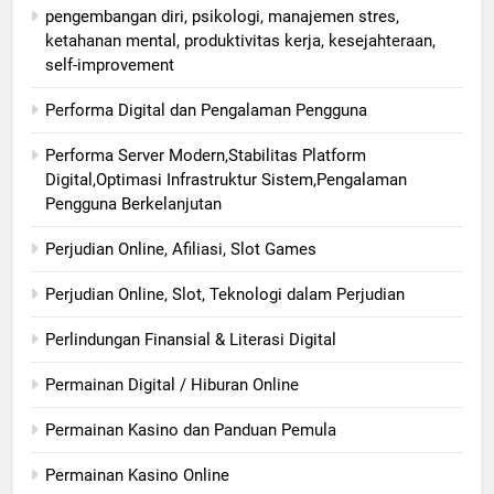
pengembangan diri, psikologi, manajemen stres,
ketahanan mental, produktivitas kerja, kesejahteraan,
self-improvement
Performa Digital dan Pengalaman Pengguna
Performa Server Modern,Stabilitas Platform
Digital,Optimasi Infrastruktur Sistem,Pengalaman
Pengguna Berkelanjutan
Perjudian Online, Afiliasi, Slot Games
Perjudian Online, Slot, Teknologi dalam Perjudian
Perlindungan Finansial & Literasi Digital
Permainan Digital / Hiburan Online
Permainan Kasino dan Panduan Pemula
Permainan Kasino Online