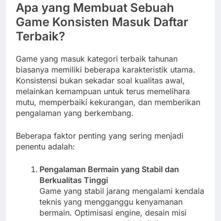
Apa yang Membuat Sebuah
Game Konsisten Masuk Daftar
Terbaik?
Game yang masuk kategori terbaik tahunan
biasanya memiliki beberapa karakteristik utama.
Konsistensi bukan sekadar soal kualitas awal,
melainkan kemampuan untuk terus memelihara
mutu, memperbaiki kekurangan, dan memberikan
pengalaman yang berkembang.
Beberapa faktor penting yang sering menjadi
penentu adalah:
Pengalaman Bermain yang Stabil dan
Berkualitas Tinggi
Game yang stabil jarang mengalami kendala
teknis yang mengganggu kenyamanan
bermain. Optimisasi engine, desain misi