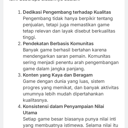
Dedikasi Pengembang terhadap Kualitas
Pengembang tidak hanya berpikir tentang
penjualan, tetapi juga memastikan game
tetap relevan dan layak disebut berkualitas
tinggi.
Pendekatan Berbasis Komunitas
Banyak game berhasil bertahan karena
mendengarkan saran pemain. Komunitas
sering menjadi penentu arah pengembangan
game dalam jangka panjang.
Konten yang Kaya dan Beragam
Game dengan dunia yang luas, sistem
progres yang memikat, dan banyak aktivitas
umumnya lebih mudah dipertahankan
kualitasnya.
Konsistensi dalam Penyampaian Nilai
Utama
Setiap game besar biasanya punya nilai inti
yang membuatnya istimewa. Selama nilai itu