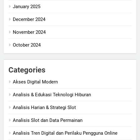
January 2025
December 2024
November 2024
October 2024
Categories
Akses Digital Modern
Analisis & Edukasi Teknologi Hiburan
Analisis Harian & Strategi Slot
Analisis Slot dan Data Permainan
Analisis Tren Digital dan Perilaku Pengguna Online