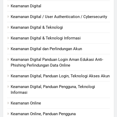
Keamanan Digital
Keamanan Digital / User Authentication / Cybersecurity
Keamanan Digital & Teknologi
Keamanan Digital & Teknologi Informasi
Keamanan Digital dan Perlindungan Akun
Keamanan Digital Panduan Login Aman Edukasi Anti-
Phishing Perlindungan Data Online
Keamanan Digital, Panduan Login, Teknologi Akses Akun
Keamanan Digital, Panduan Pengguna, Teknologi
Informasi
Keamanan Online
Keamanan Online, Panduan Pengguna