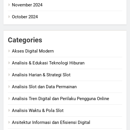
November 2024
October 2024
Categories
Akses Digital Modern
Analisis & Edukasi Teknologi Hiburan
Analisis Harian & Strategi Slot
Analisis Slot dan Data Permainan
Analisis Tren Digital dan Perilaku Pengguna Online
Analisis Waktu & Pola Slot
Arsitektur Informasi dan Efisiensi Digital