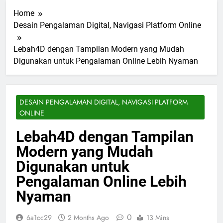
Home
Desain Pengalaman Digital, Navigasi Platform Online
Lebah4D dengan Tampilan Modern yang Mudah
Digunakan untuk Pengalaman Online Lebih Nyaman
DESAIN PENGALAMAN DIGITAL, NAVIGASI PLATFORM
ONLINE
Lebah4D dengan Tampilan
Modern yang Mudah
Digunakan untuk
Pengalaman Online Lebih
Nyaman
0
6a1cc29
2 Months Ago
13 Mins