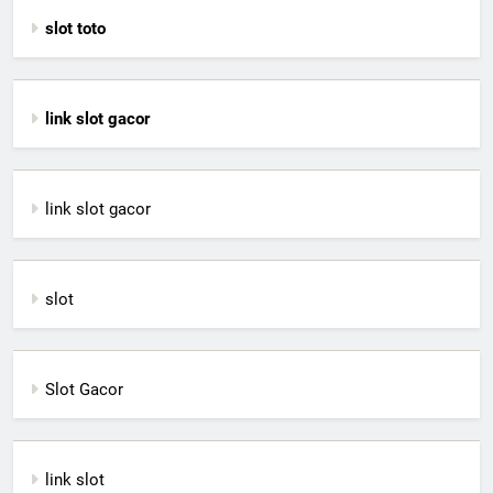
slot toto
link slot gacor
link slot gacor
slot
Slot Gacor
link slot