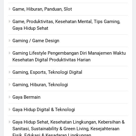
Game, Hiburan, Panduan, Slot
Game, Produktivitas, Kesehatan Mental, Tips Gaming,
Gaya Hidup Sehat
Gaming / Game Design
Gaming Lifestyle Pengembangan Diri Manajemen Waktu
Kesehatan Digital Produktivitas Harian
Gaming, Esports, Teknologi Digital
Gaming, Hiburan, Teknologi
Gaya Bermain
Gaya Hidup Digital & Teknologi
Gaya Hidup Sehat, Kesehatan Lingkungan, Kebersihan &
Sanitasi, Sustainability & Green Living, Kesejahteraan
Fisik, Edukasi & Kesadaran Lingkungan