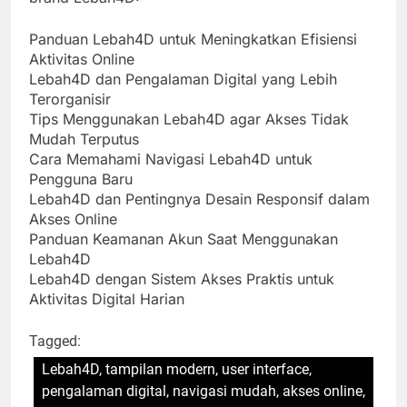
Panduan Lebah4D untuk Meningkatkan Efisiensi
Aktivitas Online
Lebah4D dan Pengalaman Digital yang Lebih
Terorganisir
Tips Menggunakan Lebah4D agar Akses Tidak
Mudah Terputus
Cara Memahami Navigasi Lebah4D untuk
Pengguna Baru
Lebah4D dan Pentingnya Desain Responsif dalam
Akses Online
Panduan Keamanan Akun Saat Menggunakan
Lebah4D
Lebah4D dengan Sistem Akses Praktis untuk
Aktivitas Digital Harian
Tagged:
Lebah4D, tampilan modern, user interface,
pengalaman digital, navigasi mudah, akses online,