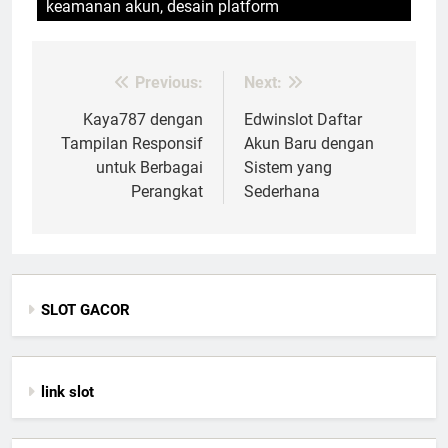
keamanan akun, desain platform
Previous:
Next:
Post
navigation
Kaya787 dengan
Edwinslot Daftar
Tampilan Responsif
Akun Baru dengan
untuk Berbagai
Sistem yang
Perangkat
Sederhana
SLOT GACOR
link slot