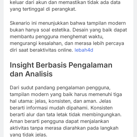
keluar dari akun dan memastikan tidak ada data
yang tertinggal di perangkat.
Skenario ini menunjukkan bahwa tampilan modern
bukan hanya soal estetika. Desain yang baik dapat
membantu pengguna menghemat waktu,
mengurangi kesalahan, dan merasa lebih percaya
diri saat beraktivitas online.
lebah4d
Insight Berbasis Pengalaman
dan Analisis
Dari sudut pandang pengalaman pengguna,
tampilan modern yang baik harus memenuhi tiga
hal utama: jelas, konsisten, dan aman. Jelas
berarti informasi mudah dipahami. Konsisten
berarti alur dan tata letak tidak membingungkan.
Aman berarti pengguna dapat menjalankan
aktivitas tanpa merasa diarahkan pada langkah
yang tidak jelas.