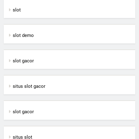
slot
slot demo
slot gacor
situs slot gacor
slot gacor
situs slot