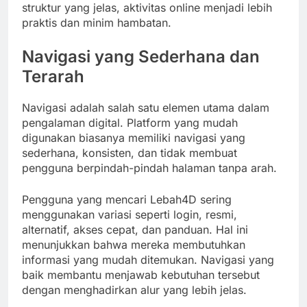
struktur yang jelas, aktivitas online menjadi lebih
praktis dan minim hambatan.
Navigasi yang Sederhana dan
Terarah
Navigasi adalah salah satu elemen utama dalam
pengalaman digital. Platform yang mudah
digunakan biasanya memiliki navigasi yang
sederhana, konsisten, dan tidak membuat
pengguna berpindah-pindah halaman tanpa arah.
Pengguna yang mencari Lebah4D sering
menggunakan variasi seperti login, resmi,
alternatif, akses cepat, dan panduan. Hal ini
menunjukkan bahwa mereka membutuhkan
informasi yang mudah ditemukan. Navigasi yang
baik membantu menjawab kebutuhan tersebut
dengan menghadirkan alur yang lebih jelas.