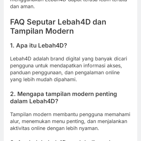
dan aman.
FAQ Seputar Lebah4D dan
Tampilan Modern
1. Apa itu Lebah4D?
Lebah4D adalah brand digital yang banyak dicari
pengguna untuk mendapatkan informasi akses,
panduan penggunaan, dan pengalaman online
yang lebih mudah dipahami.
2. Mengapa tampilan modern penting
dalam Lebah4D?
Tampilan modern membantu pengguna memahami
alur, menemukan menu penting, dan menjalankan
aktivitas online dengan lebih nyaman.