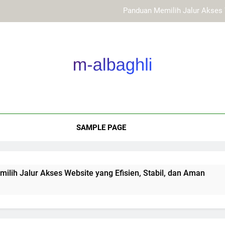
Panduan Memilih Jalur Akses W
Cara Menjaga Performa Perangk
Panduan Menjaga Privasi Perangkat
Panduan Memilih Jalur Akses
lbaghli
Panduan Memilih Jalur Akses W
roduk Kecantikan Berkualitas Di M Albaghli.
Cara Menjaga Performa Perangk
SAMPLE PAGE
Panduan Menjaga Privasi Perangkat
kses Website yang Efisien, Stabil, dan Aman
Cara Menj
3 Weeks Ago