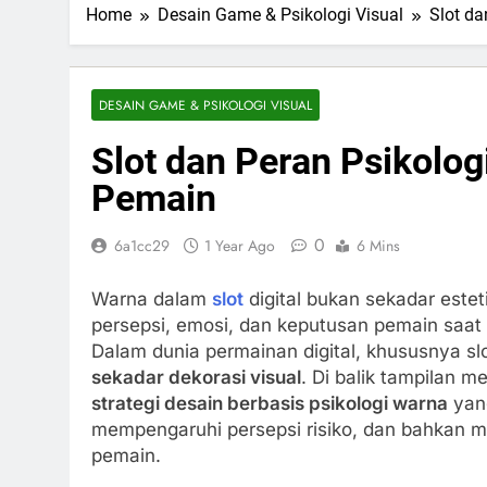
Home
Desain Game & Psikologi Visual
Slot d
DESAIN GAME & PSIKOLOGI VISUAL
Slot dan Peran Psikolo
Pemain
0
6a1cc29
1 Year Ago
6 Mins
Warna dalam
slot
digital bukan sekadar este
persepsi, emosi, dan keputusan pemain saat
Dalam dunia permainan digital, khususnya slo
sekadar dekorasi visual
. Di balik tampilan m
strategi desain berbasis psikologi warna
yang
mempengaruhi persepsi risiko, dan bahkan m
pemain.