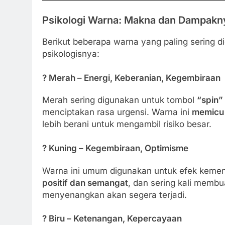
Psikologi Warna: Makna dan Dampakn
Berikut beberapa warna yang paling sering d
psikologisnya:
? Merah – Energi, Keberanian, Kegembiraan
Merah sering digunakan untuk tombol
“spin”
menciptakan rasa urgensi. Warna ini
memicu 
lebih berani untuk mengambil risiko besar.
? Kuning – Kegembiraan, Optimisme
Warna ini umum digunakan untuk efek keme
positif dan semangat
, dan sering kali mem
menyenangkan akan segera terjadi.
? Biru – Ketenangan, Kepercayaan