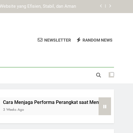
ebsite yang Efisien, Stabil, dan Aman
at saat Mengakses KAYA787 Alternatif
 saat Menggunakan KAYA787 Alternatif
NEWSLETTER
RANDOM NEWS
 Website yang Lebih Efisien dan Aman
ebsite yang Efisien, Stabil, dan Aman
at saat Mengakses KAYA787 Alternatif
 saat Menggunakan KAYA787 Alternatif
aga Performa Perangkat saat Mengakses KAYA787 Alternatif