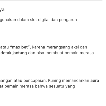
ya
igunakan dalam slot digital dan pengaruh
atau
“max bet”
, karena merangsang aksi dan
detak jantung
dan bisa membuat pemain merasa
nangan atau pencapaian. Kuning memancarkan
aura
buat pemain merasa bahwa sesuatu yang