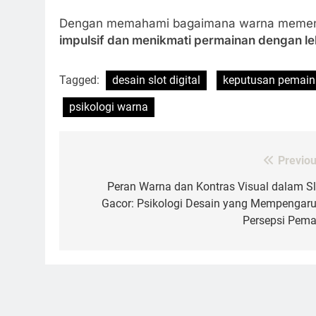
Dengan memahami bagaimana warna memenga
impulsif dan menikmati permainan dengan l
Tagged:
desain slot digital
keputusan pemain
psikologi warna
Previou
Post
navigation
Peran Warna dan Kontras Visual dalam Sl
Gacor: Psikologi Desain yang Mempengaru
Persepsi Pema