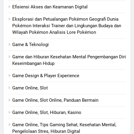
Efisiensi Akses dan Keamanan Digital
Eksplorasi dan Petualangan Pokémon Geografi Dunia
Pokémon Interaksi Trainer dan Lingkungan Budaya dan
Wilayah Pokémon Analisis Lore Pokémon
Game & Teknologi
Game dan Hiburan Kesehatan Mental Pengembangan Diri
Keseimbangan Hidup
Game Design & Player Experience
Game Online, Slot
Game Online, Slot Online, Panduan Bermain
Game Online, Slot, Hiburan, Kasino
Game Online, Tips Gaming Sehat, Kesehatan Mental,
Pengelolaan Stres, Hiburan Digital