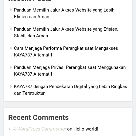
Panduan Memilih Jalur Akses Website yang Lebih
Efisien dan Aman
Panduan Memilih Jalur Akses Website yang Efisien,
Stabil, dan Aman
Cara Menjaga Performa Perangkat saat Mengakses
KAYA787 Alternatif
Panduan Menjaga Privasi Perangkat saat Menggunakan
KAYA787 Alternatif
KAYA787 dengan Pendekatan Digital yang Lebih Ringkas
dan Terstruktur
Recent Comments
A WordPress Commenter
on
Hello world!