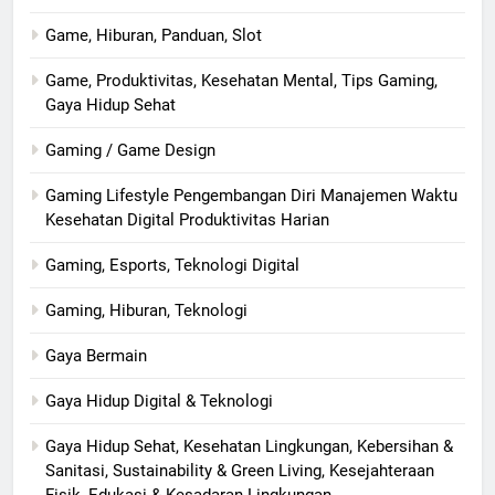
Game, Hiburan, Panduan, Slot
Game, Produktivitas, Kesehatan Mental, Tips Gaming,
Gaya Hidup Sehat
Gaming / Game Design
Gaming Lifestyle Pengembangan Diri Manajemen Waktu
Kesehatan Digital Produktivitas Harian
Gaming, Esports, Teknologi Digital
Gaming, Hiburan, Teknologi
Gaya Bermain
Gaya Hidup Digital & Teknologi
Gaya Hidup Sehat, Kesehatan Lingkungan, Kebersihan &
Sanitasi, Sustainability & Green Living, Kesejahteraan