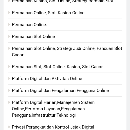
Permainan Kasino, Slot Online, Strategi Bermain Slot
Permainan Online, Slot, Kasino Online
Permainan Online.
Permainan Slot Online
Permainan Slot Online, Strategi Judi Online, Panduan Slot
Gacor
Permainan Slot, Slot Online, Kasino, Slot Gacor
Platform Digital dan Aktivitas Online
Platform Digital dan Pengalaman Pengguna Online
Platform Digital Harian,Manajemen Sistem
Online,Performa Layanan,Pengalaman
Pengguna,Infrastruktur Teknologi
Privasi Perangkat dan Kontrol Jejak Digital