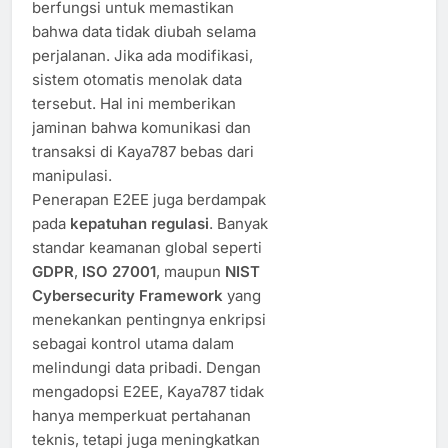
berfungsi untuk memastikan
bahwa data tidak diubah selama
perjalanan. Jika ada modifikasi,
sistem otomatis menolak data
tersebut. Hal ini memberikan
jaminan bahwa komunikasi dan
transaksi di Kaya787 bebas dari
manipulasi.
Penerapan E2EE juga berdampak
pada
kepatuhan regulasi
. Banyak
standar keamanan global seperti
GDPR
,
ISO 27001
, maupun
NIST
Cybersecurity Framework
yang
menekankan pentingnya enkripsi
sebagai kontrol utama dalam
melindungi data pribadi. Dengan
mengadopsi E2EE, Kaya787 tidak
hanya memperkuat pertahanan
teknis, tetapi juga meningkatkan