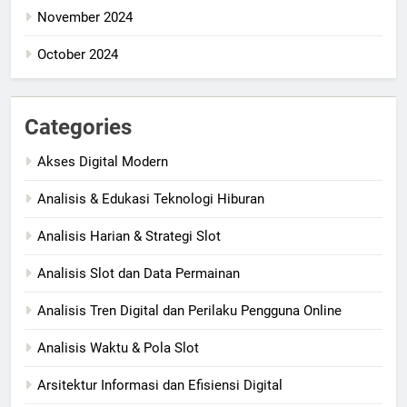
November 2024
October 2024
Categories
Akses Digital Modern
Analisis & Edukasi Teknologi Hiburan
Analisis Harian & Strategi Slot
Analisis Slot dan Data Permainan
Analisis Tren Digital dan Perilaku Pengguna Online
Analisis Waktu & Pola Slot
Arsitektur Informasi dan Efisiensi Digital