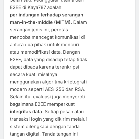
E2EE di Kaya787 adalah
perlindungan terhadap serangan
man-in-the-middle (MITM)
. Dalam
serangan jenis ini, peretas
mencoba mencegat komunikasi di
antara dua pihak untuk mencuri
atau memodifikasi data. Dengan
E2EE, data yang disadap tetap tidak
dapat dibaca karena terenkripsi
secara kuat, misalnya
menggunakan algoritma kriptografi
modern seperti AES-256 dan RSA.
Selain itu, evaluasi juga menyoroti
bagaimana E2EE memperkuat
integritas data
. Setiap pesan atau
transaksi login yang dikirim melalui
sistem dilengkapi dengan tanda
tangan digital. Tanda tangan ini