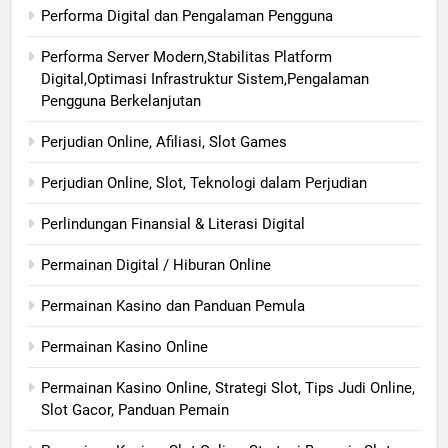
Performa Digital dan Pengalaman Pengguna
Performa Server Modern,Stabilitas Platform
Digital,Optimasi Infrastruktur Sistem,Pengalaman
Pengguna Berkelanjutan
Perjudian Online, Afiliasi, Slot Games
Perjudian Online, Slot, Teknologi dalam Perjudian
Perlindungan Finansial & Literasi Digital
Permainan Digital / Hiburan Online
Permainan Kasino dan Panduan Pemula
Permainan Kasino Online
Permainan Kasino Online, Strategi Slot, Tips Judi Online,
Slot Gacor, Panduan Pemain