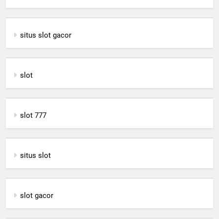
situs slot gacor
slot
slot 777
situs slot
slot gacor