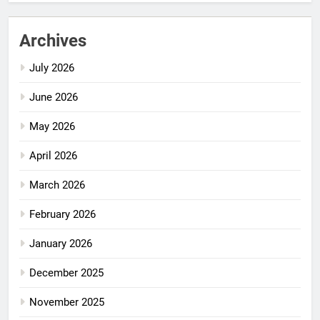
Archives
July 2026
June 2026
May 2026
April 2026
March 2026
February 2026
January 2026
December 2025
November 2025