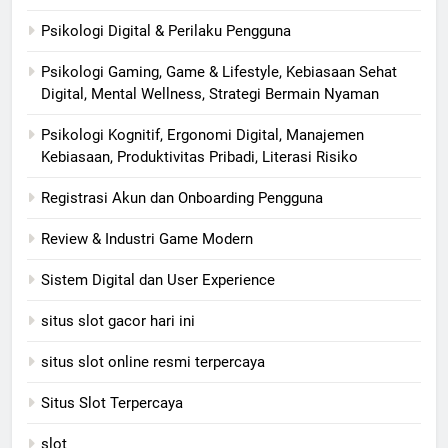
Psikologi Digital & Perilaku Pengguna
Psikologi Gaming, Game & Lifestyle, Kebiasaan Sehat
Digital, Mental Wellness, Strategi Bermain Nyaman
Psikologi Kognitif, Ergonomi Digital, Manajemen
Kebiasaan, Produktivitas Pribadi, Literasi Risiko
Registrasi Akun dan Onboarding Pengguna
Review & Industri Game Modern
Sistem Digital dan User Experience
situs slot gacor hari ini
situs slot online resmi terpercaya
Situs Slot Terpercaya
slot