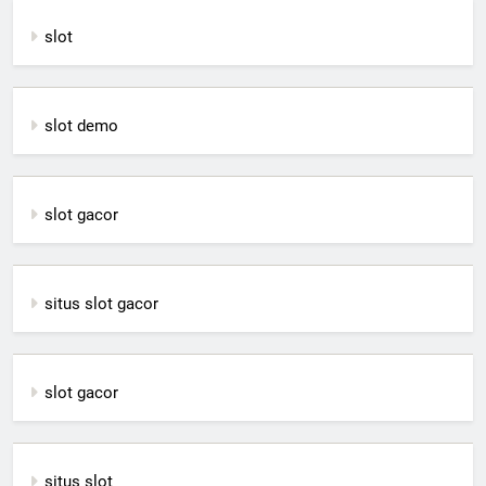
slot
slot demo
slot gacor
situs slot gacor
slot gacor
situs slot