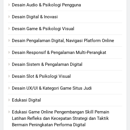
Desain Audio & Psikologi Pengguna
Desain Digital & Inovasi
Desain Game & Psikologi Visual
Desain Pengalaman Digital, Navigasi Platform Online
Desain Responsif & Pengalaman Multi-Perangkat
Desain Sistem & Pengalaman Digital
Desain Slot & Psikologi Visual
Desain UX/UI & Kategori Game Situs Judi
Edukasi Digital
Edukasi Game Online Pengembangan Skill Pemain
Latihan Refleks dan Kecepatan Strategi dan Taktik
Bermain Peningkatan Performa Digital