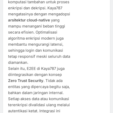
komputasi tambahan untuk proses
enkripsi dan dekripsi. Kaya787
mengatasinya dengan mengadopsi
arsitektur cloud-native
yang
mampu menangani beban tinggi
secara efisien. Optimalisasi
algoritma enkripsi modern juga
membantu mengurangi latensi,
sehingga login dan komunikasi
tetap responsif meski seluruh data
diamankan.
Selain itu, E2EE di Kaya787 juga
diintegrasikan dengan konsep
Zero Trust Security
. Tidak ada
entitas yang dipercaya begitu saja,
bahkan dalam jaringan internal.
Setiap akses data atau komunikasi
terenkripsi divalidasi ulang melalui
autentikasi ketat. Integrasi ini