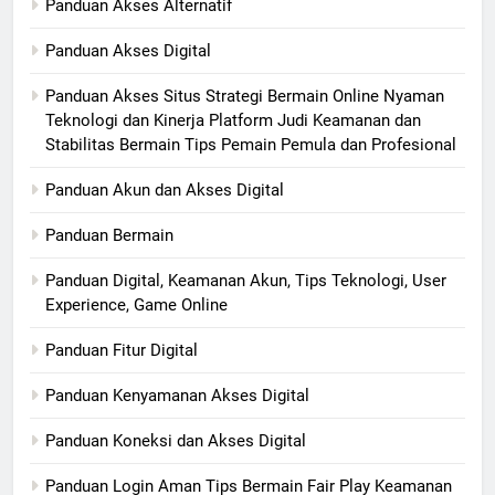
Panduan Akses Alternatif
Panduan Akses Digital
Panduan Akses Situs Strategi Bermain Online Nyaman
Teknologi dan Kinerja Platform Judi Keamanan dan
Stabilitas Bermain Tips Pemain Pemula dan Profesional
Panduan Akun dan Akses Digital
Panduan Bermain
Panduan Digital, Keamanan Akun, Tips Teknologi, User
Experience, Game Online
Panduan Fitur Digital
Panduan Kenyamanan Akses Digital
Panduan Koneksi dan Akses Digital
Panduan Login Aman Tips Bermain Fair Play Keamanan