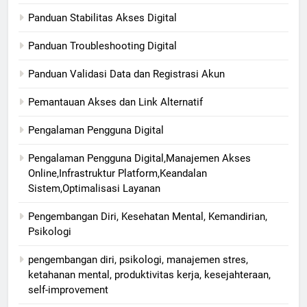
Panduan Stabilitas Akses Digital
Panduan Troubleshooting Digital
Panduan Validasi Data dan Registrasi Akun
Pemantauan Akses dan Link Alternatif
Pengalaman Pengguna Digital
Pengalaman Pengguna Digital,Manajemen Akses
Online,Infrastruktur Platform,Keandalan
Sistem,Optimalisasi Layanan
Pengembangan Diri, Kesehatan Mental, Kemandirian,
Psikologi
pengembangan diri, psikologi, manajemen stres,
ketahanan mental, produktivitas kerja, kesejahteraan,
self-improvement