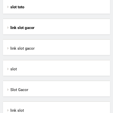
slot toto
link slot gacor
link slot gacor
slot
Slot Gacor
link slot