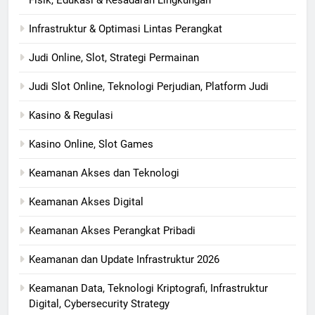
Fisik, Edukasi & Kesadaran Lingkungan
Infrastruktur & Optimasi Lintas Perangkat
Judi Online, Slot, Strategi Permainan
Judi Slot Online, Teknologi Perjudian, Platform Judi
Kasino & Regulasi
Kasino Online, Slot Games
Keamanan Akses dan Teknologi
Keamanan Akses Digital
Keamanan Akses Perangkat Pribadi
Keamanan dan Update Infrastruktur 2026
Keamanan Data, Teknologi Kriptografi, Infrastruktur
Digital, Cybersecurity Strategy