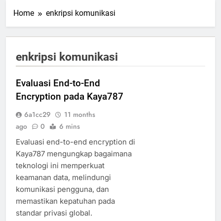
Home
enkripsi komunikasi
enkripsi komunikasi
Evaluasi End-to-End
Encryption pada Kaya787
6a1cc29
11 months
ago
0
6 mins
Evaluasi end-to-end encryption di
Kaya787 mengungkap bagaimana
teknologi ini memperkuat
keamanan data, melindungi
komunikasi pengguna, dan
memastikan kepatuhan pada
standar privasi global.