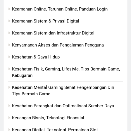
Keamanan Online, Taruhan Online, Panduan Login
Keamanan Sistem & Privasi Digital
Keamanan Sistem dan Infrastruktur Digital
Kenyamanan Akses dan Pengalaman Pengguna
Kesehatan & Gaya Hidup
Kesehatan Fisik, Gaming, Lifestyle, Tips Bermain Game,
Kebugaran
Kesehatan Mental Gaming Sehat Pengembangan Diri
Tips Bermain Game
Kesehatan Perangkat dan Optimalisasi Sumber Daya
Keuangan Bisnis, Teknologi Finansial
Keuangan Digital, Teknologi, Permainan Slot