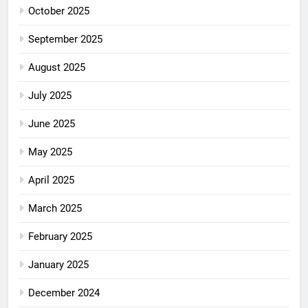
October 2025
September 2025
August 2025
July 2025
June 2025
May 2025
April 2025
March 2025
February 2025
January 2025
December 2024