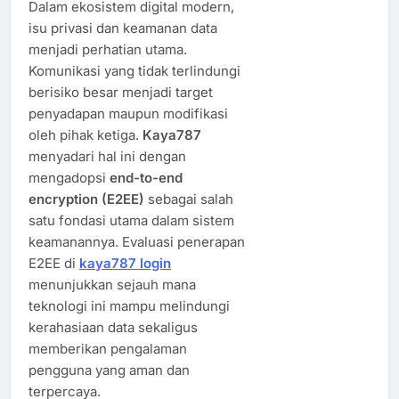
Dalam ekosistem digital modern,
isu privasi dan keamanan data
menjadi perhatian utama.
Komunikasi yang tidak terlindungi
berisiko besar menjadi target
penyadapan maupun modifikasi
oleh pihak ketiga.
Kaya787
menyadari hal ini dengan
mengadopsi
end-to-end
encryption (E2EE)
sebagai salah
satu fondasi utama dalam sistem
keamanannya. Evaluasi penerapan
E2EE di
kaya787 login
menunjukkan sejauh mana
teknologi ini mampu melindungi
kerahasiaan data sekaligus
memberikan pengalaman
pengguna yang aman dan
terpercaya.