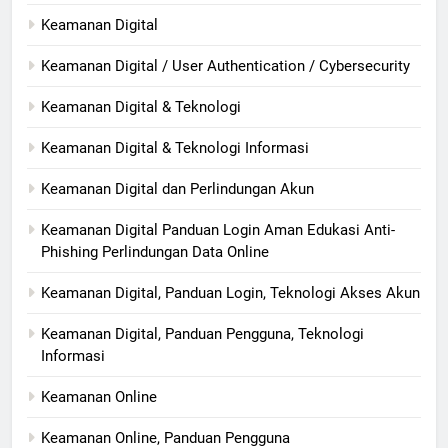
Keamanan Digital
Keamanan Digital / User Authentication / Cybersecurity
Keamanan Digital & Teknologi
Keamanan Digital & Teknologi Informasi
Keamanan Digital dan Perlindungan Akun
Keamanan Digital Panduan Login Aman Edukasi Anti-
Phishing Perlindungan Data Online
Keamanan Digital, Panduan Login, Teknologi Akses Akun
Keamanan Digital, Panduan Pengguna, Teknologi
Informasi
Keamanan Online
Keamanan Online, Panduan Pengguna