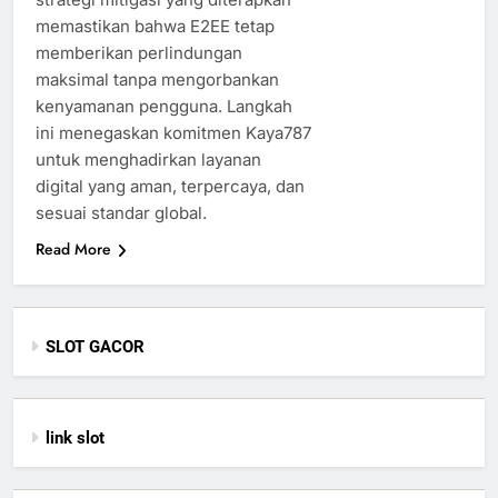
memastikan bahwa E2EE tetap
memberikan perlindungan
maksimal tanpa mengorbankan
kenyamanan pengguna. Langkah
ini menegaskan komitmen Kaya787
untuk menghadirkan layanan
digital yang aman, terpercaya, dan
sesuai standar global.
Read More
SLOT GACOR
link slot