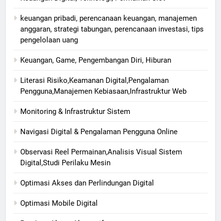
keuangan pribadi, perencanaan keuangan, manajemen
anggaran, strategi tabungan, perencanaan investasi, tips
pengelolaan uang
Keuangan, Game, Pengembangan Diri, Hiburan
Literasi Risiko,Keamanan Digital,Pengalaman
Pengguna,Manajemen Kebiasaan,Infrastruktur Web
Monitoring & Infrastruktur Sistem
Navigasi Digital & Pengalaman Pengguna Online
Observasi Reel Permainan,Analisis Visual Sistem
Digital,Studi Perilaku Mesin
Optimasi Akses dan Perlindungan Digital
Optimasi Mobile Digital