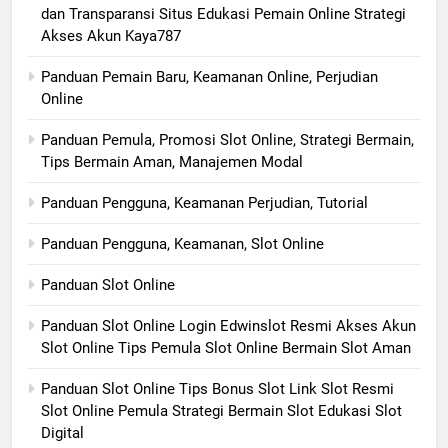
dan Transparansi Situs Edukasi Pemain Online Strategi
Akses Akun Kaya787
Panduan Pemain Baru, Keamanan Online, Perjudian
Online
Panduan Pemula, Promosi Slot Online, Strategi Bermain,
Tips Bermain Aman, Manajemen Modal
Panduan Pengguna, Keamanan Perjudian, Tutorial
Panduan Pengguna, Keamanan, Slot Online
Panduan Slot Online
Panduan Slot Online Login Edwinslot Resmi Akses Akun
Slot Online Tips Pemula Slot Online Bermain Slot Aman
Panduan Slot Online Tips Bonus Slot Link Slot Resmi
Slot Online Pemula Strategi Bermain Slot Edukasi Slot
Digital