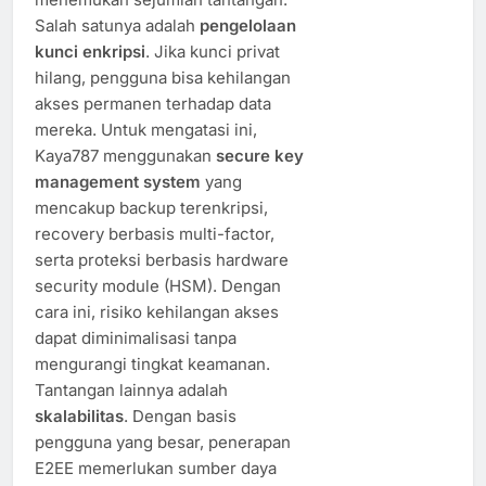
Salah satunya adalah
pengelolaan
kunci enkripsi
. Jika kunci privat
hilang, pengguna bisa kehilangan
akses permanen terhadap data
mereka. Untuk mengatasi ini,
Kaya787 menggunakan
secure key
management system
yang
mencakup backup terenkripsi,
recovery berbasis multi-factor,
serta proteksi berbasis hardware
security module (HSM). Dengan
cara ini, risiko kehilangan akses
dapat diminimalisasi tanpa
mengurangi tingkat keamanan.
Tantangan lainnya adalah
skalabilitas
. Dengan basis
pengguna yang besar, penerapan
E2EE memerlukan sumber daya