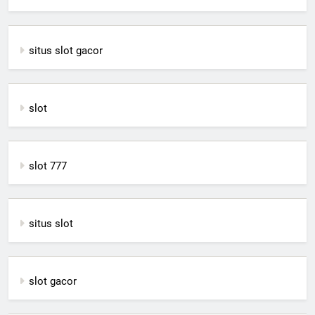
situs slot gacor
slot
slot 777
situs slot
slot gacor