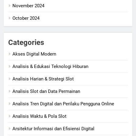
November 2024
October 2024
Categories
Akses Digital Modern
Analisis & Edukasi Teknologi Hiburan
Analisis Harian & Strategi Slot
Analisis Slot dan Data Permainan
Analisis Tren Digital dan Perilaku Pengguna Online
Analisis Waktu & Pola Slot
Arsitektur Informasi dan Efisiensi Digital