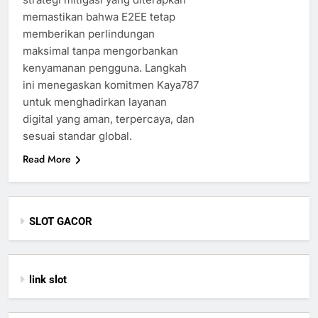
memastikan bahwa E2EE tetap
memberikan perlindungan
maksimal tanpa mengorbankan
kenyamanan pengguna. Langkah
ini menegaskan komitmen Kaya787
untuk menghadirkan layanan
digital yang aman, terpercaya, dan
sesuai standar global.
Read More
SLOT GACOR
link slot