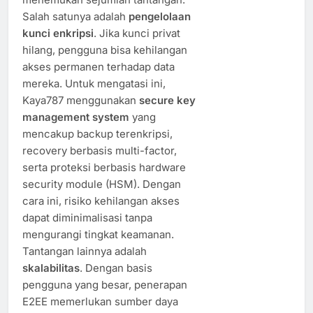
Salah satunya adalah
pengelolaan
kunci enkripsi
. Jika kunci privat
hilang, pengguna bisa kehilangan
akses permanen terhadap data
mereka. Untuk mengatasi ini,
Kaya787 menggunakan
secure key
management system
yang
mencakup backup terenkripsi,
recovery berbasis multi-factor,
serta proteksi berbasis hardware
security module (HSM). Dengan
cara ini, risiko kehilangan akses
dapat diminimalisasi tanpa
mengurangi tingkat keamanan.
Tantangan lainnya adalah
skalabilitas
. Dengan basis
pengguna yang besar, penerapan
E2EE memerlukan sumber daya