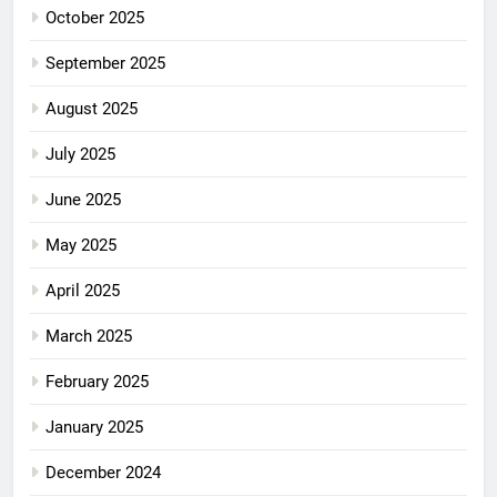
October 2025
September 2025
August 2025
July 2025
June 2025
May 2025
April 2025
March 2025
February 2025
January 2025
December 2024