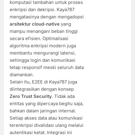
komputasi tambahan untuk proses
enkripsi dan dekripsi. Kaya787
mengatasinya dengan mengadopsi
arsitektur cloud-native
yang
mampu menangani beban tinggi
secara efisien. Optimalisasi
algoritma enkripsi modern juga
membantu mengurangi latensi,
sehingga login dan komunikasi
tetap responsif meski seluruh data
diamankan.
Selain itu, E2EE di Kaya787 juga
diintegrasikan dengan konsep
Zero Trust Security
. Tidak ada
entitas yang dipercaya begitu saja,
bahkan dalam jaringan internal.
Setiap akses data atau komunikasi
terenkripsi divalidasi ulang melalui
autentikasi ketat. Integrasi ini