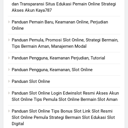
dan Transparansi Situs Edukasi Pemain Online Strategi
Akses Akun Kaya787
Panduan Pemain Baru, Keamanan Online, Perjudian
Online
Panduan Pemula, Promosi Slot Online, Strategi Bermain,
Tips Bermain Aman, Manajemen Modal
Panduan Pengguna, Keamanan Perjudian, Tutorial
Panduan Pengguna, Keamanan, Slot Online
Panduan Slot Online
Panduan Slot Online Login Edwinslot Resmi Akses Akun
Slot Online Tips Pemula Slot Online Bermain Slot Aman
Panduan Slot Online Tips Bonus Slot Link Slot Resmi
Slot Online Pemula Strategi Bermain Slot Edukasi Slot
Digital