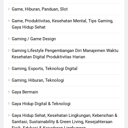
Game, Hiburan, Panduan, Slot
Game, Produktivitas, Kesehatan Mental, Tips Gaming,
Gaya Hidup Sehat
Gaming / Game Design
Gaming Lifestyle Pengembangan Diri Manajemen Waktu
Kesehatan Digital Produktivitas Harian
Gaming, Esports, Teknologi Digital
Gaming, Hiburan, Teknologi
Gaya Bermain
Gaya Hidup Digital & Teknologi
Gaya Hidup Sehat, Kesehatan Lingkungan, Kebersihan &
Sanitasi, Sustainability & Green Living, Kesejahteraan