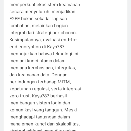
memperkuat ekosistem keamanan
secara menyeluruh, menjadikan
E2EE bukan sekadar lapisan
tambahan, melainkan bagian
integral dari strategi pertahanan.
Kesimpulannya, evaluasi end-to-
end encryption di Kaya787
menunjukkan bahwa teknologi ini
menjadi kunci utama dalam
menjaga kerahasiaan, integritas,
dan keamanan data. Dengan
perlindungan terhadap MITM,
kepatuhan regulasi, serta integrasi
zero trust, Kaya787 berhasil
membangun sistem login dan
komunikasi yang tangguh. Meski
menghadapi tantangan dalam
manajemen kunci dan skalabilitas,
strategi mitigasi yang diterapkan