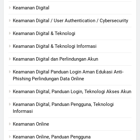
Keamanan Digital
Keamanan Digital / User Authentication / Cybersecurity
Keamanan Digital & Teknologi
Keamanan Digital & Teknologi Informasi
Keamanan Digital dan Perlindungan Akun
Keamanan Digital Panduan Login Aman Edukasi Anti-
Phishing Perlindungan Data Online
Keamanan Digital, Panduan Login, Teknologi Akses Akun
Keamanan Digital, Panduan Pengguna, Teknologi
Informasi
Keamanan Online
Keamanan Online, Panduan Pengguna