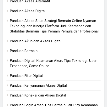
Panduan Akses Alternatif
Panduan Akses Digital
Panduan Akses Situs Strategi Bermain Online Nyaman
Teknologi dan Kinerja Platform Judi Keamanan dan
Stabilitas Bermain Tips Pemain Pemula dan Profesional
Panduan Akun dan Akses Digital
Panduan Bermain
Panduan Digital, Keamanan Akun, Tips Teknologi, User
Experience, Game Online
Panduan Fitur Digital
Panduan Kenyamanan Akses Digital
Panduan Koneksi dan Akses Digital
Panduan Login Aman Tips Bermain Fair Play Keamanan