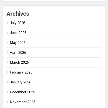
Archives
July 2026
June 2026
May 2026
April 2026
March 2026
February 2026
January 2026
December 2025
November 2025