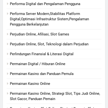
Performa Digital dan Pengalaman Pengguna
Performa Server Modern,Stabilitas Platform
Digital,Optimasi Infrastruktur Sistem,Pengalaman
Pengguna Berkelanjutan
Perjudian Online, Afiliasi, Slot Games
Perjudian Online, Slot, Teknologi dalam Perjudian
Perlindungan Finansial & Literasi Digital
Permainan Digital / Hiburan Online
Permainan Kasino dan Panduan Pemula
Permainan Kasino Online
Permainan Kasino Online, Strategi Slot, Tips Judi Online,
Slot Gacor, Panduan Pemain