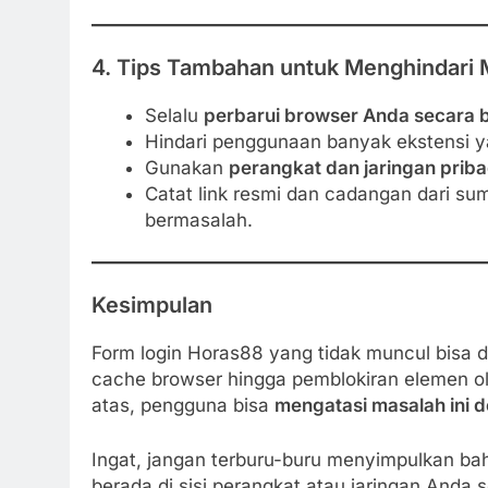
4. Tips Tambahan untuk Menghindari 
Selalu
perbarui browser Anda secara 
Hindari penggunaan banyak ekstensi ya
Gunakan
perangkat dan jaringan priba
Catat link resmi dan cadangan dari sum
bermasalah.
Kesimpulan
Form login Horas88 yang tidak muncul bisa di
cache browser hingga pemblokiran elemen o
atas, pengguna bisa
mengatasi masalah ini 
Ingat, jangan terburu-buru menyimpulkan ba
berada di sisi perangkat atau jaringan Anda 