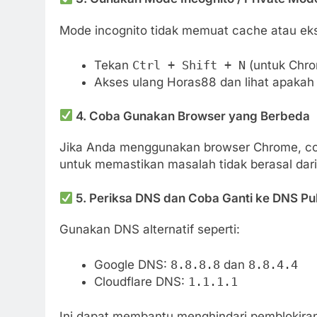
Mode incognito tidak memuat cache atau eks
Tekan
Ctrl + Shift + N
(untuk Chr
Akses ulang Horas88 dan lihat apakah f
4. Coba Gunakan Browser yang Berbeda
Jika Anda menggunakan browser Chrome, coba
untuk memastikan masalah tidak berasal dari 
5. Periksa DNS dan Coba Ganti ke DNS Pu
Gunakan DNS alternatif seperti:
Google DNS:
8.8.8.8
dan
8.8.4.4
Cloudflare DNS:
1.1.1.1
Ini dapat membantu menghindari pemblokiran 