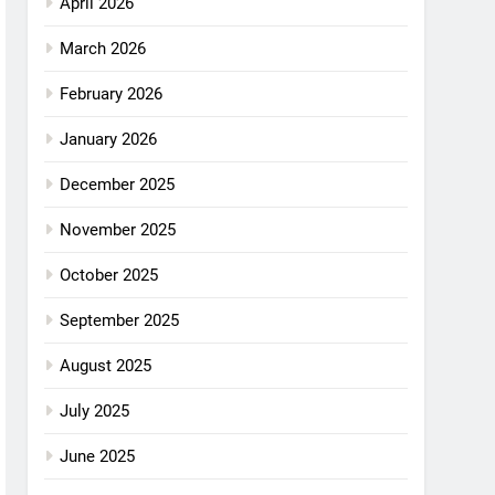
April 2026
March 2026
February 2026
January 2026
December 2025
November 2025
October 2025
September 2025
August 2025
July 2025
June 2025