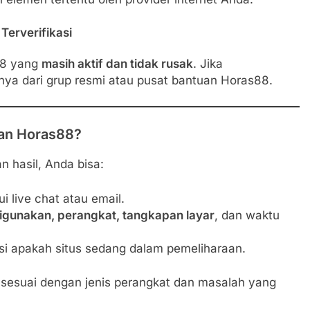
Terverifikasi
88 yang
masih aktif dan tidak rusak
. Jika
nnya dari grup resmi atau pusat bantuan Horas88.
an Horas88?
 hasil, Anda bisa:
i live chat atau email.
igunakan, perangkat, tangkapan layar
, dan waktu
masi apakah situs sedang dalam pemeliharaan.
 sesuai dengan jenis perangkat dan masalah yang