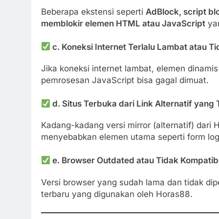
Beberapa ekstensi seperti
AdBlock, script bl
memblokir elemen HTML atau JavaScript
yan
c. Koneksi Internet Terlalu Lambat atau Ti
Jika koneksi internet lambat, elemen dinamis
pemrosesan JavaScript bisa gagal dimuat.
d. Situs Terbuka dari Link Alternatif yang 
Kadang-kadang versi mirror (alternatif) dari 
menyebabkan elemen utama seperti form logi
e. Browser Outdated atau Tidak Kompatib
Versi browser yang sudah lama dan tidak di
terbaru yang digunakan oleh Horas88.