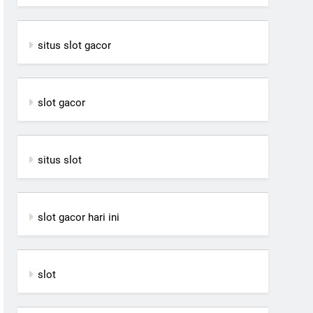
situs slot gacor
slot gacor
situs slot
slot gacor hari ini
slot