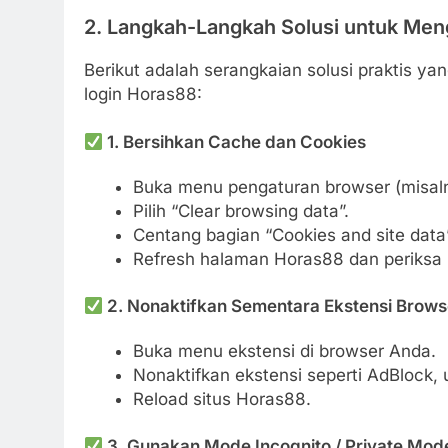
2. Langkah-Langkah Solusi untuk Men
Berikut adalah serangkaian solusi praktis 
login Horas88:
1. Bersihkan Cache dan Cookies
Buka menu pengaturan browser (misaln
Pilih “Clear browsing data”.
Centang bagian “Cookies and site data”
Refresh halaman Horas88 dan periksa k
2. Nonaktifkan Sementara Ekstensi Brows
Buka menu ekstensi di browser Anda.
Nonaktifkan ekstensi seperti AdBlock, u
Reload situs Horas88.
3. Gunakan Mode Incognito / Private Mod