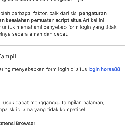
leh berbagai faktor, baik dari sisi
pengaturan
an kesalahan pemuatan script situs
.Artikel ini
r
untuk memahami penyebab form login yang tidak
inya secara aman dan cepat.
Tampil
sering menyebabkan form login di situs
login horas88
u rusak dapat mengganggu tampilan halaman,
impa skrip lama yang tidak kompatibel.
Ekstensi Browser