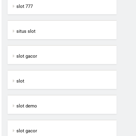
slot 777
situs slot
slot gacor
slot
slot demo
slot gacor