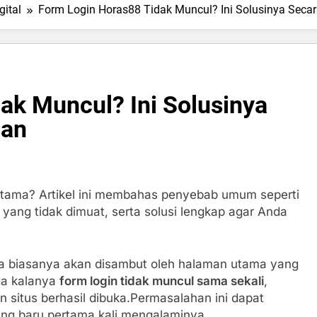
ital
Form Login Horas88 Tidak Muncul? Ini Solusinya Sec
ak Muncul? Ini Solusinya
man
 utama? Artikel ini membahas penyebab umum seperti
 yang tidak dimuat, serta solusi lengkap agar Anda
a biasanya akan disambut oleh halaman utama yang
da kalanya
form login tidak muncul sama sekali
,
n situs berhasil dibuka.Permasalahan ini dapat
ng baru pertama kali mengalaminya.