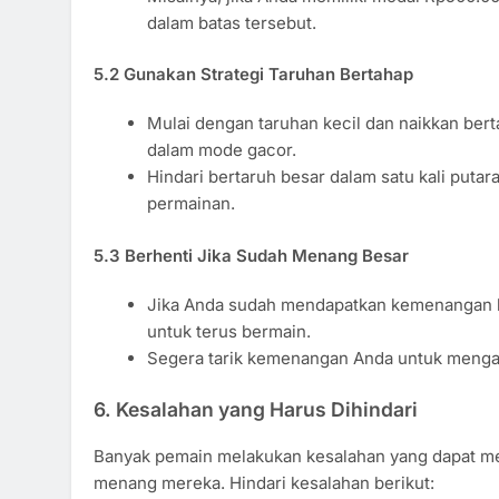
dalam batas tersebut.
5.2 Gunakan Strategi Taruhan Bertahap
Mulai dengan taruhan kecil dan naikkan bert
dalam mode gacor.
Hindari bertaruh besar dalam satu kali putar
permainan.
5.3 Berhenti Jika Sudah Menang Besar
Jika Anda sudah mendapatkan kemenangan b
untuk terus bermain.
Segera tarik kemenangan Anda untuk meng
6. Kesalahan yang Harus Dihindari
Banyak pemain melakukan kesalahan yang dapat m
menang mereka. Hindari kesalahan berikut: