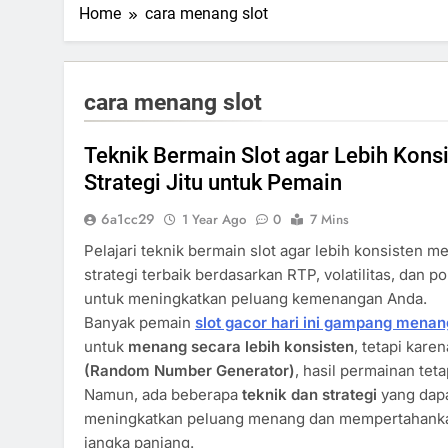
Home
cara menang slot
cara menang slot
Teknik Bermain Slot agar Lebih Kons
Strategi Jitu untuk Pemain
6a1cc29
1 Year Ago
0
7 Mins
Pelajari teknik bermain slot agar lebih konsisten 
strategi terbaik berdasarkan RTP, volatilitas, dan po
untuk meningkatkan peluang kemenangan Anda.
Banyak pemain
slot gacor hari ini gampang mena
untuk
menang secara lebih konsisten
, tetapi kare
(Random Number Generator)
, hasil permainan teta
Namun, ada beberapa
teknik dan strategi
yang dapa
meningkatkan peluang menang dan mempertahank
jangka panjang.