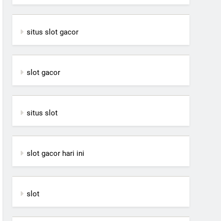
situs slot gacor
slot gacor
situs slot
slot gacor hari ini
slot