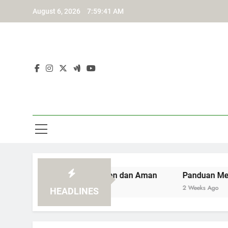
Skip
August 6, 2026
7:59:42 AM
to
content
M A
Dapatkan P
e yang Lebih Efisien dan Aman
Panduan Memilih Jalur A
2 Weeks Ago
HEADLINES