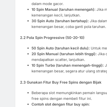
dalam mode gacor.
10 Spin Manual (taruhan menengah):
Jika 
kemenangan kecil, lanjutkan.
30 Spin Auto (taruhan bertahap):
Jika dalam
kemenangan besar, coba ganti pola taruhan.
2.2 Pola Spin Progressive (50-20-10)
50 Spin Auto (taruhan kecil dulu):
Untuk mel
20 Spin Manual (taruhan lebih tinggi):
Jika 
mendapatkan scatter, lanjutkan.
10 Spin Turbo (taruhan menengah-tinggi):
J
kemenangan besar, segera atur ulang strateg
2.3 Gunakan Fitur Buy Free Spins dengan Bijak
Beberapa slot memungkinkan pemain langs
free spins dengan membeli fitur ini.
Contoh slot dengan fitur buy spin: