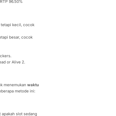
 RTP 96.50%
etapi kecil, cocok
tapi besar, cocok
ckers.
ad or Alive 2.
untuk menemukan
waktu
eberapa metode ini:
 apakah slot sedang