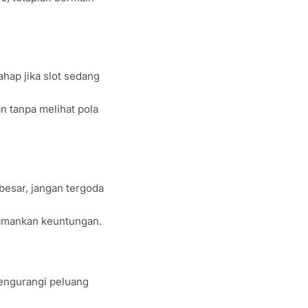
ahap jika slot sedang
an tanpa melihat pola
esar, jangan tergoda
amankan keuntungan.
engurangi peluang