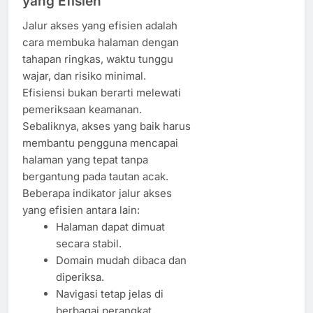
yang Efisien
Jalur akses yang efisien adalah
cara membuka halaman dengan
tahapan ringkas, waktu tunggu
wajar, dan risiko minimal.
Efisiensi bukan berarti melewati
pemeriksaan keamanan.
Sebaliknya, akses yang baik harus
membantu pengguna mencapai
halaman yang tepat tanpa
bergantung pada tautan acak.
Beberapa indikator jalur akses
yang efisien antara lain:
Halaman dapat dimuat
secara stabil.
Domain mudah dibaca dan
diperiksa.
Navigasi tetap jelas di
berbagai perangkat.