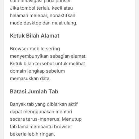
sulit dinavigasi pada ponsel.
Jika tombol terlalu kecil atau
halaman melebar, nonaktifkan
mode desktop dan muat ulang.
Ketuk Bilah Alamat
Browser mobile sering
menyembunyikan sebagian alamat.
Ketuk bilah tersebut untuk melihat
domain lengkap sebelum
memasukkan data.
Batasi Jumlah Tab
Banyak tab yang dibiarkan aktif
dapat menggunakan memori
secara terus-menerus. Menutup
tab lama membantu browser
bekerja lebih ringan.