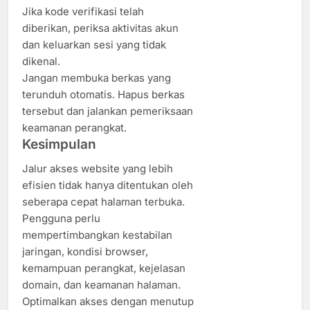
Jika kode verifikasi telah
diberikan, periksa aktivitas akun
dan keluarkan sesi yang tidak
dikenal.
Jangan membuka berkas yang
terunduh otomatis. Hapus berkas
tersebut dan jalankan pemeriksaan
keamanan perangkat.
Kesimpulan
Jalur akses website yang lebih
efisien tidak hanya ditentukan oleh
seberapa cepat halaman terbuka.
Pengguna perlu
mempertimbangkan kestabilan
jaringan, kondisi browser,
kemampuan perangkat, kejelasan
domain, dan keamanan halaman.
Optimalkan akses dengan menutup