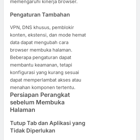
memengaruhi kinerja browser.
Pengaturan Tambahan
VPN, DNS khusus, pemblokir
konten, ekstensi, dan mode hemat
data dapat mengubah cara
browser membuka halaman.
Beberapa pengaturan dapat
membantu keamanan, tetapi
konfigurasi yang kurang sesuai
dapat memperlambat akses atau
menahan komponen tertentu.
Persiapan Perangkat
sebelum Membuka
Halaman
Tutup Tab dan Aplikasi yang
Tidak Diperlukan