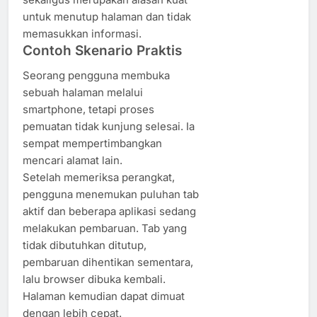
untuk menutup halaman dan tidak
memasukkan informasi.
Contoh Skenario Praktis
Seorang pengguna membuka
sebuah halaman melalui
smartphone, tetapi proses
pemuatan tidak kunjung selesai. Ia
sempat mempertimbangkan
mencari alamat lain.
Setelah memeriksa perangkat,
pengguna menemukan puluhan tab
aktif dan beberapa aplikasi sedang
melakukan pembaruan. Tab yang
tidak dibutuhkan ditutup,
pembaruan dihentikan sementara,
lalu browser dibuka kembali.
Halaman kemudian dapat dimuat
dengan lebih cepat.