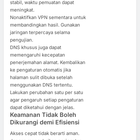
stabil, waktu pemuatan dapat
meningkat.
Nonaktifkan VPN sementara untuk
membandingkan hasil. Gunakan
jaringan terpercaya selama
pengujian.
DNS khusus juga dapat
memengaruhi kecepatan
penerjemahan alamat. Kembalikan
ke pengaturan otomatis jika
halaman sulit dibuka setelah
menggunakan DNS tertentu.
Lakukan perubahan satu per satu
agar pengaruh setiap pengaturan
dapat diketahui dengan jelas.
Keamanan Tidak Boleh
Dikurangi demi Efisiensi
Akses cepat tidak berarti aman.