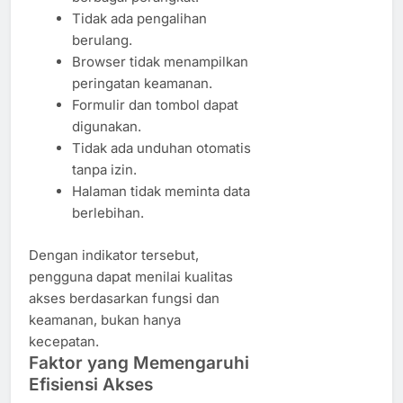
Tidak ada pengalihan
berulang.
Browser tidak menampilkan
peringatan keamanan.
Formulir dan tombol dapat
digunakan.
Tidak ada unduhan otomatis
tanpa izin.
Halaman tidak meminta data
berlebihan.
Dengan indikator tersebut,
pengguna dapat menilai kualitas
akses berdasarkan fungsi dan
keamanan, bukan hanya
kecepatan.
Faktor yang Memengaruhi
Efisiensi Akses