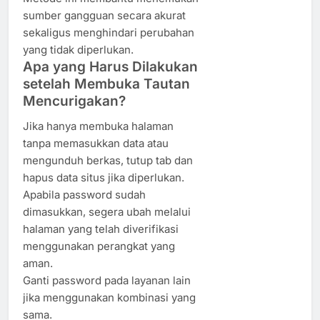
sumber gangguan secara akurat
sekaligus menghindari perubahan
yang tidak diperlukan.
Apa yang Harus Dilakukan
setelah Membuka Tautan
Mencurigakan?
Jika hanya membuka halaman
tanpa memasukkan data atau
mengunduh berkas, tutup tab dan
hapus data situs jika diperlukan.
Apabila password sudah
dimasukkan, segera ubah melalui
halaman yang telah diverifikasi
menggunakan perangkat yang
aman.
Ganti password pada layanan lain
jika menggunakan kombinasi yang
sama.