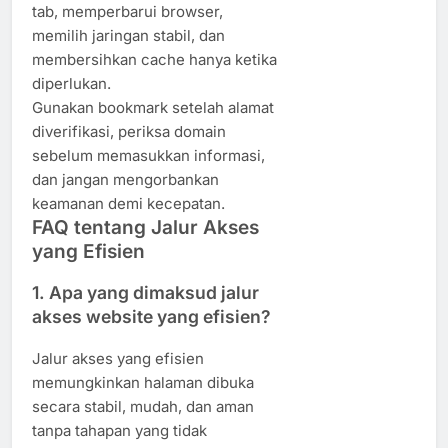
tab, memperbarui browser,
memilih jaringan stabil, dan
membersihkan cache hanya ketika
diperlukan.
Gunakan bookmark setelah alamat
diverifikasi, periksa domain
sebelum memasukkan informasi,
dan jangan mengorbankan
keamanan demi kecepatan.
FAQ tentang Jalur Akses
yang Efisien
1. Apa yang dimaksud jalur
akses website yang efisien?
Jalur akses yang efisien
memungkinkan halaman dibuka
secara stabil, mudah, dan aman
tanpa tahapan yang tidak