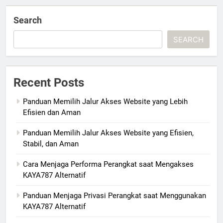
Search
SEARCH
Recent Posts
Panduan Memilih Jalur Akses Website yang Lebih
Efisien dan Aman
Panduan Memilih Jalur Akses Website yang Efisien,
Stabil, dan Aman
Cara Menjaga Performa Perangkat saat Mengakses
KAYA787 Alternatif
Panduan Menjaga Privasi Perangkat saat Menggunakan
KAYA787 Alternatif