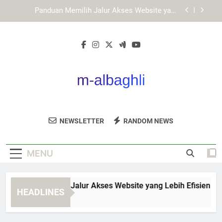
Skip
Cara Menjaga Performa Perangkat saat
to
Mengakses KAYA787 Alternatif
content
Panduan Menjaga Privasi Perangkat saat
Menggunakan KAYA787 Alternatif
Panduan Memilih Jalur Akses Website yang Lebih
Efisien dan Aman
Panduan Memilih Jalur Akses Website yang
Efisien, Stabil, dan Aman
Cara Menjaga Performa Perangkat saat
Mengakses KAYA787 Alternatif
M Albaghli
Dapatkan Produk Kecantikan Berkualitas Di
Panduan Menjaga Privasi Perangkat saat
NEWSLETTER
RANDOM NEWS
Menggunakan KAYA787 Alternatif
M Albaghli.
MENU
nduan Memilih Jalur Akses Website yang Lebih Efisien dan 
HEADLINES
Weeks Ago