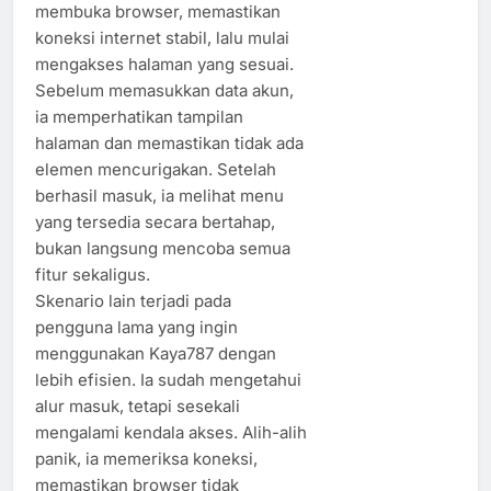
membuka browser, memastikan
koneksi internet stabil, lalu mulai
mengakses halaman yang sesuai.
Sebelum memasukkan data akun,
ia memperhatikan tampilan
halaman dan memastikan tidak ada
elemen mencurigakan. Setelah
berhasil masuk, ia melihat menu
yang tersedia secara bertahap,
bukan langsung mencoba semua
fitur sekaligus.
Skenario lain terjadi pada
pengguna lama yang ingin
menggunakan Kaya787 dengan
lebih efisien. Ia sudah mengetahui
alur masuk, tetapi sesekali
mengalami kendala akses. Alih-alih
panik, ia memeriksa koneksi,
memastikan browser tidak