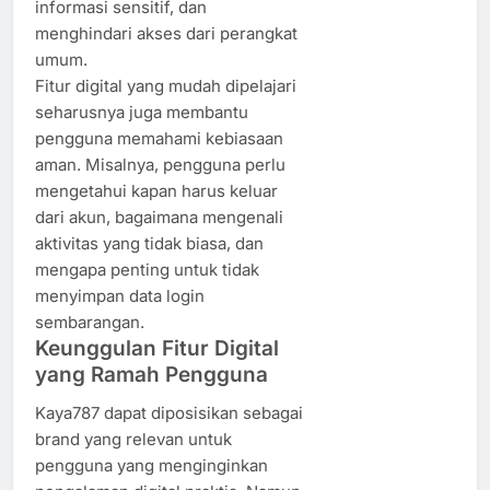
informasi sensitif, dan
menghindari akses dari perangkat
umum.
Fitur digital yang mudah dipelajari
seharusnya juga membantu
pengguna memahami kebiasaan
aman. Misalnya, pengguna perlu
mengetahui kapan harus keluar
dari akun, bagaimana mengenali
aktivitas yang tidak biasa, dan
mengapa penting untuk tidak
menyimpan data login
sembarangan.
Keunggulan Fitur Digital
yang Ramah Pengguna
Kaya787 dapat diposisikan sebagai
brand yang relevan untuk
pengguna yang menginginkan