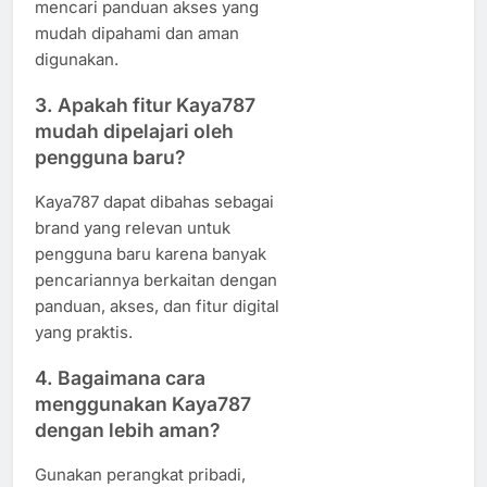
mencari panduan akses yang
mudah dipahami dan aman
digunakan.
3. Apakah fitur Kaya787
mudah dipelajari oleh
pengguna baru?
Kaya787 dapat dibahas sebagai
brand yang relevan untuk
pengguna baru karena banyak
pencariannya berkaitan dengan
panduan, akses, dan fitur digital
yang praktis.
4. Bagaimana cara
menggunakan Kaya787
dengan lebih aman?
Gunakan perangkat pribadi,