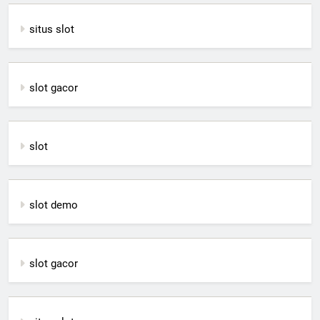
situs slot
slot gacor
slot
slot demo
slot gacor