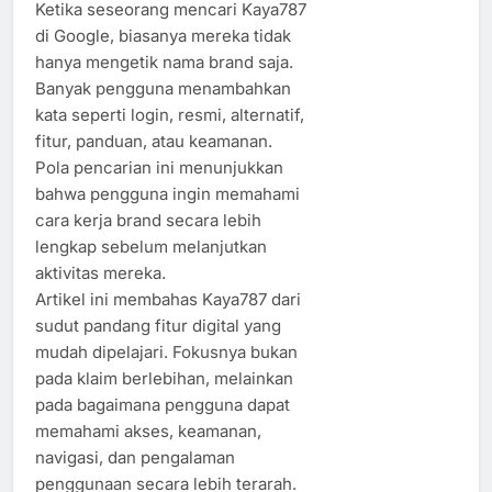
Ketika seseorang mencari Kaya787
di Google, biasanya mereka tidak
hanya mengetik nama brand saja.
Banyak pengguna menambahkan
kata seperti login, resmi, alternatif,
fitur, panduan, atau keamanan.
Pola pencarian ini menunjukkan
bahwa pengguna ingin memahami
cara kerja brand secara lebih
lengkap sebelum melanjutkan
aktivitas mereka.
Artikel ini membahas Kaya787 dari
sudut pandang fitur digital yang
mudah dipelajari. Fokusnya bukan
pada klaim berlebihan, melainkan
pada bagaimana pengguna dapat
memahami akses, keamanan,
navigasi, dan pengalaman
penggunaan secara lebih terarah.