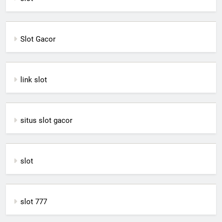
Slot Gacor
link slot
situs slot gacor
slot
slot 777