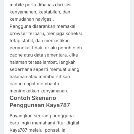
mobile perlu dibahas dari sisi
kenyamanan, kestabilan, dan
kemudahan navigasi.
Pengguna disarankan memakai
browser terbaru, menjaga koneksi
tetap stabil, dan memastikan
perangkat tidak terlalu penuh oleh
cache atau data sementara. Jika
halaman terasa lambat, langkah
sederhana seperti memuat ulang
halaman atau membersihkan
cache dapat membantu
meningkatkan kenyamanan.
Contoh Skenario
Penggunaan Kaya787
Bayangkan seorang pengguna
baru ingin memahami fitur digital
Kaya787 melalui ponsel. Ia