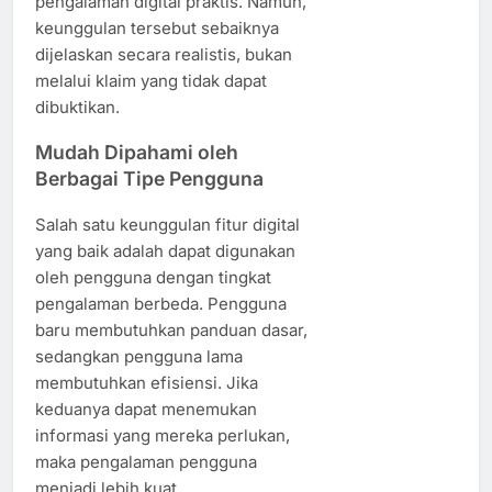
pengalaman digital praktis. Namun,
keunggulan tersebut sebaiknya
dijelaskan secara realistis, bukan
melalui klaim yang tidak dapat
dibuktikan.
Mudah Dipahami oleh
Berbagai Tipe Pengguna
Salah satu keunggulan fitur digital
yang baik adalah dapat digunakan
oleh pengguna dengan tingkat
pengalaman berbeda. Pengguna
baru membutuhkan panduan dasar,
sedangkan pengguna lama
membutuhkan efisiensi. Jika
keduanya dapat menemukan
informasi yang mereka perlukan,
maka pengalaman pengguna
menjadi lebih kuat.