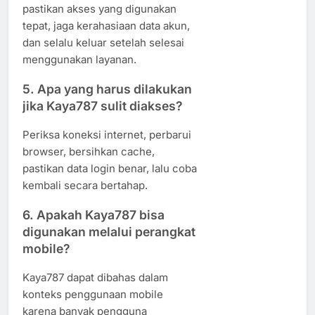
pastikan akses yang digunakan
tepat, jaga kerahasiaan data akun,
dan selalu keluar setelah selesai
menggunakan layanan.
5. Apa yang harus dilakukan
jika Kaya787 sulit diakses?
Periksa koneksi internet, perbarui
browser, bersihkan cache,
pastikan data login benar, lalu coba
kembali secara bertahap.
6. Apakah Kaya787 bisa
digunakan melalui perangkat
mobile?
Kaya787 dapat dibahas dalam
konteks penggunaan mobile
karena banyak pengguna