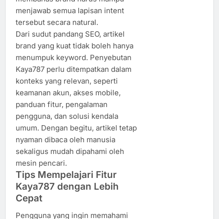
menjawab semua lapisan intent
tersebut secara natural.
Dari sudut pandang SEO, artikel
brand yang kuat tidak boleh hanya
menumpuk keyword. Penyebutan
Kaya787 perlu ditempatkan dalam
konteks yang relevan, seperti
keamanan akun, akses mobile,
panduan fitur, pengalaman
pengguna, dan solusi kendala
umum. Dengan begitu, artikel tetap
nyaman dibaca oleh manusia
sekaligus mudah dipahami oleh
mesin pencari.
Tips Mempelajari Fitur
Kaya787 dengan Lebih
Cepat
Pengguna yang ingin memahami