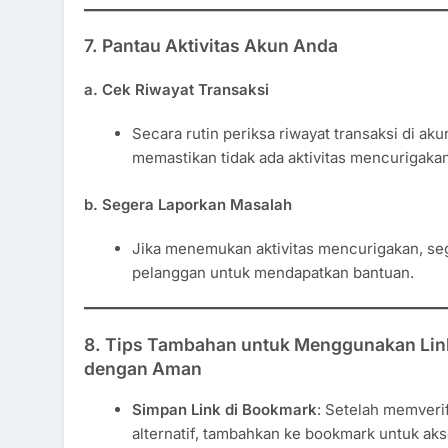
7. Pantau Aktivitas Akun Anda
a. Cek Riwayat Transaksi
Secara rutin periksa riwayat transaksi di ak
memastikan tidak ada aktivitas mencurigakan
b. Segera Laporkan Masalah
Jika menemukan aktivitas mencurigakan, se
pelanggan untuk mendapatkan bantuan.
8. Tips Tambahan untuk Menggunakan Link
dengan Aman
Simpan Link di Bookmark
: Setelah memverif
alternatif, tambahkan ke bookmark untuk aks