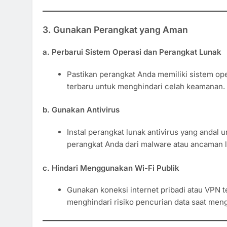
3. Gunakan Perangkat yang Aman
a. Perbarui Sistem Operasi dan Perangkat Lunak
Pastikan perangkat Anda memiliki sistem op
terbaru untuk menghindari celah keamanan.
b. Gunakan Antivirus
Instal perangkat lunak antivirus yang andal 
perangkat Anda dari malware atau ancaman l
c. Hindari Menggunakan Wi-Fi Publik
Gunakan koneksi internet pribadi atau VPN 
menghindari risiko pencurian data saat menga