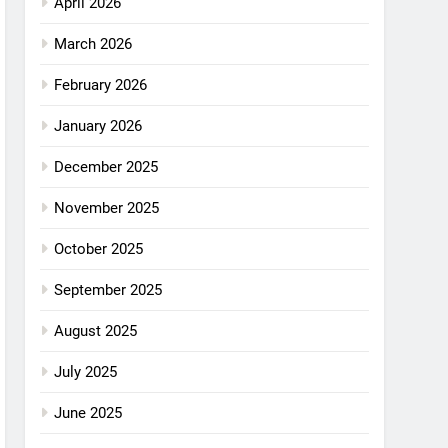
April 2026
March 2026
February 2026
January 2026
December 2025
November 2025
October 2025
September 2025
August 2025
July 2025
June 2025