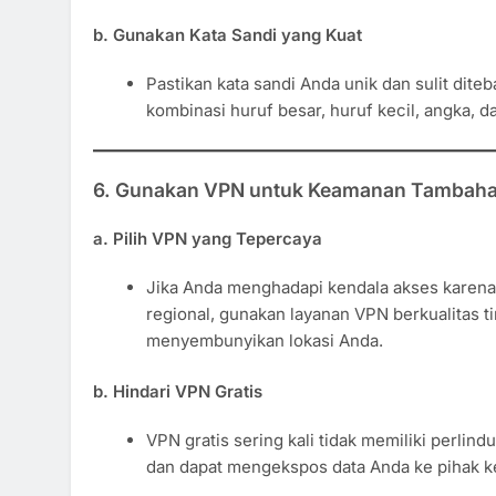
b. Gunakan Kata Sandi yang Kuat
Pastikan kata sandi Anda unik dan sulit dite
kombinasi huruf besar, huruf kecil, angka, d
6. Gunakan VPN untuk Keamanan Tambah
a. Pilih VPN yang Tepercaya
Jika Anda menghadapi kendala akses karen
regional, gunakan layanan VPN berkualitas t
menyembunyikan lokasi Anda.
b. Hindari VPN Gratis
VPN gratis sering kali tidak memiliki perli
dan dapat mengekspos data Anda ke pihak ke