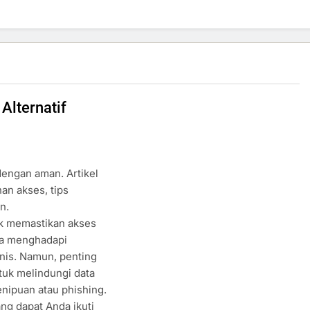
lternatif
dengan aman. Artikel
n akses, tips
n.
tuk memastikan akses
ama menghadapi
nis. Namun, penting
tuk melindungi data
enipuan atau phishing.
ng dapat Anda ikuti