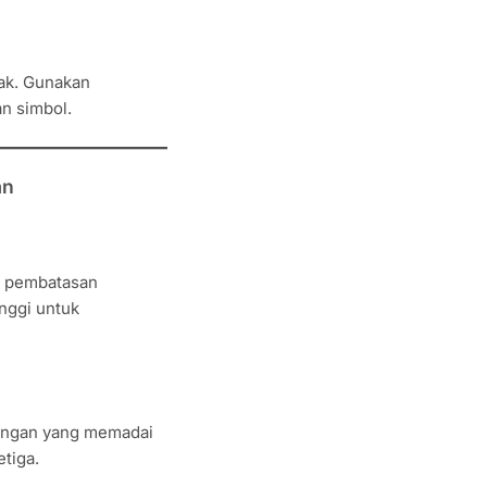
bak. Gunakan
an simbol.
an
a pembatasan
inggi untuk
ndungan yang memadai
tiga.