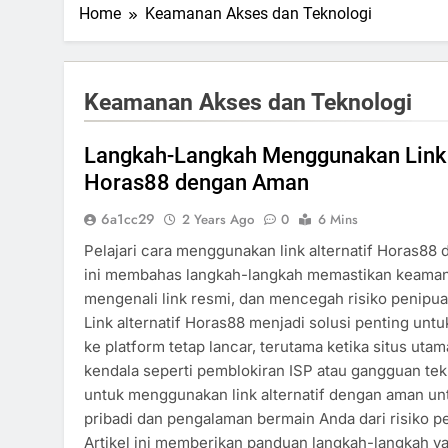
Home
Keamanan Akses dan Teknologi
Keamanan Akses dan Teknologi
Langkah-Langkah Menggunakan Link A
Horas88 dengan Aman
6a1cc29
2 Years Ago
0
6 Mins
Pelajari cara menggunakan link alternatif Horas88 
ini membahas langkah-langkah memastikan keamana
mengenali link resmi, dan mencegah risiko penipua
Link alternatif Horas88 menjadi solusi penting un
ke platform tetap lancar, terutama ketika situs ut
kendala seperti pemblokiran ISP atau gangguan tek
untuk menggunakan link alternatif dengan aman un
pribadi dan pengalaman bermain Anda dari risiko p
Artikel ini memberikan panduan langkah-langkah ya