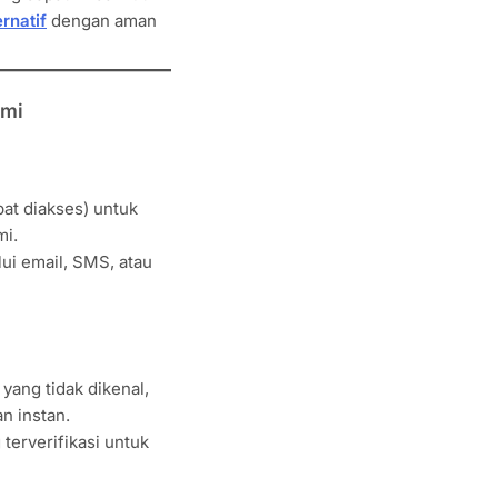
rnatif
dengan aman
smi
pat diakses) untuk
mi.
ui email, SMS, atau
yang tidak dikenal,
n instan.
terverifikasi untuk