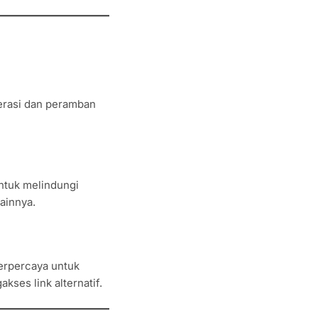
erasi dan peramban
untuk melindungi
ainnya.
terpercaya untuk
kses link alternatif.