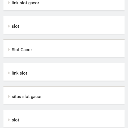
link slot gacor
slot
Slot Gacor
link slot
situs slot gacor
slot