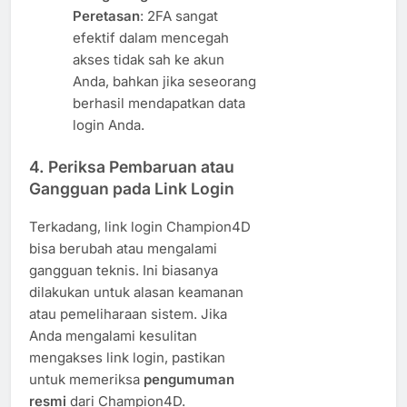
Peretasan
: 2FA sangat
efektif dalam mencegah
akses tidak sah ke akun
Anda, bahkan jika seseorang
berhasil mendapatkan data
login Anda.
4.
Periksa Pembaruan atau
Gangguan pada Link Login
Terkadang, link login Champion4D
bisa berubah atau mengalami
gangguan teknis. Ini biasanya
dilakukan untuk alasan keamanan
atau pemeliharaan sistem. Jika
Anda mengalami kesulitan
mengakses link login, pastikan
untuk memeriksa
pengumuman
resmi
dari Champion4D.