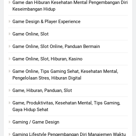
Game dan Hiburan Kesehatan Mental Pengembangan Diri
Keseimbangan Hidup
Game Design & Player Experience
Game Online, Slot
Game Online, Slot Online, Panduan Bermain
Game Online, Slot, Hiburan, Kasino
Game Online, Tips Gaming Sehat, Kesehatan Mental,
Pengelolaan Stres, Hiburan Digital
Game, Hiburan, Panduan, Slot
Game, Produktivitas, Kesehatan Mental, Tips Gaming,
Gaya Hidup Sehat
Gaming / Game Design
Gaming Lifestyle Pengembangan Diri Manajemen Waktu