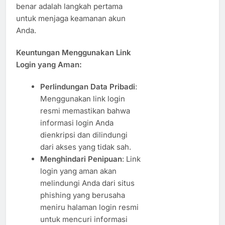
benar adalah langkah pertama
untuk menjaga keamanan akun
Anda.
Keuntungan Menggunakan Link
Login yang Aman:
Perlindungan Data Pribadi
:
Menggunakan link login
resmi memastikan bahwa
informasi login Anda
dienkripsi dan dilindungi
dari akses yang tidak sah.
Menghindari Penipuan
: Link
login yang aman akan
melindungi Anda dari situs
phishing yang berusaha
meniru halaman login resmi
untuk mencuri informasi