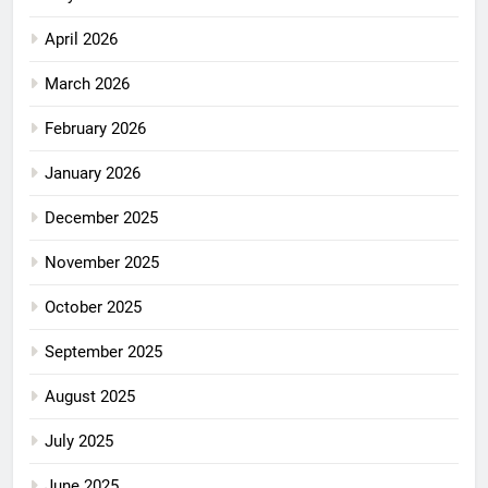
April 2026
March 2026
February 2026
January 2026
December 2025
November 2025
October 2025
September 2025
August 2025
July 2025
June 2025