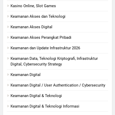
Kasino Online, Slot Games
Keamanan Akses dan Teknologi
Keamanan Akses Digital
Keamanan Akses Perangkat Pribadi
Keamanan dan Update Infrastruktur 2026
Keamanan Data, Teknologi Kriptografi, Infrastruktur
Digital, Cybersecurity Strategy
Keamanan Digital
Keamanan Digital / User Authentication / Cybersecurity
Keamanan Digital & Teknologi
Keamanan Digital & Teknologi Informasi