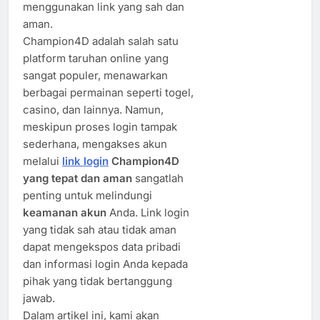
menggunakan link yang sah dan
aman.
Champion4D adalah salah satu
platform taruhan online yang
sangat populer, menawarkan
berbagai permainan seperti togel,
casino, dan lainnya. Namun,
meskipun proses login tampak
sederhana, mengakses akun
melalui
link login
Champion4D
yang tepat dan aman
sangatlah
penting untuk melindungi
keamanan akun
Anda. Link login
yang tidak sah atau tidak aman
dapat mengekspos data pribadi
dan informasi login Anda kepada
pihak yang tidak bertanggung
jawab.
Dalam artikel ini, kami akan