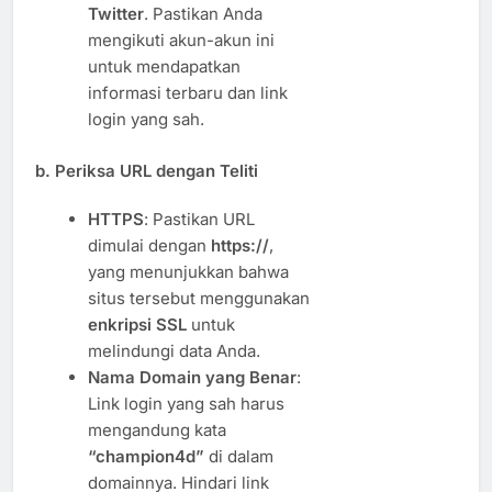
Twitter
. Pastikan Anda
mengikuti akun-akun ini
untuk mendapatkan
informasi terbaru dan link
login yang sah.
b.
Periksa URL dengan Teliti
HTTPS
: Pastikan URL
dimulai dengan
https://
,
yang menunjukkan bahwa
situs tersebut menggunakan
enkripsi SSL
untuk
melindungi data Anda.
Nama Domain yang Benar
:
Link login yang sah harus
mengandung kata
“champion4d”
di dalam
domainnya. Hindari link