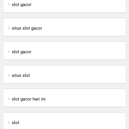
slot gacor
situs slot gacor
slot gacor
situs slot
slot gacor hari ini
slot