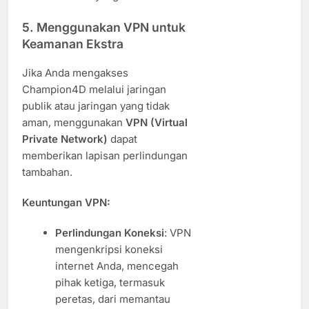
5.
Menggunakan VPN untuk
Keamanan Ekstra
Jika Anda mengakses
Champion4D melalui jaringan
publik atau jaringan yang tidak
aman, menggunakan
VPN (Virtual
Private Network)
dapat
memberikan lapisan perlindungan
tambahan.
Keuntungan VPN:
Perlindungan Koneksi
: VPN
mengenkripsi koneksi
internet Anda, mencegah
pihak ketiga, termasuk
peretas, dari memantau