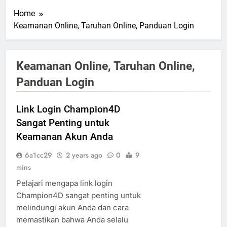
Home
Keamanan Online, Taruhan Online, Panduan Login
Keamanan Online, Taruhan Online,
Panduan Login
Link Login Champion4D
Sangat Penting untuk
Keamanan Akun Anda
6a1cc29
2 years ago
0
9
mins
Pelajari mengapa link login
Champion4D sangat penting untuk
melindungi akun Anda dan cara
memastikan bahwa Anda selalu