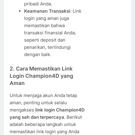
pribadi Anda.
Keamanan Transaksi
: Link
login yang aman juga
memastikan bahwa
transaksi finansial Anda,
seperti deposit dan
penarikan, terlindungi
dengan baik.
2.
Cara Memastikan Link
Login Champion4D yang
Aman
Untuk menjaga akun Anda tetap
aman, penting untuk selalu
mengakses
link login Champion4D
yang sah dan terpercaya
. Berikut
adalah beberapa langkah untuk
memastikan link login yang Anda