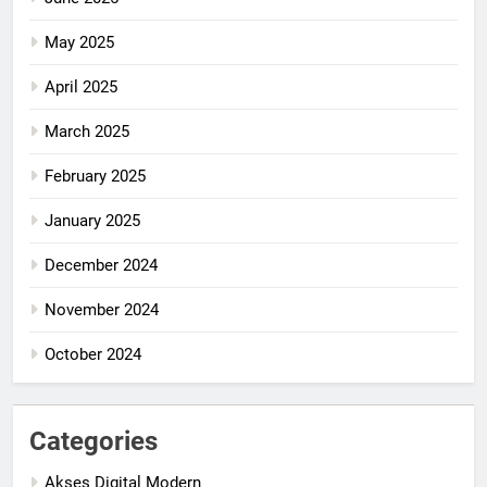
May 2025
April 2025
March 2025
February 2025
January 2025
December 2024
November 2024
October 2024
Categories
Akses Digital Modern