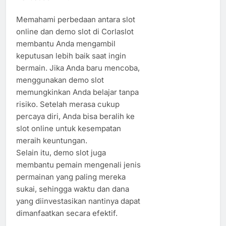
Memahami perbedaan antara slot
online dan demo slot di Corlaslot
membantu Anda mengambil
keputusan lebih baik saat ingin
bermain. Jika Anda baru mencoba,
menggunakan demo slot
memungkinkan Anda belajar tanpa
risiko. Setelah merasa cukup
percaya diri, Anda bisa beralih ke
slot online untuk kesempatan
meraih keuntungan.
Selain itu, demo slot juga
membantu pemain mengenali jenis
permainan yang paling mereka
sukai, sehingga waktu dan dana
yang diinvestasikan nantinya dapat
dimanfaatkan secara efektif.