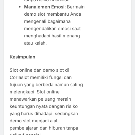
Manajemen Emosi
: Bermain
demo slot membantu Anda
mengenali bagaimana
mengendalikan emosi saat
menghadapi hasil menang
atau kalah.
Kesimpulan
Slot online dan demo slot di
Corlaslot memiliki fungsi dan
tujuan yang berbeda namun saling
melengkapi. Slot online
menawarkan peluang meraih
keuntungan nyata dengan risiko
yang harus dihadapi, sedangkan
demo slot menjadi alat
pembelajaran dan hiburan tanpa