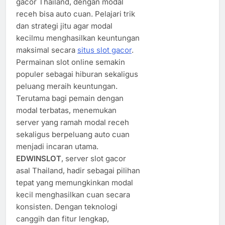
gacor Thailand, dengan modal
receh bisa auto cuan. Pelajari trik
dan strategi jitu agar modal
kecilmu menghasilkan keuntungan
maksimal secara
situs slot gacor
.
Permainan slot online semakin
populer sebagai hiburan sekaligus
peluang meraih keuntungan.
Terutama bagi pemain dengan
modal terbatas, menemukan
server yang ramah modal receh
sekaligus berpeluang auto cuan
menjadi incaran utama.
EDWINSLOT
, server slot gacor
asal Thailand, hadir sebagai pilihan
tepat yang memungkinkan modal
kecil menghasilkan cuan secara
konsisten. Dengan teknologi
canggih dan fitur lengkap,