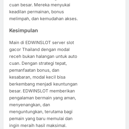
cuan besar. Mereka menyukai
keadilan permainan, bonus
melimpah, dan kemudahan akses.
Kesimpulan
Main di EDWINSLOT server slot
gacor Thailand dengan modal
receh bukan halangan untuk auto
cuan. Dengan strategi tepat,
pemanfaatan bonus, dan
kesabaran, modal kecil bisa
berkembang menjadi keuntungan
besar. EDWINSLOT memberikan
pengalaman bermain yang aman,
menyenangkan, dan
menguntungkan, terutama bagi
pemain yang baru memulai dan
ingin meraih hasil maksimal.