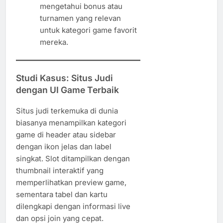
mengetahui bonus atau
turnamen yang relevan
untuk kategori game favorit
mereka.
Studi Kasus: Situs Judi
dengan UI Game Terbaik
Situs judi terkemuka di dunia
biasanya menampilkan kategori
game di header atau sidebar
dengan ikon jelas dan label
singkat. Slot ditampilkan dengan
thumbnail interaktif yang
memperlihatkan preview game,
sementara tabel dan kartu
dilengkapi dengan informasi live
dan opsi join yang cepat.