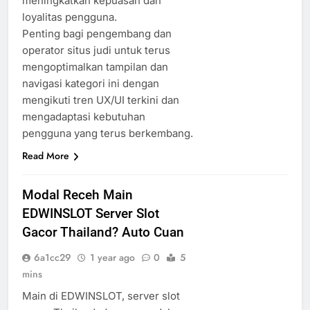
meningkatkan kepuasan dan
loyalitas pengguna.
Penting bagi pengembang dan
operator situs judi untuk terus
mengoptimalkan tampilan dan
navigasi kategori ini dengan
mengikuti tren UX/UI terkini dan
mengadaptasi kebutuhan
pengguna yang terus berkembang.
Read More
Modal Receh Main
EDWINSLOT Server Slot
Gacor Thailand? Auto Cuan
6a1cc29
1 year ago
0
5
mins
Main di EDWINSLOT, server slot