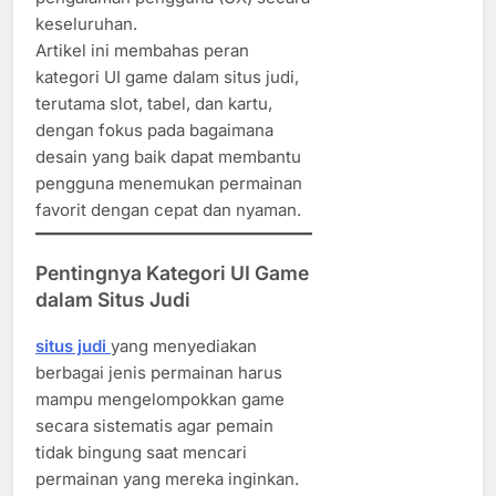
keseluruhan.
Artikel ini membahas peran
kategori UI game dalam situs judi,
terutama slot, tabel, dan kartu,
dengan fokus pada bagaimana
desain yang baik dapat membantu
pengguna menemukan permainan
favorit dengan cepat dan nyaman.
Pentingnya Kategori UI Game
dalam Situs Judi
situs judi
yang menyediakan
berbagai jenis permainan harus
mampu mengelompokkan game
secara sistematis agar pemain
tidak bingung saat mencari
permainan yang mereka inginkan.