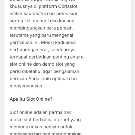
khususnya di platform Corlaslot,
istilah
slot online
dan
demo slot
sering kali muncul dan kadang
membingungkan para pemain,
terutama yang baru mengenal
permainan ini. Meski keduanya
berhubungan erat, sebenarnya
terdapat perbedaan penting antara
slot online dan demo slot yang
perlu diketahui agar pengalaman
bermain Anda lebih optimal dan
menyenangkan.
Apa Itu Slot Online?
Slot online adalah permainan
mesin slot berbasis internet yang
memungkinkan pemain untuk
memasang taruhan menggunakan