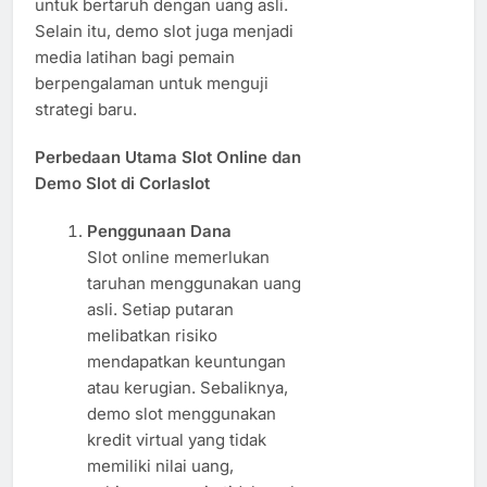
untuk bertaruh dengan uang asli.
Selain itu, demo slot juga menjadi
media latihan bagi pemain
berpengalaman untuk menguji
strategi baru.
Perbedaan Utama Slot Online dan
Demo Slot di Corlaslot
Penggunaan Dana
Slot online memerlukan
taruhan menggunakan uang
asli. Setiap putaran
melibatkan risiko
mendapatkan keuntungan
atau kerugian. Sebaliknya,
demo slot menggunakan
kredit virtual yang tidak
memiliki nilai uang,