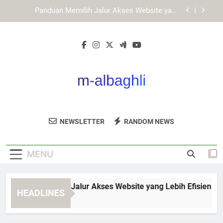
Skip
Cara Menjaga Performa Perangkat saat
to
Mengakses KAYA787 Alternatif
content
Panduan Menjaga Privasi Perangkat saat
Menggunakan KAYA787 Alternatif
Panduan Memilih Jalur Akses Website yang Lebih
Efisien dan Aman
Panduan Memilih Jalur Akses Website yang
Efisien, Stabil, dan Aman
Cara Menjaga Performa Perangkat saat
Mengakses KAYA787 Alternatif
M Albaghli
Dapatkan Produk Kecantikan Berkualitas Di
Panduan Menjaga Privasi Perangkat saat
NEWSLETTER
RANDOM NEWS
Menggunakan KAYA787 Alternatif
M Albaghli.
MENU
nduan Memilih Jalur Akses Website yang Lebih Efisien dan A
HEADLINES
Weeks Ago