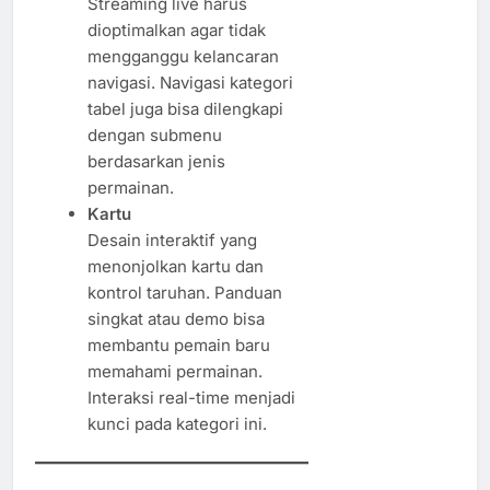
Streaming live harus
dioptimalkan agar tidak
mengganggu kelancaran
navigasi. Navigasi kategori
tabel juga bisa dilengkapi
dengan submenu
berdasarkan jenis
permainan.
Kartu
Desain interaktif yang
menonjolkan kartu dan
kontrol taruhan. Panduan
singkat atau demo bisa
membantu pemain baru
memahami permainan.
Interaksi real-time menjadi
kunci pada kategori ini.