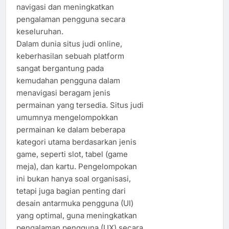
navigasi dan meningkatkan
pengalaman pengguna secara
keseluruhan.
Dalam dunia situs judi online,
keberhasilan sebuah platform
sangat bergantung pada
kemudahan pengguna dalam
menavigasi beragam jenis
permainan yang tersedia. Situs judi
umumnya mengelompokkan
permainan ke dalam beberapa
kategori utama berdasarkan jenis
game, seperti slot, tabel (game
meja), dan kartu. Pengelompokan
ini bukan hanya soal organisasi,
tetapi juga bagian penting dari
desain antarmuka pengguna (UI)
yang optimal, guna meningkatkan
pengalaman pengguna (UX) secara