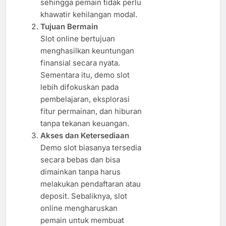
sehingga pemain tidak perlu
khawatir kehilangan modal.
Tujuan Bermain
Slot online bertujuan
menghasilkan keuntungan
finansial secara nyata.
Sementara itu, demo slot
lebih difokuskan pada
pembelajaran, eksplorasi
fitur permainan, dan hiburan
tanpa tekanan keuangan.
Akses dan Ketersediaan
Demo slot biasanya tersedia
secara bebas dan bisa
dimainkan tanpa harus
melakukan pendaftaran atau
deposit. Sebaliknya, slot
online mengharuskan
pemain untuk membuat