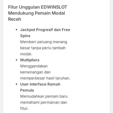
Fitur Unggulan EDWINSLOT
Mendukung Pemain Modal
Receh
Jackpot Progresif dan Free
Spins
Memberi peluang menang
besar tanpa perlu tambah
modal.
Multipliers
Menggandakan
kemenangan dan
memperbesar hasil taruhan.
User Interface Ramah
Pemula
Memudahkan pemain baru
memahami permainan dan
fitur.