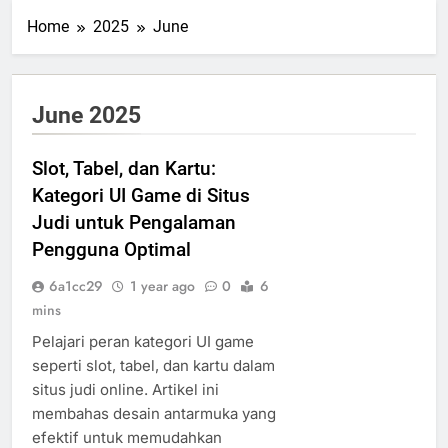
Home
2025
June
June 2025
Slot, Tabel, dan Kartu:
Kategori UI Game di Situs
Judi untuk Pengalaman
Pengguna Optimal
6a1cc29
1 year ago
0
6
mins
Pelajari peran kategori UI game
seperti slot, tabel, dan kartu dalam
situs judi online. Artikel ini
membahas desain antarmuka yang
efektif untuk memudahkan