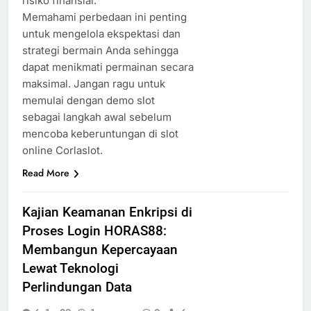
risiko finansial.
Memahami perbedaan ini penting
untuk mengelola ekspektasi dan
strategi bermain Anda sehingga
dapat menikmati permainan secara
maksimal. Jangan ragu untuk
memulai dengan demo slot
sebagai langkah awal sebelum
mencoba keberuntungan di slot
online Corlaslot.
Read More
Kajian Keamanan Enkripsi di
Proses Login HORAS88:
Membangun Kepercayaan
Lewat Teknologi
Perlindungan Data