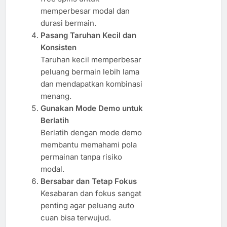
memperbesar modal dan
durasi bermain.
Pasang Taruhan Kecil dan
Konsisten
Taruhan kecil memperbesar
peluang bermain lebih lama
dan mendapatkan kombinasi
menang.
Gunakan Mode Demo untuk
Berlatih
Berlatih dengan mode demo
membantu memahami pola
permainan tanpa risiko
modal.
Bersabar dan Tetap Fokus
Kesabaran dan fokus sangat
penting agar peluang auto
cuan bisa terwujud.