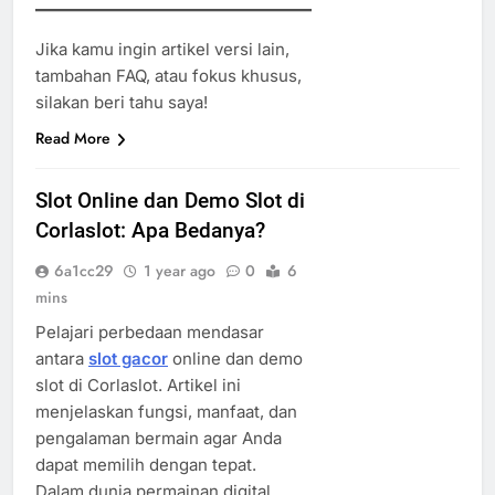
Jika kamu ingin artikel versi lain,
tambahan FAQ, atau fokus khusus,
silakan beri tahu saya!
Read More
Slot Online dan Demo Slot di
Corlaslot: Apa Bedanya?
6a1cc29
1 year ago
0
6
mins
Pelajari perbedaan mendasar
antara
slot gacor
online dan demo
slot di Corlaslot. Artikel ini
menjelaskan fungsi, manfaat, dan
pengalaman bermain agar Anda
dapat memilih dengan tepat.
Dalam dunia permainan digital,