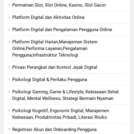
Permainan Slot, Slot Online, Kasino, Slot Gacor
Platform Digital dan Aktivitas Online
Platform Digital dan Pengalaman Pengguna Online
Platform Digital Harian,Manajemen Sistem
Online,Performa Layanan,Pengalaman
Pengguna,Infrastruktur Teknologi
Privasi Perangkat dan Kontrol Jejak Digital
Psikologi Digital & Perilaku Pengguna
Psikologi Gaming, Game & Lifestyle, Kebiasaan Sehat
Digital, Mental Wellness, Strategi Bermain Nyaman
Psikologi Kognitif, Ergonomi Digital, Manajemen
Kebiasaan, Produktivitas Pribadi, Literasi Risiko
Registrasi Akun dan Onboarding Pengguna