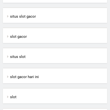
situs slot gacor
slot gacor
situs slot
slot gacor hari ini
slot