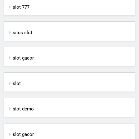
slot 777
situs slot
slot gacor
slot
slot demo
slot gacor