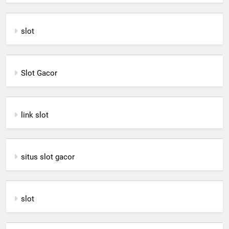
slot
Slot Gacor
link slot
situs slot gacor
slot