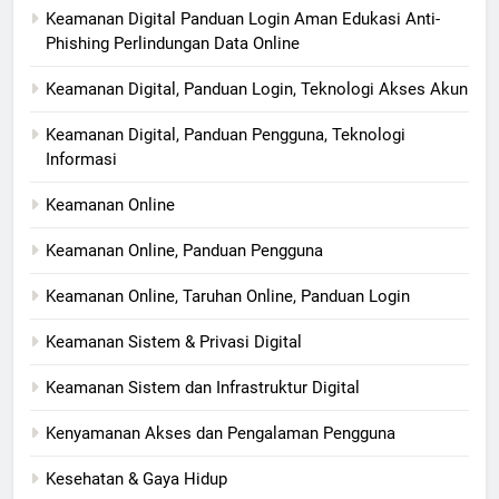
Keamanan Digital Panduan Login Aman Edukasi Anti-
Phishing Perlindungan Data Online
Keamanan Digital, Panduan Login, Teknologi Akses Akun
Keamanan Digital, Panduan Pengguna, Teknologi
Informasi
Keamanan Online
Keamanan Online, Panduan Pengguna
Keamanan Online, Taruhan Online, Panduan Login
Keamanan Sistem & Privasi Digital
Keamanan Sistem dan Infrastruktur Digital
Kenyamanan Akses dan Pengalaman Pengguna
Kesehatan & Gaya Hidup