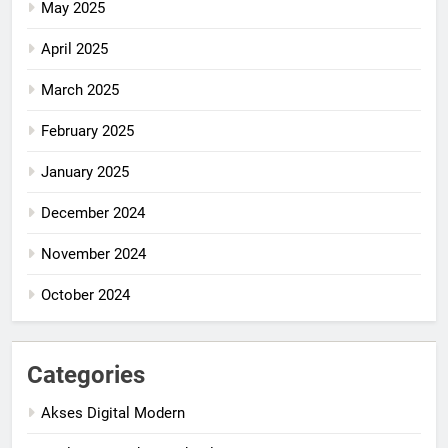
May 2025
April 2025
March 2025
February 2025
January 2025
December 2024
November 2024
October 2024
Categories
Akses Digital Modern