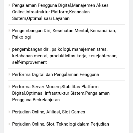
Pengalaman Pengguna Digital,Manajemen Akses
Online,Infrastruktur Platform,Keandalan
Sistem,Optimalisasi Layanan
Pengembangan Diri, Kesehatan Mental, Kemandirian,
Psikologi
pengembangan diri, psikologi, manajemen stres,
ketahanan mental, produktivitas kerja, kesejahteraan,
self-improvement
Performa Digital dan Pengalaman Pengguna
Performa Server Modern,Stabilitas Platform
Digital,Optimasi Infrastruktur Sistem,Pengalaman
Pengguna Berkelanjutan
Perjudian Online, Afiliasi, Slot Games
Perjudian Online, Slot, Teknologi dalam Perjudian