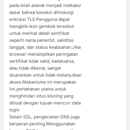
pada bilah alamat menjadi indikator
dasar bahwa koneksi dilindungi
enkripsi TLS.Pengguna dapat
mengklik ikon gembok tersebut
untuk melihat detail sertifikat
seperti nama penerbit, validitas
tanggal, dan status keabsahan.Jika
browser menampilkan peringatan
sertifikat tidak valid, kadaluarsa,
atau tidak dikenal, sangat
disarankan untuk tidak melanjutkan
akses.Mekanisme ini merupakan
lini pertahanan utama untuk
menghindari situs kloning yang
dibuat dengan tujuan mencuri data
login
Selain SSL, pengecekan DNS juga
berperan penting.Menggunakan