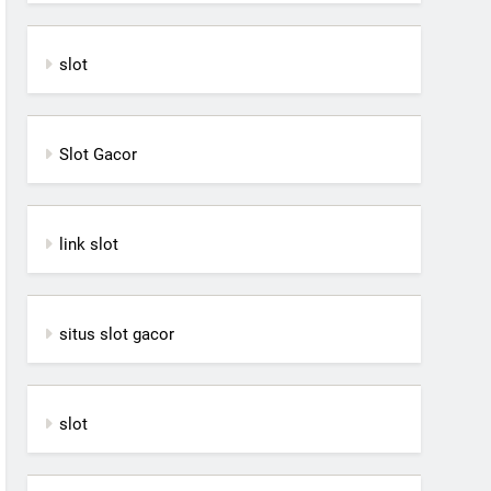
slot
Slot Gacor
link slot
situs slot gacor
slot