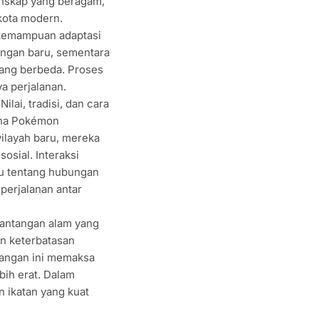
anskap yang beragam,
 kota modern.
t kemampuan adaptasi
ungan baru, sementara
yang berbeda. Proses
a perjalanan.
ilai, tradisi, dan cara
ana Pokémon
wilayah baru, mereka
sosial. Interaksi
u tentang hubungan
perjalanan antar
 tantangan alam yang
an keterbatasan
tangan ini memaksa
bih erat. Dalam
n ikatan yang kuat