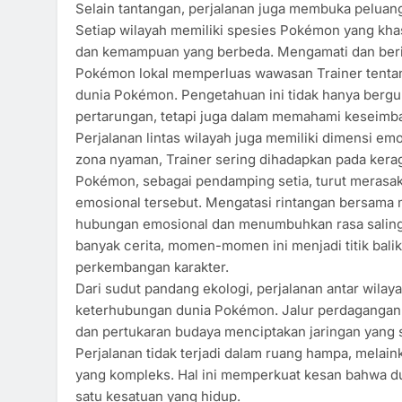
Selain tantangan, perjalanan juga membuka peluan
Setiap wilayah memiliki spesies Pokémon yang kha
dan kemampuan yang berbeda. Mengamati dan beri
Pokémon lokal memperluas wawasan Trainer tent
dunia Pokémon. Pengetahuan ini tidak hanya berg
pertarungan, tetapi juga dalam memahami keseimb
Perjalanan lintas wilayah juga memiliki dimensi emo
zona nyaman, Trainer sering dihadapkan pada kerag
Pokémon, sebagai pendamping setia, turut merasa
emosional tersebut. Mengatasi rintangan bersama
hubungan emosional dan menumbuhkan rasa salin
banyak cerita, momen-momen ini menjadi titik bali
perkembangan karakter.
Dari sudut pandang ekologi, perjalanan antar wila
keterhubungan dunia Pokémon. Jalur perdagangan
dan pertukaran budaya menciptakan jaringan yang 
Perjalanan tidak terjadi dalam ruang hampa, melai
yang kompleks. Hal ini memperkuat kesan bahwa d
satu kesatuan yang hidup.