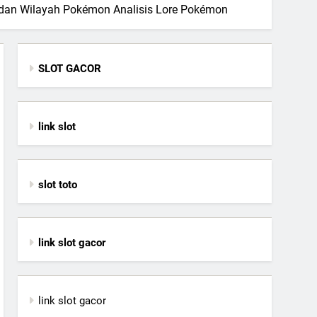
 dan Wilayah Pokémon Analisis Lore Pokémon
SLOT GACOR
link slot
slot toto
link slot gacor
link slot gacor