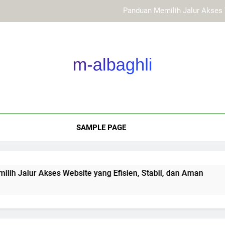
Panduan Memilih Jalur Akses W
Cara Menjaga Performa Perangk
Panduan Menjaga Privasi Perangkat
Panduan Memilih Jalur Akses
lbaghli
Panduan Memilih Jalur Akses W
roduk Kecantikan Berkualitas Di M Albaghli.
Cara Menjaga Performa Perangk
SAMPLE PAGE
Panduan Menjaga Privasi Perangkat
ses Website yang Efisien, Stabil, dan Aman
Cara Menja
3 Weeks Ago