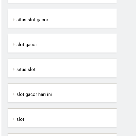
situs slot gacor
slot gacor
situs slot
slot gacor hari ini
slot