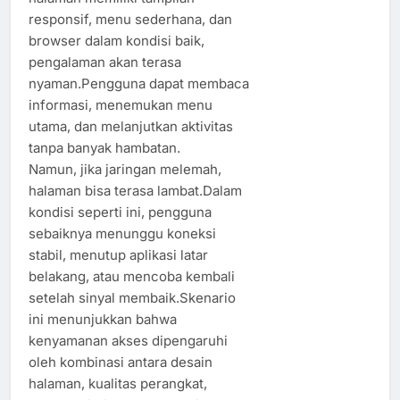
responsif, menu sederhana, dan
browser dalam kondisi baik,
pengalaman akan terasa
nyaman.Pengguna dapat membaca
informasi, menemukan menu
utama, dan melanjutkan aktivitas
tanpa banyak hambatan.
Namun, jika jaringan melemah,
halaman bisa terasa lambat.Dalam
kondisi seperti ini, pengguna
sebaiknya menunggu koneksi
stabil, menutup aplikasi latar
belakang, atau mencoba kembali
setelah sinyal membaik.Skenario
ini menunjukkan bahwa
kenyamanan akses dipengaruhi
oleh kombinasi antara desain
halaman, kualitas perangkat,