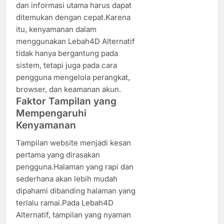
dan informasi utama harus dapat
ditemukan dengan cepat.Karena
itu, kenyamanan dalam
menggunakan Lebah4D Alternatif
tidak hanya bergantung pada
sistem, tetapi juga pada cara
pengguna mengelola perangkat,
browser, dan keamanan akun.
Faktor Tampilan yang
Mempengaruhi
Kenyamanan
Tampilan website menjadi kesan
pertama yang dirasakan
pengguna.Halaman yang rapi dan
sederhana akan lebih mudah
dipahami dibanding halaman yang
terlalu ramai.Pada Lebah4D
Alternatif, tampilan yang nyaman