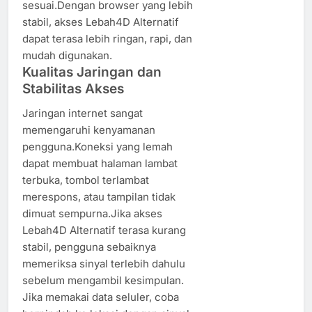
sesuai.Dengan browser yang lebih
stabil, akses Lebah4D Alternatif
dapat terasa lebih ringan, rapi, dan
mudah digunakan.
Kualitas Jaringan dan
Stabilitas Akses
Jaringan internet sangat
memengaruhi kenyamanan
pengguna.Koneksi yang lemah
dapat membuat halaman lambat
terbuka, tombol terlambat
merespons, atau tampilan tidak
dimuat sempurna.Jika akses
Lebah4D Alternatif terasa kurang
stabil, pengguna sebaiknya
memeriksa sinyal terlebih dahulu
sebelum mengambil kesimpulan.
Jika memakai data seluler, coba