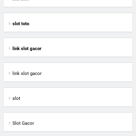
slot toto
link slot gacor
link slot gacor
slot
Slot Gacor