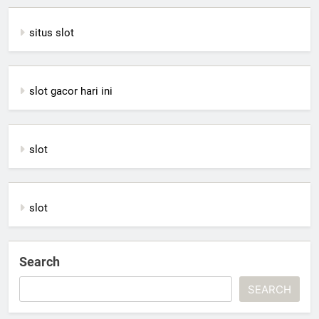
situs slot
slot gacor hari ini
slot
slot
Search
SEARCH