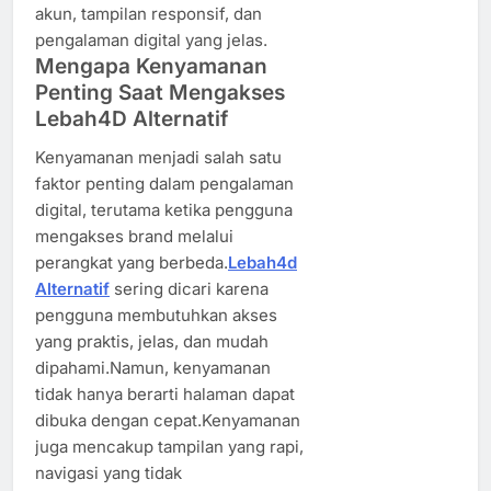
akun, tampilan responsif, dan
pengalaman digital yang jelas.
Mengapa Kenyamanan
Penting Saat Mengakses
Lebah4D Alternatif
Kenyamanan menjadi salah satu
faktor penting dalam pengalaman
digital, terutama ketika pengguna
mengakses brand melalui
perangkat yang berbeda.
Lebah4d
Alternatif
sering dicari karena
pengguna membutuhkan akses
yang praktis, jelas, dan mudah
dipahami.Namun, kenyamanan
tidak hanya berarti halaman dapat
dibuka dengan cepat.Kenyamanan
juga mencakup tampilan yang rapi,
navigasi yang tidak