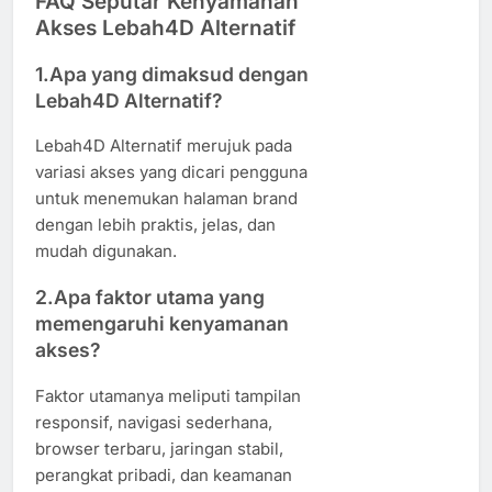
FAQ Seputar Kenyamanan
Akses Lebah4D Alternatif
1.Apa yang dimaksud dengan
Lebah4D Alternatif?
Lebah4D Alternatif merujuk pada
variasi akses yang dicari pengguna
untuk menemukan halaman brand
dengan lebih praktis, jelas, dan
mudah digunakan.
2.Apa faktor utama yang
memengaruhi kenyamanan
akses?
Faktor utamanya meliputi tampilan
responsif, navigasi sederhana,
browser terbaru, jaringan stabil,
perangkat pribadi, dan keamanan