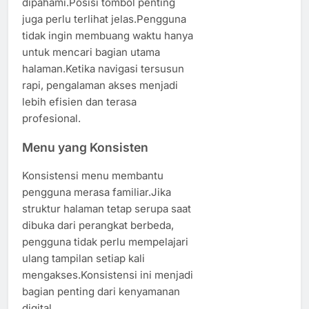
dipahami.Posisi tombol penting
juga perlu terlihat jelas.Pengguna
tidak ingin membuang waktu hanya
untuk mencari bagian utama
halaman.Ketika navigasi tersusun
rapi, pengalaman akses menjadi
lebih efisien dan terasa
profesional.
Menu yang Konsisten
Konsistensi menu membantu
pengguna merasa familiar.Jika
struktur halaman tetap serupa saat
dibuka dari perangkat berbeda,
pengguna tidak perlu mempelajari
ulang tampilan setiap kali
mengakses.Konsistensi ini menjadi
bagian penting dari kenyamanan
digital.