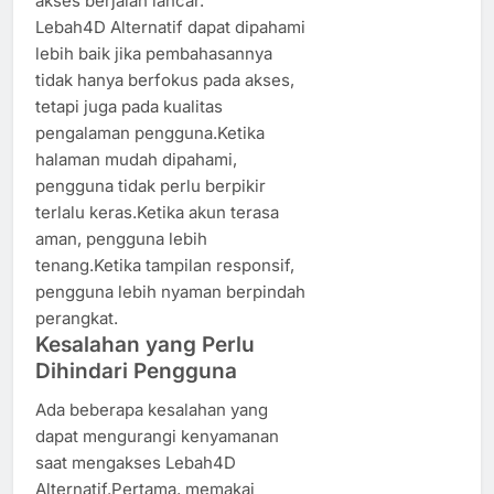
akses berjalan lancar.
Lebah4D Alternatif dapat dipahami
lebih baik jika pembahasannya
tidak hanya berfokus pada akses,
tetapi juga pada kualitas
pengalaman pengguna.Ketika
halaman mudah dipahami,
pengguna tidak perlu berpikir
terlalu keras.Ketika akun terasa
aman, pengguna lebih
tenang.Ketika tampilan responsif,
pengguna lebih nyaman berpindah
perangkat.
Kesalahan yang Perlu
Dihindari Pengguna
Ada beberapa kesalahan yang
dapat mengurangi kenyamanan
saat mengakses Lebah4D
Alternatif.Pertama, memakai