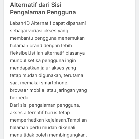
Alternatif dari Sisi
Pengalaman Pengguna
Lebah4D Alternatif dapat dipahami
sebagai variasi akses yang
membantu pengguna menemukan
halaman brand dengan lebih
fleksibel.Istilah alternatif biasanya
muncul ketika pengguna ingin
mendapatkan jalur akses yang
tetap mudah digunakan, terutama
saat memakai smartphone,
browser mobile, atau jaringan yang
berbeda.
Dari sisi pengalaman pengguna,
akses alternatif harus tetap
memperhatikan kejelasan.Tampilan
halaman perlu mudah dikenali,
menu tidak boleh membingungkan,