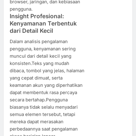
browser, jaringan, dan kebiasaan
pengguna.
Insight Profesional:
Kenyamanan Terbentuk
dari Detail Kecil
Dalam analisis pengalaman
pengguna, kenyamanan sering
muncul dari detail kecil yang
konsisten.Teks yang mudah
dibaca, tombol yang jelas, halaman
yang cepat dimuat, serta
keamanan akun yang diperhatikan
dapat membentuk rasa percaya
secara bertahap.Pengguna
biasanya tidak selalu menyadari
semua elemen tersebut, tetapi
mereka dapat merasakan
perbedaannya saat pengalaman