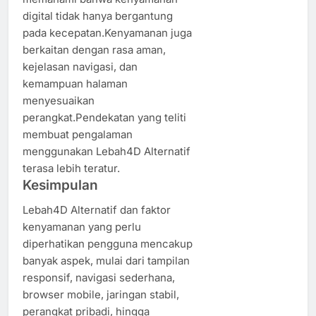
digital tidak hanya bergantung
pada kecepatan.Kenyamanan juga
berkaitan dengan rasa aman,
kejelasan navigasi, dan
kemampuan halaman
menyesuaikan
perangkat.Pendekatan yang teliti
membuat pengalaman
menggunakan Lebah4D Alternatif
terasa lebih teratur.
Kesimpulan
Lebah4D Alternatif dan faktor
kenyamanan yang perlu
diperhatikan pengguna mencakup
banyak aspek, mulai dari tampilan
responsif, navigasi sederhana,
browser mobile, jaringan stabil,
perangkat pribadi, hingga