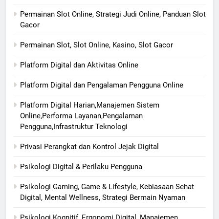
Permainan Slot Online, Strategi Judi Online, Panduan Slot
Gacor
Permainan Slot, Slot Online, Kasino, Slot Gacor
Platform Digital dan Aktivitas Online
Platform Digital dan Pengalaman Pengguna Online
Platform Digital Harian,Manajemen Sistem
Online,Performa Layanan,Pengalaman
Pengguna,Infrastruktur Teknologi
Privasi Perangkat dan Kontrol Jejak Digital
Psikologi Digital & Perilaku Pengguna
Psikologi Gaming, Game & Lifestyle, Kebiasaan Sehat
Digital, Mental Wellness, Strategi Bermain Nyaman
Psikologi Kognitif, Ergonomi Digital, Manajemen