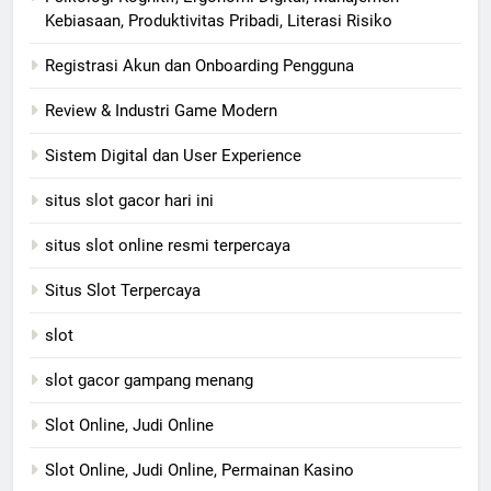
Kebiasaan, Produktivitas Pribadi, Literasi Risiko
Registrasi Akun dan Onboarding Pengguna
Review & Industri Game Modern
Sistem Digital dan User Experience
situs slot gacor hari ini
situs slot online resmi terpercaya
Situs Slot Terpercaya
slot
slot gacor gampang menang
Slot Online, Judi Online
Slot Online, Judi Online, Permainan Kasino