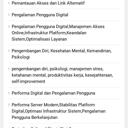
Pemantauan Akses dan Link Alternatif
Pengalaman Pengguna Digital
Pengalaman Pengguna Digital,Manajemen Akses
Online,Infrastruktur Platform,Keandalan
Sistem,Optimalisasi Layanan
Pengembangan Diri, Kesehatan Mental, Kemandirian,
Psikologi
pengembangan diri, psikologi, manajemen stres,
ketahanan mental, produktivitas kerja, kesejahteraan,
self-improvement
Performa Digital dan Pengalaman Pengguna
Performa Server Modern,Stabilitas Platform
Digital,Optimasi Infrastruktur Sistem,Pengalaman
Pengguna Berkelanjutan