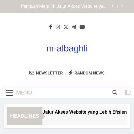
Skip
Cara Menjaga Performa Perangkat saat
to
Mengakses KAYA787 Alternatif
content
Panduan Menjaga Privasi Perangkat saat
Menggunakan KAYA787 Alternatif
Panduan Memilih Jalur Akses Website yang Lebih
Efisien dan Aman
Panduan Memilih Jalur Akses Website yang
Efisien, Stabil, dan Aman
Cara Menjaga Performa Perangkat saat
Mengakses KAYA787 Alternatif
M Albaghli
Dapatkan Produk Kecantikan Berkualitas Di
Panduan Menjaga Privasi Perangkat saat
NEWSLETTER
RANDOM NEWS
Menggunakan KAYA787 Alternatif
M Albaghli.
MENU
nduan Memilih Jalur Akses Website yang Lebih Efisien dan 
HEADLINES
Weeks Ago