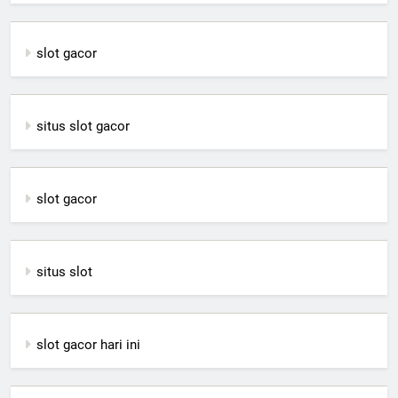
slot gacor
situs slot gacor
slot gacor
situs slot
slot gacor hari ini