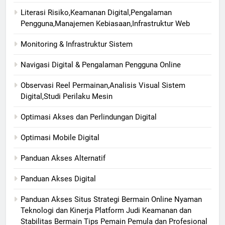
Literasi Risiko,Keamanan Digital,Pengalaman
Pengguna,Manajemen Kebiasaan,Infrastruktur Web
Monitoring & Infrastruktur Sistem
Navigasi Digital & Pengalaman Pengguna Online
Observasi Reel Permainan,Analisis Visual Sistem
Digital,Studi Perilaku Mesin
Optimasi Akses dan Perlindungan Digital
Optimasi Mobile Digital
Panduan Akses Alternatif
Panduan Akses Digital
Panduan Akses Situs Strategi Bermain Online Nyaman
Teknologi dan Kinerja Platform Judi Keamanan dan
Stabilitas Bermain Tips Pemain Pemula dan Profesional