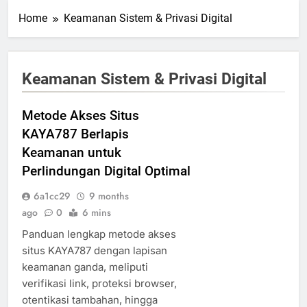
Home
Keamanan Sistem & Privasi Digital
Keamanan Sistem & Privasi Digital
Metode Akses Situs
KAYA787 Berlapis
Keamanan untuk
Perlindungan Digital Optimal
6a1cc29
9 months
ago
0
6 mins
Panduan lengkap metode akses
situs KAYA787 dengan lapisan
keamanan ganda, meliputi
verifikasi link, proteksi browser,
otentikasi tambahan, hingga