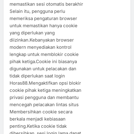
memastikan sesi otomatis berakhir
Selain itu, pengguna perlu
memeriksa pengaturan browser
untuk memastikan hanya cookie
yang diperlukan yang
diizinkan.Kebanyakan browser
modern menyediakan kontrol
lengkap untuk memblokir cookie
pihak ketiga.Cookie ini biasanya
digunakan untuk pelacakan dan
tidak diperlukan saat login
Horas88.Mengaktifkan opsi blokir
cookie pihak ketiga meningkatkan
privasi pengguna dan membantu
mencegah pelacakan lintas situs
Membersihkan cookie secara
berkala menjadi kebiasaan
penting.Ketika cookie tidak
dibersihkan, sesi login lama dapat