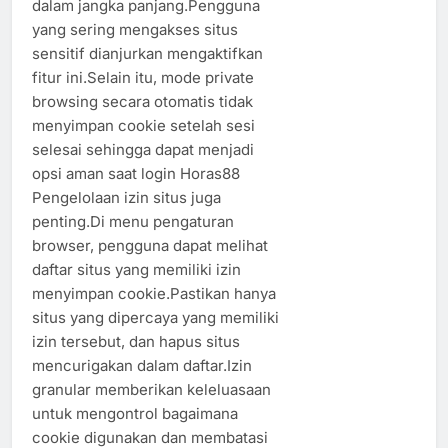
dalam jangka panjang.Pengguna
yang sering mengakses situs
sensitif dianjurkan mengaktifkan
fitur ini.Selain itu, mode private
browsing secara otomatis tidak
menyimpan cookie setelah sesi
selesai sehingga dapat menjadi
opsi aman saat login Horas88
Pengelolaan izin situs juga
penting.Di menu pengaturan
browser, pengguna dapat melihat
daftar situs yang memiliki izin
menyimpan cookie.Pastikan hanya
situs yang dipercaya yang memiliki
izin tersebut, dan hapus situs
mencurigakan dalam daftar.Izin
granular memberikan keleluasaan
untuk mengontrol bagaimana
cookie digunakan dan membatasi