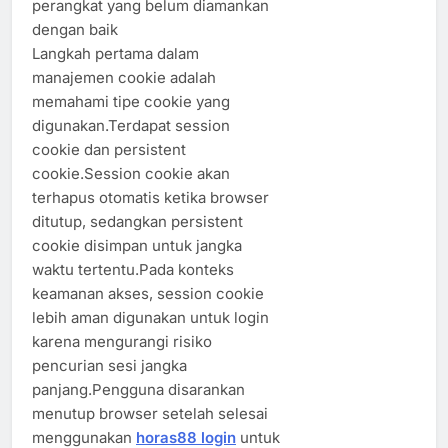
perangkat yang belum diamankan
dengan baik
Langkah pertama dalam
manajemen cookie adalah
memahami tipe cookie yang
digunakan.Terdapat session
cookie dan persistent
cookie.Session cookie akan
terhapus otomatis ketika browser
ditutup, sedangkan persistent
cookie disimpan untuk jangka
waktu tertentu.Pada konteks
keamanan akses, session cookie
lebih aman digunakan untuk login
karena mengurangi risiko
pencurian sesi jangka
panjang.Pengguna disarankan
menutup browser setelah selesai
menggunakan
horas88 login
untuk