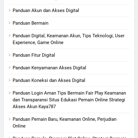
Panduan Akun dan Akses Digital
Panduan Bermain
Panduan Digital, Keamanan Akun, Tips Teknologi, User
Experience, Game Online
Panduan Fitur Digital
Panduan Kenyamanan Akses Digital
Panduan Koneksi dan Akses Digital
Panduan Login Aman Tips Bermain Fair Play Keamanan
dan Transparansi Situs Edukasi Pemain Online Strategi
Akses Akun Kaya787
Panduan Pemain Baru, Keamanan Online, Perjudian
Online