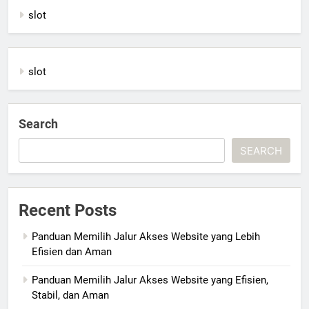
slot
slot
Search
SEARCH
Recent Posts
Panduan Memilih Jalur Akses Website yang Lebih
Efisien dan Aman
Panduan Memilih Jalur Akses Website yang Efisien,
Stabil, dan Aman