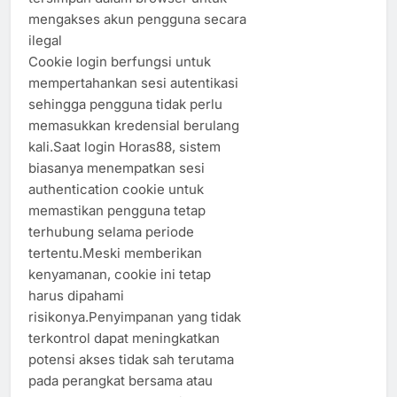
mengakses akun pengguna secara
ilegal
Cookie login berfungsi untuk
mempertahankan sesi autentikasi
sehingga pengguna tidak perlu
memasukkan kredensial berulang
kali.Saat login Horas88, sistem
biasanya menempatkan sesi
authentication cookie untuk
memastikan pengguna tetap
terhubung selama periode
tertentu.Meski memberikan
kenyamanan, cookie ini tetap
harus dipahami
risikonya.Penyimpanan yang tidak
terkontrol dapat meningkatkan
potensi akses tidak sah terutama
pada perangkat bersama atau