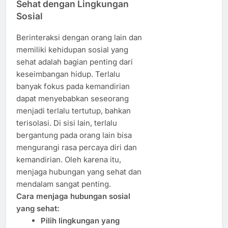
Sehat dengan Lingkungan
Sosial
Berinteraksi dengan orang lain dan
memiliki kehidupan sosial yang
sehat adalah bagian penting dari
keseimbangan hidup. Terlalu
banyak fokus pada kemandirian
dapat menyebabkan seseorang
menjadi terlalu tertutup, bahkan
terisolasi. Di sisi lain, terlalu
bergantung pada orang lain bisa
mengurangi rasa percaya diri dan
kemandirian. Oleh karena itu,
menjaga hubungan yang sehat dan
mendalam sangat penting.
Cara menjaga hubungan sosial
yang sehat:
Pilih lingkungan yang