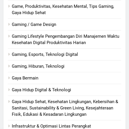
Game, Produktivitas, Kesehatan Mental, Tips Gaming,
Gaya Hidup Sehat
Gaming / Game Design
Gaming Lifestyle Pengembangan Diri Manajemen Waktu
Kesehatan Digital Produktivitas Harian
Gaming, Esports, Teknologi Digital
Gaming, Hiburan, Teknologi
Gaya Bermain
Gaya Hidup Digital & Teknologi
Gaya Hidup Sehat, Kesehatan Lingkungan, Kebersihan &
Sanitasi, Sustainability & Green Living, Kesejahteraan
Fisik, Edukasi & Kesadaran Lingkungan
Infrastruktur & Optimasi Lintas Perangkat