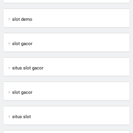
slot demo
slot gacor
situs slot gacor
slot gacor
situs slot