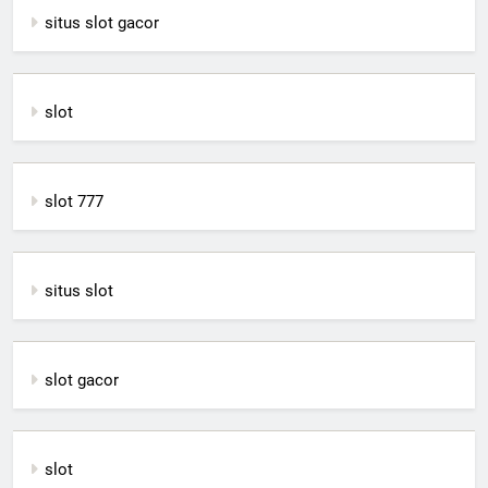
situs slot gacor
slot
slot 777
situs slot
slot gacor
slot