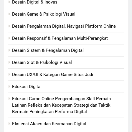
Desain Digital & Inovasi
Desain Game & Psikologi Visual
Desain Pengalaman Digital, Navigasi Platform Online
Desain Responsif & Pengalaman Multi-Perangkat
Desain Sistem & Pengalaman Digital
Desain Slot & Psikologi Visual
Desain UX/UI & Kategori Game Situs Judi
Edukasi Digital
Edukasi Game Online Pengembangan Skill Pemain
Latihan Refleks dan Kecepatan Strategi dan Taktik
Bermain Peningkatan Performa Digital
Efisiensi Akses dan Keamanan Digital