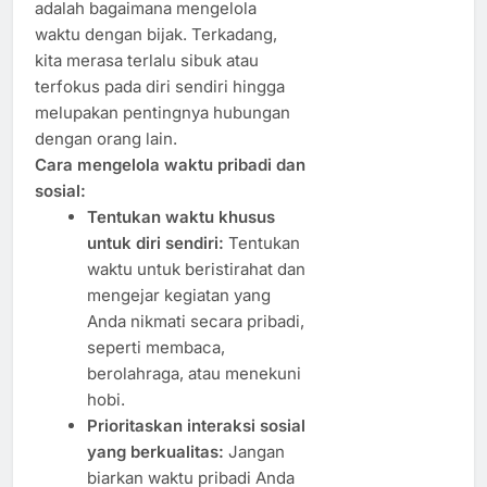
adalah bagaimana mengelola
waktu dengan bijak. Terkadang,
kita merasa terlalu sibuk atau
terfokus pada diri sendiri hingga
melupakan pentingnya hubungan
dengan orang lain.
Cara mengelola waktu pribadi dan
sosial:
Tentukan waktu khusus
untuk diri sendiri:
Tentukan
waktu untuk beristirahat dan
mengejar kegiatan yang
Anda nikmati secara pribadi,
seperti membaca,
berolahraga, atau menekuni
hobi.
Prioritaskan interaksi sosial
yang berkualitas:
Jangan
biarkan waktu pribadi Anda