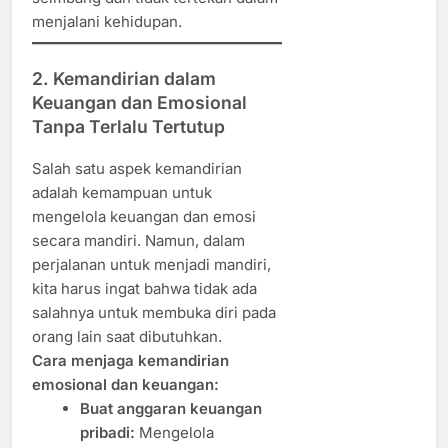
menjalani kehidupan.
2. Kemandirian dalam
Keuangan dan Emosional
Tanpa Terlalu Tertutup
Salah satu aspek kemandirian
adalah kemampuan untuk
mengelola keuangan dan emosi
secara mandiri. Namun, dalam
perjalanan untuk menjadi mandiri,
kita harus ingat bahwa tidak ada
salahnya untuk membuka diri pada
orang lain saat dibutuhkan.
Cara menjaga kemandirian
emosional dan keuangan:
Buat anggaran keuangan
pribadi:
Mengelola