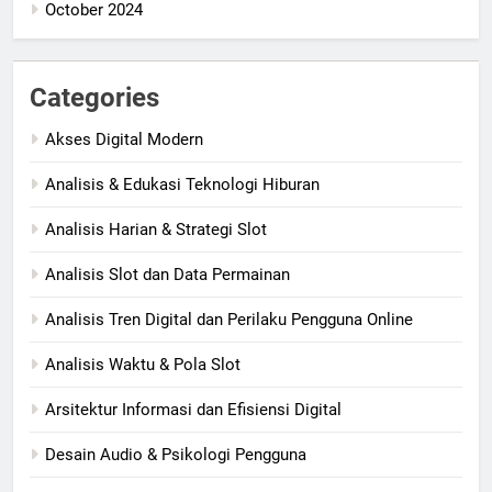
October 2024
Categories
Akses Digital Modern
Analisis & Edukasi Teknologi Hiburan
Analisis Harian & Strategi Slot
Analisis Slot dan Data Permainan
Analisis Tren Digital dan Perilaku Pengguna Online
Analisis Waktu & Pola Slot
Arsitektur Informasi dan Efisiensi Digital
Desain Audio & Psikologi Pengguna