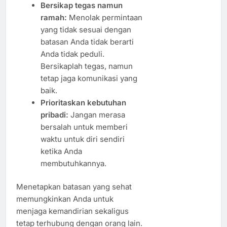
Bersikap tegas namun
ramah:
Menolak permintaan
yang tidak sesuai dengan
batasan Anda tidak berarti
Anda tidak peduli.
Bersikaplah tegas, namun
tetap jaga komunikasi yang
baik.
Prioritaskan kebutuhan
pribadi:
Jangan merasa
bersalah untuk memberi
waktu untuk diri sendiri
ketika Anda
membutuhkannya.
Menetapkan batasan yang sehat
memungkinkan Anda untuk
menjaga kemandirian sekaligus
tetap terhubung dengan orang lain.