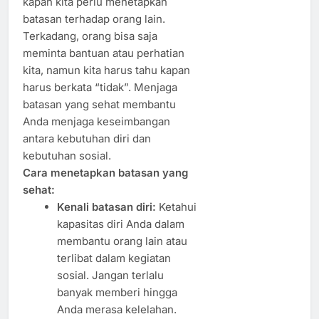
kapan kita perlu menetapkan
batasan terhadap orang lain.
Terkadang, orang bisa saja
meminta bantuan atau perhatian
kita, namun kita harus tahu kapan
harus berkata “tidak”. Menjaga
batasan yang sehat membantu
Anda menjaga keseimbangan
antara kebutuhan diri dan
kebutuhan sosial.
Cara menetapkan batasan yang
sehat:
Kenali batasan diri:
Ketahui
kapasitas diri Anda dalam
membantu orang lain atau
terlibat dalam kegiatan
sosial. Jangan terlalu
banyak memberi hingga
Anda merasa kelelahan.