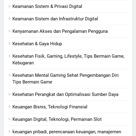
Keamanan Sistem & Privasi Digital
Keamanan Sistem dan Infrastruktur Digital
Kenyamanan Akses dan Pengalaman Pengguna
Kesehatan & Gaya Hidup
Kesehatan Fisik, Gaming, Lifestyle, Tips Bermain Game,
Kebugaran
Kesehatan Mental Gaming Sehat Pengembangan Diri
Tips Bermain Game
Kesehatan Perangkat dan Optimalisasi Sumber Daya
Keuangan Bisnis, Teknologi Finansial
Keuangan Digital, Teknologi, Permainan Slot
keuangan pribadi, perencanaan keuangan, manajemen