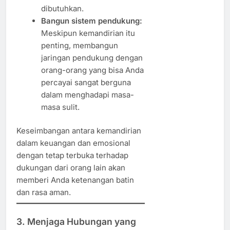
dibutuhkan.
Bangun sistem pendukung:
Meskipun kemandirian itu
penting, membangun
jaringan pendukung dengan
orang-orang yang bisa Anda
percayai sangat berguna
dalam menghadapi masa-
masa sulit.
Keseimbangan antara kemandirian
dalam keuangan dan emosional
dengan tetap terbuka terhadap
dukungan dari orang lain akan
memberi Anda ketenangan batin
dan rasa aman.
3. Menjaga Hubungan yang