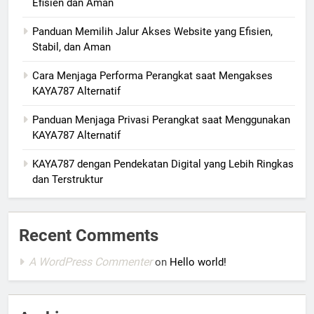
Efisien dan Aman
Panduan Memilih Jalur Akses Website yang Efisien,
Stabil, dan Aman
Cara Menjaga Performa Perangkat saat Mengakses
KAYA787 Alternatif
Panduan Menjaga Privasi Perangkat saat Menggunakan
KAYA787 Alternatif
KAYA787 dengan Pendekatan Digital yang Lebih Ringkas
dan Terstruktur
Recent Comments
A WordPress Commenter
on
Hello world!