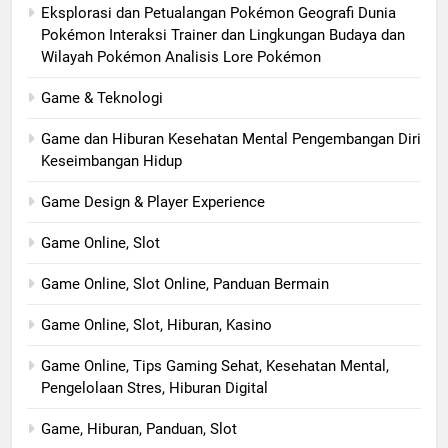
Eksplorasi dan Petualangan Pokémon Geografi Dunia
Pokémon Interaksi Trainer dan Lingkungan Budaya dan
Wilayah Pokémon Analisis Lore Pokémon
Game & Teknologi
Game dan Hiburan Kesehatan Mental Pengembangan Diri
Keseimbangan Hidup
Game Design & Player Experience
Game Online, Slot
Game Online, Slot Online, Panduan Bermain
Game Online, Slot, Hiburan, Kasino
Game Online, Tips Gaming Sehat, Kesehatan Mental,
Pengelolaan Stres, Hiburan Digital
Game, Hiburan, Panduan, Slot