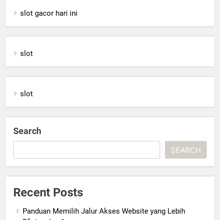
slot gacor hari ini
slot
slot
Search
SEARCH
Recent Posts
Panduan Memilih Jalur Akses Website yang Lebih