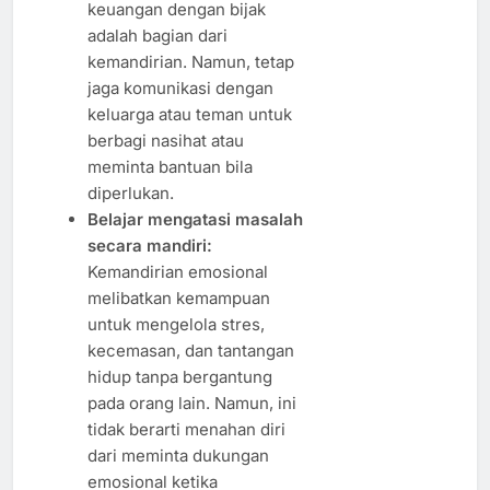
keuangan dengan bijak
adalah bagian dari
kemandirian. Namun, tetap
jaga komunikasi dengan
keluarga atau teman untuk
berbagi nasihat atau
meminta bantuan bila
diperlukan.
Belajar mengatasi masalah
secara mandiri:
Kemandirian emosional
melibatkan kemampuan
untuk mengelola stres,
kecemasan, dan tantangan
hidup tanpa bergantung
pada orang lain. Namun, ini
tidak berarti menahan diri
dari meminta dukungan
emosional ketika