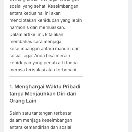
sosial yang sehat. Keseimbangan
antara kedua hal ini akan
menciptakan kehidupan yang lebih
harmonis dan memuaskan.
Dalam artikel ini, kita akan
membahas cara menjaga
keseimbangan antara mandiri dan
sosial, agar Anda bisa meraih
kehidupan yang penuh arti tanpa
merasa terisolasi atau terbebani.
1. Menghargai Waktu Pribadi
tanpa Menjauhkan Diri dari
Orang Lain
Salah satu tantangan terbesar
dalam menjaga keseimbangan
antara kemandirian dan sosial