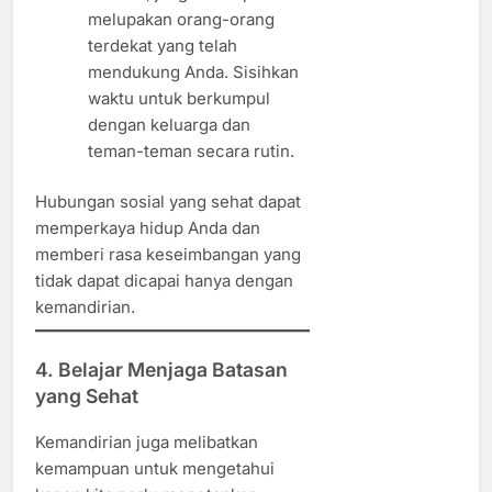
melupakan orang-orang
terdekat yang telah
mendukung Anda. Sisihkan
waktu untuk berkumpul
dengan keluarga dan
teman-teman secara rutin.
Hubungan sosial yang sehat dapat
memperkaya hidup Anda dan
memberi rasa keseimbangan yang
tidak dapat dicapai hanya dengan
kemandirian.
4. Belajar Menjaga Batasan
yang Sehat
Kemandirian juga melibatkan
kemampuan untuk mengetahui