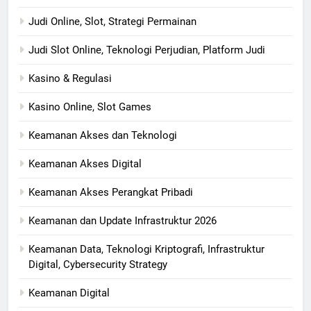
Judi Online, Slot, Strategi Permainan
Judi Slot Online, Teknologi Perjudian, Platform Judi
Kasino & Regulasi
Kasino Online, Slot Games
Keamanan Akses dan Teknologi
Keamanan Akses Digital
Keamanan Akses Perangkat Pribadi
Keamanan dan Update Infrastruktur 2026
Keamanan Data, Teknologi Kriptografi, Infrastruktur
Digital, Cybersecurity Strategy
Keamanan Digital