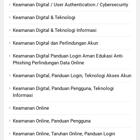
Keamanan Digital / User Authentication / Cybersecurity
Keamanan Digital & Teknologi
Keamanan Digital & Teknologi Informasi
Keamanan Digital dan Perlindungan Akun
Keamanan Digital Panduan Login Aman Edukasi Anti-
Phishing Perlindungan Data Online
Keamanan Digital, Panduan Login, Teknologi Akses Akun
Keamanan Digital, Panduan Pengguna, Teknologi
Informasi
Keamanan Online
Keamanan Online, Panduan Pengguna
Keamanan Online, Taruhan Online, Panduan Login