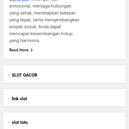
emosional, menjaga hubungan
yang sehat, menetapkan batasan
yang tepat, serta mengembangkan
empati sosial, Anda dapat
mencapai keseimbangan hidup
yang harmonis.
Read More
SLOT GACOR
link slot
slot toto