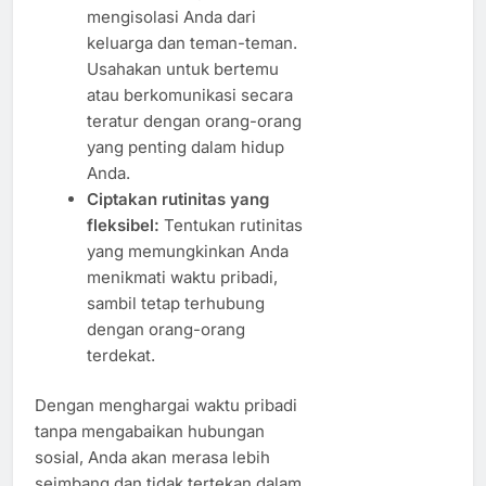
mengisolasi Anda dari
keluarga dan teman-teman.
Usahakan untuk bertemu
atau berkomunikasi secara
teratur dengan orang-orang
yang penting dalam hidup
Anda.
Ciptakan rutinitas yang
fleksibel:
Tentukan rutinitas
yang memungkinkan Anda
menikmati waktu pribadi,
sambil tetap terhubung
dengan orang-orang
terdekat.
Dengan menghargai waktu pribadi
tanpa mengabaikan hubungan
sosial, Anda akan merasa lebih
seimbang dan tidak tertekan dalam