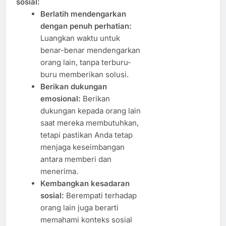
sosial:
Berlatih mendengarkan
dengan penuh perhatian:
Luangkan waktu untuk
benar-benar mendengarkan
orang lain, tanpa terburu-
buru memberikan solusi.
Berikan dukungan
emosional:
Berikan
dukungan kepada orang lain
saat mereka membutuhkan,
tetapi pastikan Anda tetap
menjaga keseimbangan
antara memberi dan
menerima.
Kembangkan kesadaran
sosial:
Berempati terhadap
orang lain juga berarti
memahami konteks sosial