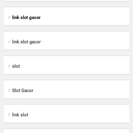
link slot gacor
link slot gacor
slot
Slot Gacor
link slot