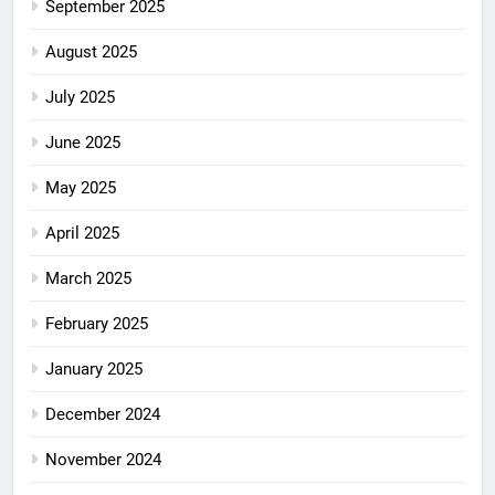
September 2025
August 2025
July 2025
June 2025
May 2025
April 2025
March 2025
February 2025
January 2025
December 2024
November 2024