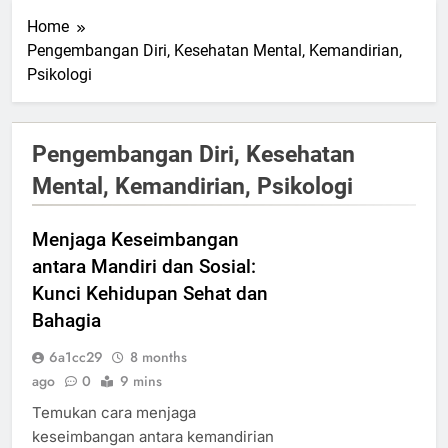
Home
Pengembangan Diri, Kesehatan Mental, Kemandirian,
Psikologi
Pengembangan Diri, Kesehatan
Mental, Kemandirian, Psikologi
Menjaga Keseimbangan
antara Mandiri dan Sosial:
Kunci Kehidupan Sehat dan
Bahagia
6a1cc29
8 months
ago
0
9 mins
Temukan cara menjaga
keseimbangan antara kemandirian