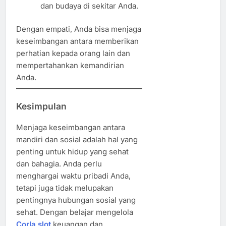
dan budaya di sekitar Anda.
Dengan empati, Anda bisa menjaga
keseimbangan antara memberikan
perhatian kepada orang lain dan
mempertahankan kemandirian
Anda.
Kesimpulan
Menjaga keseimbangan antara
mandiri dan sosial adalah hal yang
penting untuk hidup yang sehat
dan bahagia. Anda perlu
menghargai waktu pribadi Anda,
tetapi juga tidak melupakan
pentingnya hubungan sosial yang
sehat. Dengan belajar mengelola
Corla slot
keuangan dan