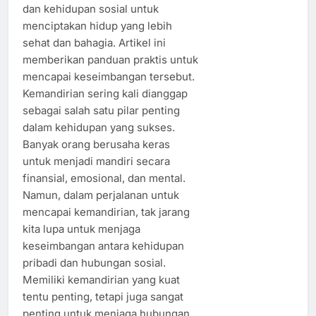
dan kehidupan sosial untuk
menciptakan hidup yang lebih
sehat dan bahagia. Artikel ini
memberikan panduan praktis untuk
mencapai keseimbangan tersebut.
Kemandirian sering kali dianggap
sebagai salah satu pilar penting
dalam kehidupan yang sukses.
Banyak orang berusaha keras
untuk menjadi mandiri secara
finansial, emosional, dan mental.
Namun, dalam perjalanan untuk
mencapai kemandirian, tak jarang
kita lupa untuk menjaga
keseimbangan antara kehidupan
pribadi dan hubungan sosial.
Memiliki kemandirian yang kuat
tentu penting, tetapi juga sangat
penting untuk menjaga hubungan