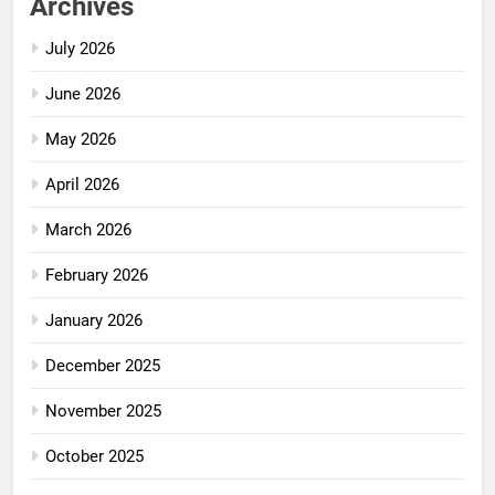
Archives
July 2026
June 2026
May 2026
April 2026
March 2026
February 2026
January 2026
December 2025
November 2025
October 2025