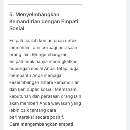
5. Menyeimbangkan
Kemandirian dengan Empati
Sosial
Empati adalah kemampuan untuk
memahami dan berbagi perasaan
orang lain. Mengembangkan
empati tidak hanya meningkatkan
hubungan sosial Anda, tetapi juga
membantu Anda menjaga
keseimbangan antara kemandirian
dan kehidupan sosial. Memahami
kebutuhan dan perasaan orang lain
akan memberi Anda wawasan yang
lebih baik tentang cara
berinteraksi secara positif.
Cara mengembangkan empati