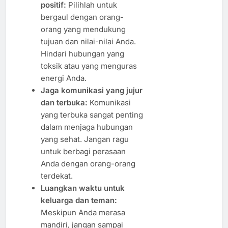
positif:
Pilihlah untuk
bergaul dengan orang-
orang yang mendukung
tujuan dan nilai-nilai Anda.
Hindari hubungan yang
toksik atau yang menguras
energi Anda.
Jaga komunikasi yang jujur
dan terbuka:
Komunikasi
yang terbuka sangat penting
dalam menjaga hubungan
yang sehat. Jangan ragu
untuk berbagi perasaan
Anda dengan orang-orang
terdekat.
Luangkan waktu untuk
keluarga dan teman:
Meskipun Anda merasa
mandiri, jangan sampai