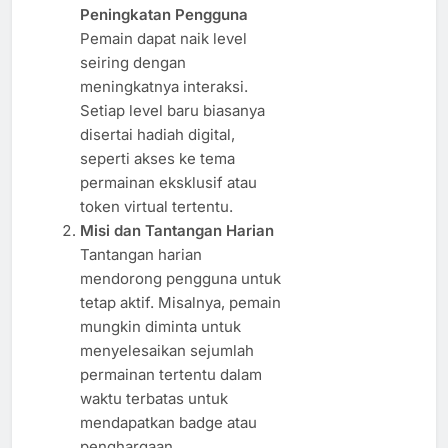
Peningkatan Pengguna
Pemain dapat naik level
seiring dengan
meningkatnya interaksi.
Setiap level baru biasanya
disertai hadiah digital,
seperti akses ke tema
permainan eksklusif atau
token virtual tertentu.
Misi dan Tantangan Harian
Tantangan harian
mendorong pengguna untuk
tetap aktif. Misalnya, pemain
mungkin diminta untuk
menyelesaikan sejumlah
permainan tertentu dalam
waktu terbatas untuk
mendapatkan badge atau
penghargaan.