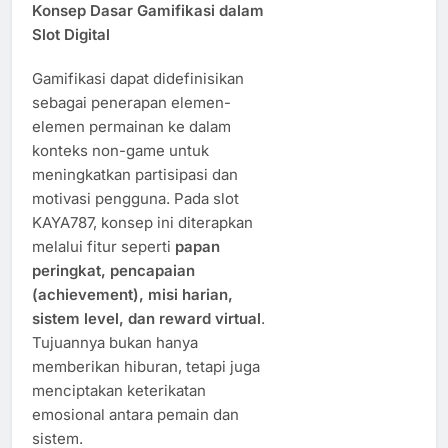
Konsep Dasar Gamifikasi dalam
Slot Digital
Gamifikasi dapat didefinisikan
sebagai penerapan elemen-
elemen permainan ke dalam
konteks non-game untuk
meningkatkan partisipasi dan
motivasi pengguna. Pada slot
KAYA787, konsep ini diterapkan
melalui fitur seperti
papan
peringkat, pencapaian
(achievement), misi harian,
sistem level, dan reward virtual
.
Tujuannya bukan hanya
memberikan hiburan, tetapi juga
menciptakan keterikatan
emosional antara pemain dan
sistem.