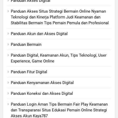
Panduan Akses Digital
Panduan Akses Situs Strategi Bermain Online Nyaman
Teknologi dan Kinerja Platform Judi Keamanan dan
Stabilitas Bermain Tips Pemain Pemula dan Profesional
Panduan Akun dan Akses Digital
Panduan Bermain
Panduan Digital, Keamanan Akun, Tips Teknologi, User
Experience, Game Online
Panduan Fitur Digital
Panduan Kenyamanan Akses Digital
Panduan Koneksi dan Akses Digital
Panduan Login Aman Tips Bermain Fair Play Keamanan
dan Transparansi Situs Edukasi Pemain Online Strategi
Akses Akun Kaya787