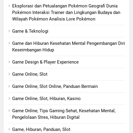
Eksplorasi dan Petualangan Pokémon Geografi Dunia
Pokémon Interaksi Trainer dan Lingkungan Budaya dan
Wilayah Pokémon Analisis Lore Pokémon
Game & Teknologi
Game dan Hiburan Kesehatan Mental Pengembangan Diri
Keseimbangan Hidup
Game Design & Player Experience
Game Online, Slot
Game Online, Slot Online, Panduan Bermain
Game Online, Slot, Hiburan, Kasino
Game Online, Tips Gaming Sehat, Kesehatan Mental,
Pengelolaan Stres, Hiburan Digital
Game, Hiburan, Panduan, Slot