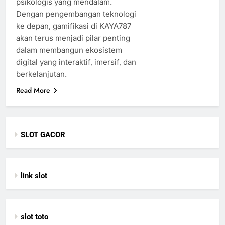
psikologis yang mendalam.
Dengan pengembangan teknologi
ke depan, gamifikasi di KAYA787
akan terus menjadi pilar penting
dalam membangun ekosistem
digital yang interaktif, imersif, dan
berkelanjutan.
Read More
SLOT GACOR
link slot
slot toto