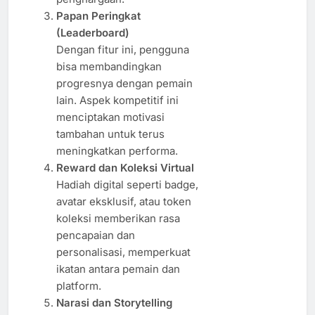
Papan Peringkat
(Leaderboard)
Dengan fitur ini, pengguna
bisa membandingkan
progresnya dengan pemain
lain. Aspek kompetitif ini
menciptakan motivasi
tambahan untuk terus
meningkatkan performa.
Reward dan Koleksi Virtual
Hadiah digital seperti badge,
avatar eksklusif, atau token
koleksi memberikan rasa
pencapaian dan
personalisasi, memperkuat
ikatan antara pemain dan
platform.
Narasi dan Storytelling