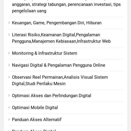
anggaran, strategi tabungan, perencanaan investasi, tips
pengelolaan uang
Keuangan, Game, Pengembangan Diri, Hiburan
Literasi Risiko,Keamanan Digital,Pengalaman
Pengguna,Manajemen Kebiasaan,Infrastruktur Web
Monitoring & Infrastruktur Sistem
Navigasi Digital & Pengalaman Pengguna Online
Observasi Reel Permainan,Analisis Visual Sistem
Digital,Studi Perilaku Mesin
Optimasi Akses dan Perlindungan Digital
Optimasi Mobile Digital
Panduan Akses Alternatif