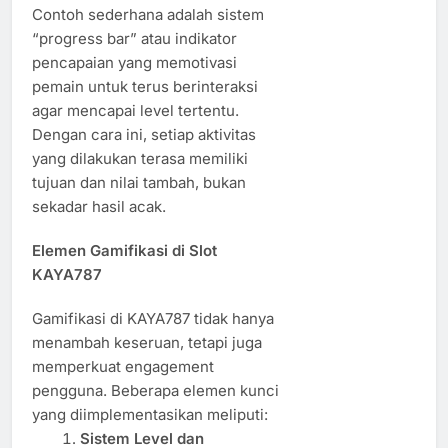
Contoh sederhana adalah sistem
“progress bar” atau indikator
pencapaian yang memotivasi
pemain untuk terus berinteraksi
agar mencapai level tertentu.
Dengan cara ini, setiap aktivitas
yang dilakukan terasa memiliki
tujuan dan nilai tambah, bukan
sekadar hasil acak.
Elemen Gamifikasi di Slot
KAYA787
Gamifikasi di KAYA787 tidak hanya
menambah keseruan, tetapi juga
memperkuat engagement
pengguna. Beberapa elemen kunci
yang diimplementasikan meliputi:
Sistem Level dan