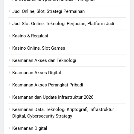
Judi Online, Slot, Strategi Permainan
Judi Slot Online, Teknologi Perjudian, Platform Judi
Kasino & Regulasi
Kasino Online, Slot Games
Keamanan Akses dan Teknologi
Keamanan Akses Digital
Keamanan Akses Perangkat Pribadi
Keamanan dan Update Infrastruktur 2026
Keamanan Data, Teknologi Kriptografi, Infrastruktur
Digital, Cybersecurity Strategy
Keamanan Digital