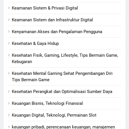
Keamanan Sistem & Privasi Digital
Keamanan Sistem dan Infrastruktur Digital
Kenyamanan Akses dan Pengalaman Pengguna
Kesehatan & Gaya Hidup
Kesehatan Fisik, Gaming, Lifestyle, Tips Bermain Game,
Kebugaran
Kesehatan Mental Gaming Sehat Pengembangan Diri
Tips Bermain Game
Kesehatan Perangkat dan Optimalisasi Sumber Daya
Keuangan Bisnis, Teknologi Finansial
Keuangan Digital, Teknologi, Permainan Slot
keuangan pribadi, perencanaan keuangan, manajemen