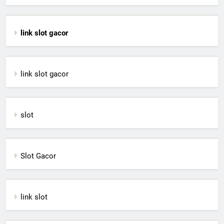
link slot gacor
link slot gacor
slot
Slot Gacor
link slot