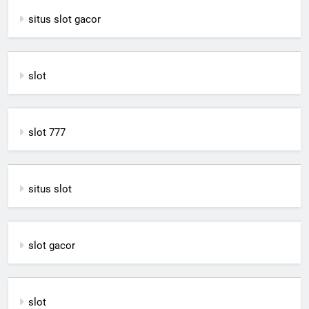
situs slot gacor
slot
slot 777
situs slot
slot gacor
slot