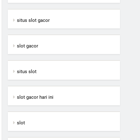
situs slot gacor
slot gacor
situs slot
slot gacor hari ini
slot