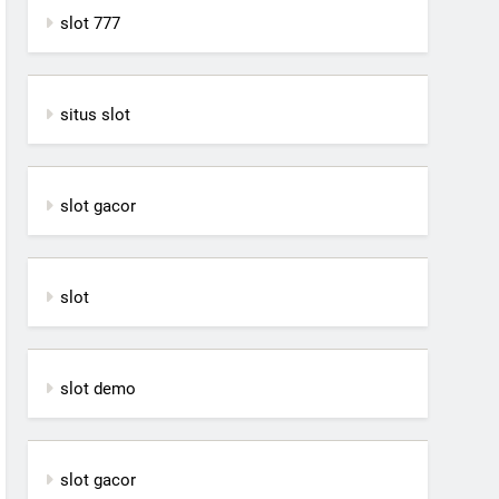
slot 777
situs slot
slot gacor
slot
slot demo
slot gacor