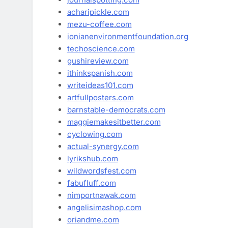
acharipickle.com
mezu-coffee.com
ionianenvironmentfoundation.org
techoscience.com
gushireview.com
ithinkspanish.com
writeideas101.com
artfullposters.com
barnstable-democrats.com
maggiemakesitbetter.com
cyclowing.com
actual-synergy.com
lyrikshub.com
wildwordsfest.com
fabufluff.com
nimportnawak.com
angelisimashop.com
oriandme.com