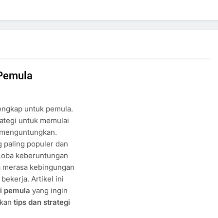
 Pemula
lengkap untuk pemula.
trategi untuk memulai
 menguntungkan.
g paling populer dan
ncoba keberuntungan
ka merasa kebingungan
ekerja. Artikel ini
i pemula
yang ingin
ikan
tips dan strategi