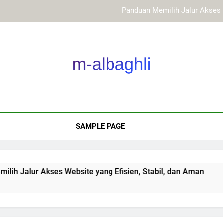
Panduan Memilih Jalur Akses W
Cara Menjaga Performa Perangk
Panduan Menjaga Privasi Perangkat
Panduan Memilih Jalur Akses
lbaghli
Panduan Memilih Jalur Akses W
roduk Kecantikan Berkualitas Di M Albaghli.
Cara Menjaga Performa Perangk
SAMPLE PAGE
Panduan Menjaga Privasi Perangkat
kses Website yang Efisien, Stabil, dan Aman
Cara Menj
3 Weeks Ago