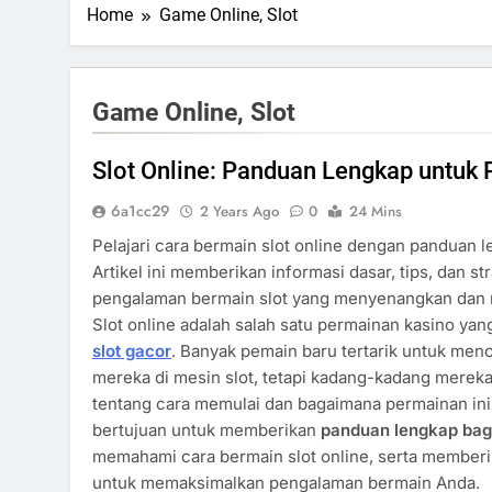
Home
Game Online, Slot
Game Online, Slot
Slot Online: Panduan Lengkap untuk
6a1cc29
2 Years Ago
0
24 Mins
Pelajari cara bermain slot online dengan panduan 
Artikel ini memberikan informasi dasar, tips, dan s
pengalaman bermain slot yang menyenangkan dan
Slot online adalah salah satu permainan kasino yan
slot gacor
. Banyak pemain baru tertarik untuk me
mereka di mesin slot, tetapi kadang-kadang mere
tentang cara memulai dan bagaimana permainan ini b
bertujuan untuk memberikan
panduan lengkap bag
memahami cara bermain slot online, serta member
untuk memaksimalkan pengalaman bermain Anda.