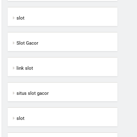
slot
Slot Gacor
link slot
situs slot gacor
slot