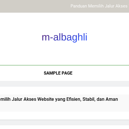
Panduan Memilih Jalur Akses W
Cara Menjaga Performa Perangk
Panduan Menjaga Privasi Perangkat
Panduan Memilih Jalur Akses
lbaghli
Panduan Memilih Jalur Akses W
roduk Kecantikan Berkualitas Di M Albaghli.
Cara Menjaga Performa Perangk
SAMPLE PAGE
Panduan Menjaga Privasi Perangkat
kses Website yang Efisien, Stabil, dan Aman
Cara Menj
3 Weeks Ago