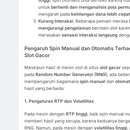
tinggi
, spin otomatis bisa berisiko karena t
untuk
berhenti dan menganalisis pola perm
mengarah pada
kehilangan dana lebih cepa
Kurang Interaksi:
Beberapa pemain merasa
mengurangi pengalaman
bermain slot karen
merasakan
sensasi interaksi langsung
denga
Pengaruh Spin Manual dan Otomatis Terhad
Slot Gacor
Meskipun hasil di mesin slot di situs
slot gacor
sep
pada
Random Number Generator (RNG)
, ada bebe
mempengaruhi bagaimana
spin manual
dan
otomat
hasil yang berbeda:
1.
Pengaturan RTP dan Volatilitas
Pada mesin dengan
RTP tinggi
, baik spin manual m
memberi hasil yang serupa, karena keduanya berg
RNG. Namun, pada mesin dengan
volatilitas tinggi
,