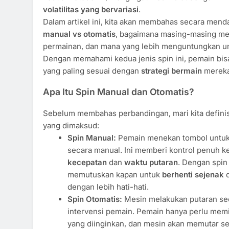
volatilitas yang bervariasi
.
Dalam artikel ini, kita akan membahas secara men
manual vs otomatis
, bagaimana masing-masing me
permainan, dan mana yang lebih menguntungkan un
Dengan memahami kedua jenis spin ini, pemain bi
yang paling sesuai dengan
strategi bermain
mereka
Apa Itu Spin Manual dan Otomatis?
Sebelum membahas perbandingan, mari kita definis
yang dimaksud:
Spin Manual:
Pemain menekan tombol untuk 
secara manual. Ini memberi kontrol penuh k
kecepatan
dan
waktu putaran
. Dengan spin
memutuskan kapan untuk
berhenti sejenak
dengan lebih hati-hati.
Spin Otomatis:
Mesin melakukan putaran sec
intervensi pemain. Pemain hanya perlu memi
yang diinginkan, dan mesin akan memutar s