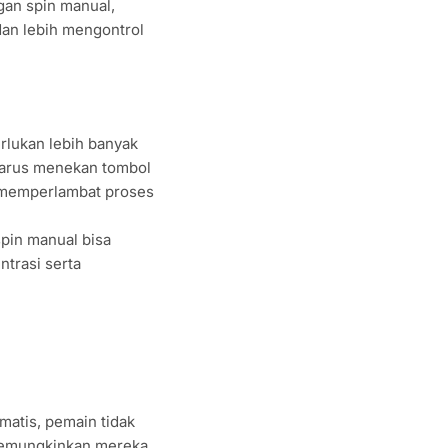
an spin manual,
an lebih mengontrol
lukan lebih banyak
harus menekan tombol
a memperlambat proses
pin manual bisa
trasi serta
atis, pemain tidak
memungkinkan mereka