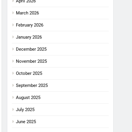
April 2026
March 2026
February 2026
January 2026
December 2025
November 2025
October 2025
September 2025
August 2025
July 2025
June 2025