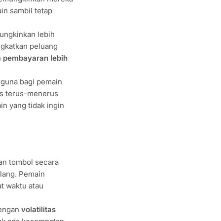
ain sambil tetap
ungkinkan lebih
ngkatkan peluang
n
pembayaran lebih
rguna bagi pemain
s terus-menerus
n yang tidak ingin
an tombol secara
lang. Pemain
t waktu atau
dengan
volatilitas