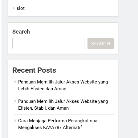
slot
Search
SEARCH
Recent Posts
Panduan Memilih Jalur Akses Website yang
Lebih Efisien dan Aman
Panduan Memilih Jalur Akses Website yang
Efisien, Stabil, dan Aman
Cara Menjaga Performa Perangkat saat
Mengakses KAYA787 Alternatif