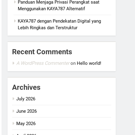
Panduan Menjaga Privasi Perangkat saat
Menggunakan KAYA787 Alternatif
KAYA787 dengan Pendekatan Digital yang
Lebih Ringkas dan Terstruktur
Recent Comments
A WordPress Commenter
on
Hello world!
Archives
July 2026
June 2026
May 2026