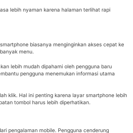
a lebih nyaman karena halaman terlihat rapi
i
 smartphone biasanya menginginkan akses cepat ke
u banyak menu.
akan lebih mudah dipahami oleh pengguna baru
embantu pengguna menemukan informasi utama
ah klik. Hal ini penting karena layar smartphone lebih
atan tombol harus lebih diperhatikan.
dari pengalaman mobile. Pengguna cenderung