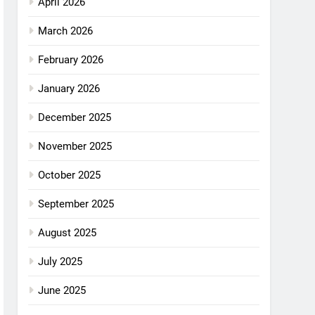
April 2026
March 2026
February 2026
January 2026
December 2025
November 2025
October 2025
September 2025
August 2025
July 2025
June 2025