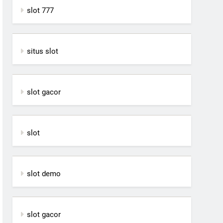
slot 777
situs slot
slot gacor
slot
slot demo
slot gacor