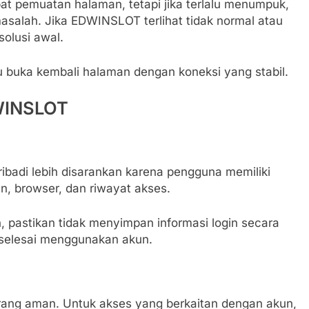
 pemuatan halaman, tetapi jika terlalu menumpuk,
salah. Jika EDWINSLOT terlihat tidak normal atau
olusi awal.
lu buka kembali halaman dengan koneksi yang stabil.
WINSLOT
badi lebih disarankan karena pengguna memiliki
, browser, dan riwayat akses.
, pastikan tidak menyimpan informasi login secara
h selesai menggunakan akun.
 kurang aman. Untuk akses yang berkaitan dengan akun,