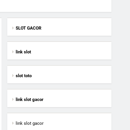
SLOT GACOR
link slot
slot toto
link slot gacor
link slot gacor