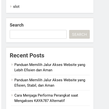
slot
Search
SEARCH
Recent Posts
Panduan Memilih Jalur Akses Website yang
Lebih Efisien dan Aman
Panduan Memilih Jalur Akses Website yang
Efisien, Stabil, dan Aman
Cara Menjaga Performa Perangkat saat
Mengakses KAYA787 Alternatif