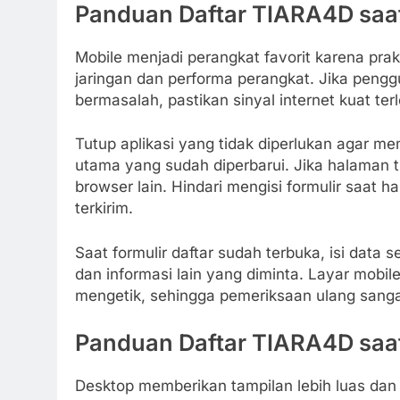
Panduan Daftar TIARA4D saa
Mobile menjadi perangkat favorit karena prak
jaringan dan performa perangkat. Jika pengg
bermasalah, pastikan sinyal internet kuat ter
Tutup aplikasi yang tidak diperlukan agar mem
utama yang sudah diperbarui. Jika halaman 
browser lain. Hindari mengisi formulir saat 
terkirim.
Saat formulir daftar sudah terbuka, isi data 
dan informasi lain yang diminta. Layar mobi
mengetik, sehingga pemeriksaan ulang sanga
Panduan Daftar TIARA4D saa
Desktop memberikan tampilan lebih luas dan