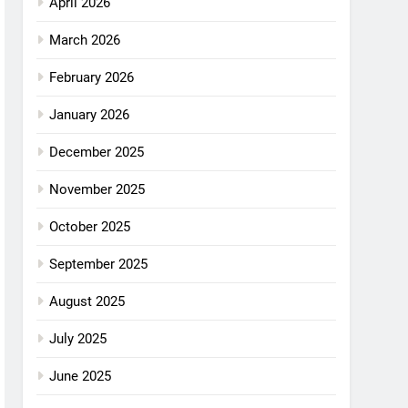
April 2026
March 2026
February 2026
January 2026
December 2025
November 2025
October 2025
September 2025
August 2025
July 2025
June 2025