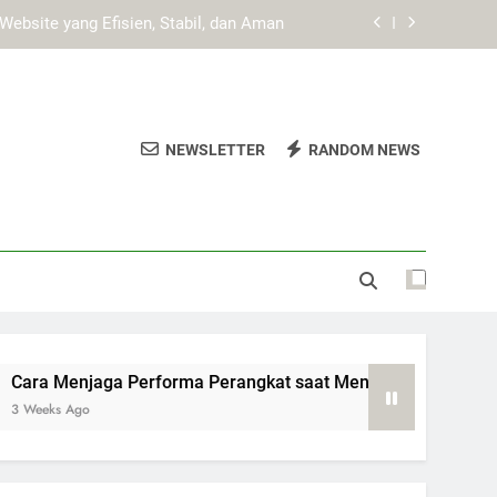
ebsite yang Efisien, Stabil, dan Aman
at saat Mengakses KAYA787 Alternatif
 saat Menggunakan KAYA787 Alternatif
NEWSLETTER
RANDOM NEWS
 Website yang Lebih Efisien dan Aman
ebsite yang Efisien, Stabil, dan Aman
at saat Mengakses KAYA787 Alternatif
 saat Menggunakan KAYA787 Alternatif
njaga Performa Perangkat saat Mengakses KAYA787 Alternat
Ago