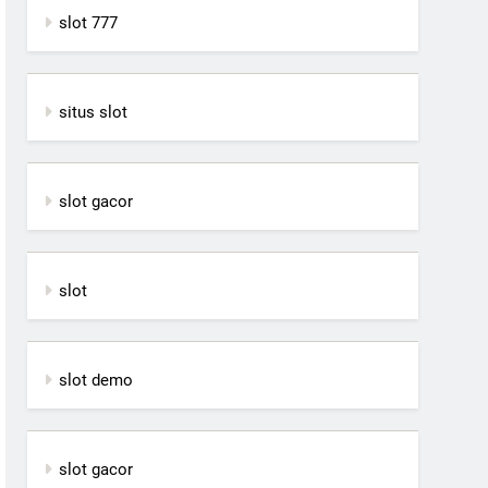
slot 777
situs slot
slot gacor
slot
slot demo
slot gacor