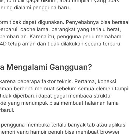
, formulir gagal dikirim, atau tampilan yang tidak
ering dialami pengguna baru.
atform tidak dapat digunakan. Penyebabnya bisa berasal
perbarui, cache lama, perangkat yang terlalu berat,
 pembaruan. Karena itu, pengguna perlu memahami
4D tetap aman dan tidak dilakukan secara terburu-
sa Mengalami Gangguan?
rena beberapa faktor teknis. Pertama, koneksi
alaman berhenti memuat sebelum semua elemen tampil
idak diperbarui dapat gagal membaca struktur
ookie yang menumpuk bisa membuat halaman lama
barui.
ka pengguna membuka terlalu banyak tab atau aplikasi
 memori yang hampir penuh bisa membuat browser