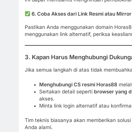
6. Coba Akses dari Link Resmi atau Mirror 
Pastikan Anda menggunakan domain Horas
menggunakan link alternatif, periksa keaslia
3. Kapan Harus Menghubungi Dukung
Jika semua langkah di atas tidak membuahkan
Menghubungi CS resmi Horas88
melalu
Sertakan detail seperti
browser yang d
akses.
Minta link login alternatif atau konfir
Tim teknis biasanya akan memberikan solusi
Anda alami.