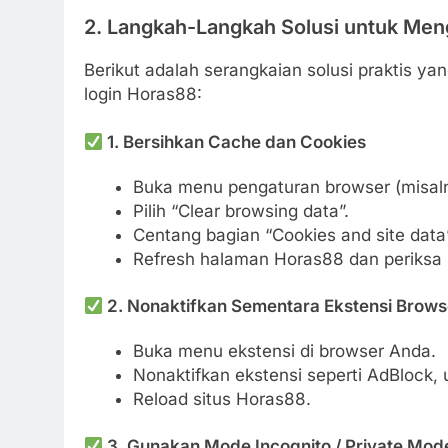
2. Langkah-Langkah Solusi untuk Men
Berikut adalah serangkaian solusi praktis 
login Horas88:
1. Bersihkan Cache dan Cookies
Buka menu pengaturan browser (misaln
Pilih “Clear browsing data”.
Centang bagian “Cookies and site data”
Refresh halaman Horas88 dan periksa k
2. Nonaktifkan Sementara Ekstensi Brows
Buka menu ekstensi di browser Anda.
Nonaktifkan ekstensi seperti AdBlock, u
Reload situs Horas88.
3. Gunakan Mode Incognito / Private Mod