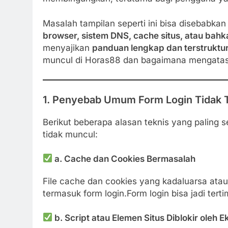
Masalah tampilan seperti ini bisa disebabkan o
browser, sistem DNS, cache situs, atau bahk
menyajikan
panduan lengkap dan terstruktu
muncul di Horas88 dan bagaimana mengatas
1. Penyebab Umum Form Login Tidak 
Berikut beberapa alasan teknis yang paling 
tidak muncul:
a. Cache dan Cookies Bermasalah
File cache dan cookies yang kadaluarsa ata
termasuk form login.Form login bisa jadi tert
b. Script atau Elemen Situs Diblokir oleh 