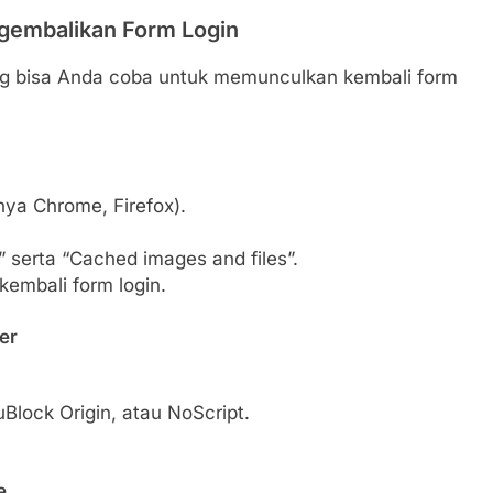
gembalikan Form Login
yang bisa Anda coba untuk memunculkan kembali form
ya Chrome, Firefox).
 serta “Cached images and files”.
embali form login.
er
Block Origin, atau NoScript.
e