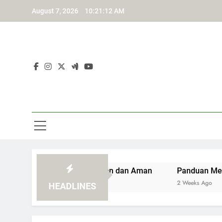
Skip
August 7, 2026
10:21:13 AM
to
content
M A
Dapatkan P
 yang Lebih Efisien dan Aman
Panduan Memilih Jalur Ak
2 Weeks Ago
HEADLINES