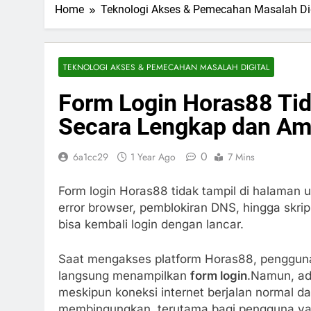
Home
Teknologi Akses & Pemecahan Masalah Dig
TEKNOLOGI AKSES & PEMECAHAN MASALAH DIGITAL
Form Login Horas88 Tid
Secara Lengkap dan A
0
6a1cc29
1 Year Ago
7 Mins
Form login Horas88 tidak tampil di halaman
error browser, pemblokiran DNS, hingga skrip
bisa kembali login dengan lancar.
Saat mengakses platform Horas88, penggun
langsung menampilkan
form login
.Namun, a
meskipun koneksi internet berjalan normal da
membingungkan, terutama bagi pengguna ya