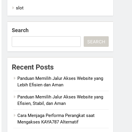
slot
Search
SEARCH
Recent Posts
Panduan Memilih Jalur Akses Website yang
Lebih Efisien dan Aman
Panduan Memilih Jalur Akses Website yang
Efisien, Stabil, dan Aman
Cara Menjaga Performa Perangkat saat
Mengakses KAYA787 Alternatif