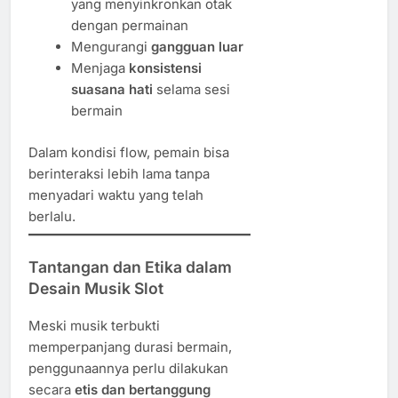
yang menyinkronkan otak
dengan permainan
Mengurangi
gangguan luar
Menjaga
konsistensi
suasana hati
selama sesi
bermain
Dalam kondisi flow, pemain bisa
berinteraksi lebih lama tanpa
menyadari waktu yang telah
berlalu.
Tantangan dan Etika dalam
Desain Musik Slot
Meski musik terbukti
memperpanjang durasi bermain,
penggunaannya perlu dilakukan
secara
etis dan bertanggung