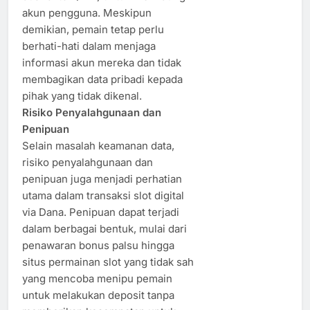
akun pengguna. Meskipun
demikian, pemain tetap perlu
berhati-hati dalam menjaga
informasi akun mereka dan tidak
membagikan data pribadi kepada
pihak yang tidak dikenal.
Risiko Penyalahgunaan dan
Penipuan
Selain masalah keamanan data,
risiko penyalahgunaan dan
penipuan juga menjadi perhatian
utama dalam transaksi slot digital
via Dana. Penipuan dapat terjadi
dalam berbagai bentuk, mulai dari
penawaran bonus palsu hingga
situs permainan slot yang tidak sah
yang mencoba menipu pemain
untuk melakukan deposit tanpa