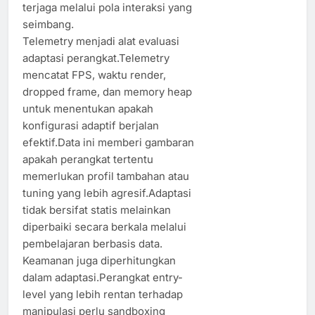
terjaga melalui pola interaksi yang
seimbang.
Telemetry menjadi alat evaluasi
adaptasi perangkat.Telemetry
mencatat FPS, waktu render,
dropped frame, dan memory heap
untuk menentukan apakah
konfigurasi adaptif berjalan
efektif.Data ini memberi gambaran
apakah perangkat tertentu
memerlukan profil tambahan atau
tuning yang lebih agresif.Adaptasi
tidak bersifat statis melainkan
diperbaiki secara berkala melalui
pembelajaran berbasis data.
Keamanan juga diperhitungkan
dalam adaptasi.Perangkat entry-
level yang lebih rentan terhadap
manipulasi perlu sandboxing