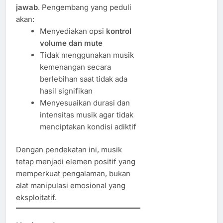
jawab
. Pengembang yang peduli
akan:
Menyediakan opsi
kontrol
volume dan mute
Tidak menggunakan musik
kemenangan secara
berlebihan saat tidak ada
hasil signifikan
Menyesuaikan durasi dan
intensitas musik agar tidak
menciptakan kondisi adiktif
Dengan pendekatan ini, musik
tetap menjadi elemen positif yang
memperkuat pengalaman, bukan
alat manipulasi emosional yang
eksploitatif.