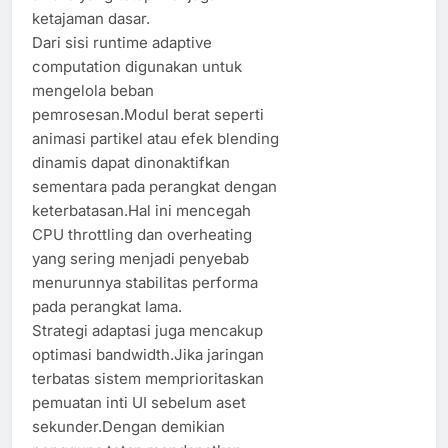
ketajaman dasar.
Dari sisi runtime adaptive
computation digunakan untuk
mengelola beban
pemrosesan.Modul berat seperti
animasi partikel atau efek blending
dinamis dapat dinonaktifkan
sementara pada perangkat dengan
keterbatasan.Hal ini mencegah
CPU throttling dan overheating
yang sering menjadi penyebab
menurunnya stabilitas performa
pada perangkat lama.
Strategi adaptasi juga mencakup
optimasi bandwidth.Jika jaringan
terbatas sistem memprioritaskan
pemuatan inti UI sebelum aset
sekunder.Dengan demikian