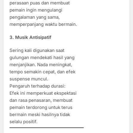
perasaan puas dan membuat
pemain ingin mengulangi
pengalaman yang sama,
memperpanjang waktu bermain.
3.
Musik Antisipatif
Sering kali digunakan saat
gulungan mendekati hasil yang
menjanjikan. Nada meningkat,
tempo semakin cepat, dan efek
suspense muncul.
Pengaruh terhadap durasi:
Efek ini memperkuat ekspektasi
dan rasa penasaran, membuat
pemain terdorong untuk terus
bermain meski hasilnya tidak
selalu positif.