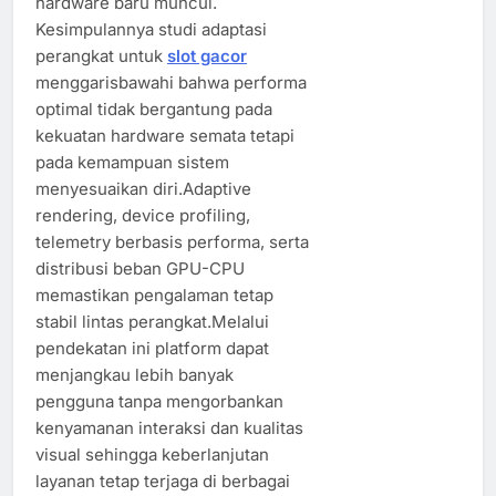
hardware baru muncul.
Kesimpulannya studi adaptasi
perangkat untuk
slot gacor
menggarisbawahi bahwa performa
optimal tidak bergantung pada
kekuatan hardware semata tetapi
pada kemampuan sistem
menyesuaikan diri.Adaptive
rendering, device profiling,
telemetry berbasis performa, serta
distribusi beban GPU-CPU
memastikan pengalaman tetap
stabil lintas perangkat.Melalui
pendekatan ini platform dapat
menjangkau lebih banyak
pengguna tanpa mengorbankan
kenyamanan interaksi dan kualitas
visual sehingga keberlanjutan
layanan tetap terjaga di berbagai