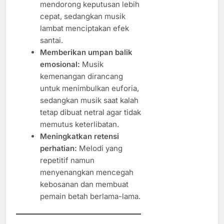
mendorong keputusan lebih
cepat, sedangkan musik
lambat menciptakan efek
santai.
Memberikan umpan balik
emosional:
Musik
kemenangan dirancang
untuk menimbulkan euforia,
sedangkan musik saat kalah
tetap dibuat netral agar tidak
memutus keterlibatan.
Meningkatkan retensi
perhatian:
Melodi yang
repetitif namun
menyenangkan mencegah
kebosanan dan membuat
pemain betah berlama-lama.