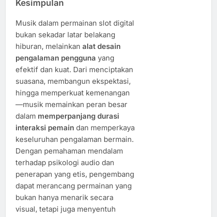
Kesimpulan
Musik dalam permainan slot digital
bukan sekadar latar belakang
hiburan, melainkan
alat desain
pengalaman pengguna
yang
efektif dan kuat. Dari menciptakan
suasana, membangun ekspektasi,
hingga memperkuat kemenangan
—musik memainkan peran besar
dalam
memperpanjang durasi
interaksi pemain
dan memperkaya
keseluruhan pengalaman bermain.
Dengan pemahaman mendalam
terhadap psikologi audio dan
penerapan yang etis, pengembang
dapat merancang permainan yang
bukan hanya menarik secara
visual, tetapi juga menyentuh