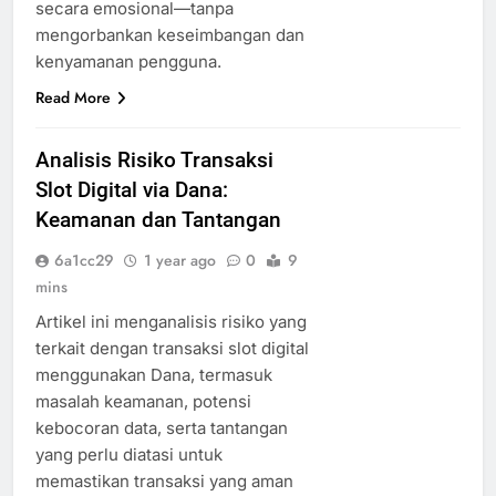
secara emosional—tanpa
mengorbankan keseimbangan dan
kenyamanan pengguna.
Read More
Analisis Risiko Transaksi
Slot Digital via Dana:
Keamanan dan Tantangan
6a1cc29
1 year ago
0
9
mins
Artikel ini menganalisis risiko yang
terkait dengan transaksi slot digital
menggunakan Dana, termasuk
masalah keamanan, potensi
kebocoran data, serta tantangan
yang perlu diatasi untuk
memastikan transaksi yang aman