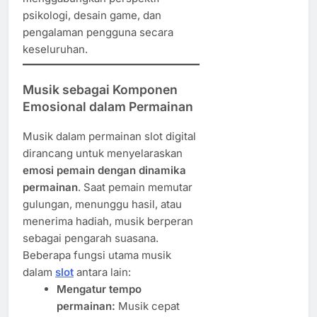
psikologi, desain game, dan
pengalaman pengguna secara
keseluruhan.
Musik sebagai Komponen
Emosional dalam Permainan
Musik dalam permainan slot digital
dirancang untuk menyelaraskan
emosi pemain dengan dinamika
permainan
. Saat pemain memutar
gulungan, menunggu hasil, atau
menerima hadiah, musik berperan
sebagai pengarah suasana.
Beberapa fungsi utama musik
dalam
slot
antara lain:
Mengatur tempo
permainan:
Musik cepat