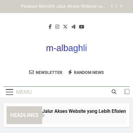
Skip
Cara Menjaga Performa Perangkat saat
to
Mengakses KAYA787 Alternatif
content
Panduan Menjaga Privasi Perangkat saat
Menggunakan KAYA787 Alternatif
Panduan Memilih Jalur Akses Website yang Lebih
Efisien dan Aman
Panduan Memilih Jalur Akses Website yang
Efisien, Stabil, dan Aman
Cara Menjaga Performa Perangkat saat
Mengakses KAYA787 Alternatif
M Albaghli
Dapatkan Produk Kecantikan Berkualitas Di
Panduan Menjaga Privasi Perangkat saat
NEWSLETTER
RANDOM NEWS
Menggunakan KAYA787 Alternatif
M Albaghli.
MENU
nduan Memilih Jalur Akses Website yang Lebih Efisien dan 
HEADLINES
Weeks Ago