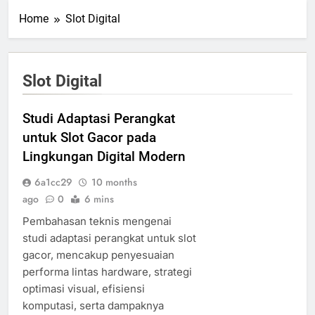
Home
Slot Digital
Slot Digital
Studi Adaptasi Perangkat
untuk Slot Gacor pada
Lingkungan Digital Modern
6a1cc29
10 months
ago
0
6 mins
Pembahasan teknis mengenai
studi adaptasi perangkat untuk slot
gacor, mencakup penyesuaian
performa lintas hardware, strategi
optimasi visual, efisiensi
komputasi, serta dampaknya