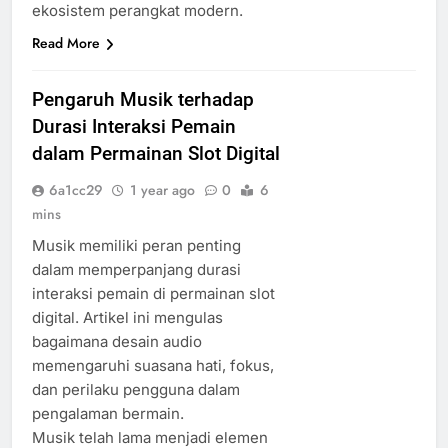
ekosistem perangkat modern.
Read More
Pengaruh Musik terhadap
Durasi Interaksi Pemain
dalam Permainan Slot Digital
6a1cc29
1 year ago
0
6
mins
Musik memiliki peran penting
dalam memperpanjang durasi
interaksi pemain di permainan slot
digital. Artikel ini mengulas
bagaimana desain audio
memengaruhi suasana hati, fokus,
dan perilaku pengguna dalam
pengalaman bermain.
Musik telah lama menjadi elemen