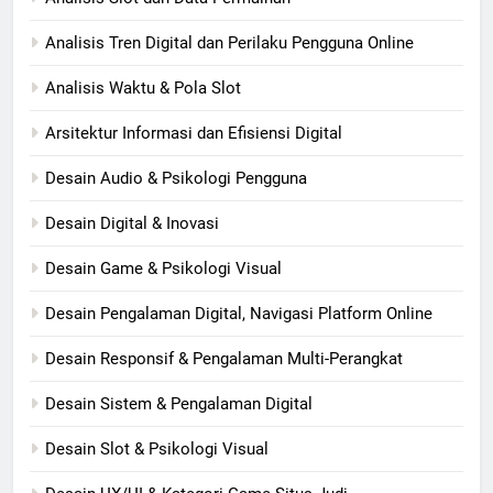
Analisis Tren Digital dan Perilaku Pengguna Online
Analisis Waktu & Pola Slot
Arsitektur Informasi dan Efisiensi Digital
Desain Audio & Psikologi Pengguna
Desain Digital & Inovasi
Desain Game & Psikologi Visual
Desain Pengalaman Digital, Navigasi Platform Online
Desain Responsif & Pengalaman Multi-Perangkat
Desain Sistem & Pengalaman Digital
Desain Slot & Psikologi Visual