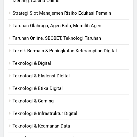
Menang, Casino Online
Strategi Slot Manajemen Risiko Edukasi Pemain
Taruhan Olahraga, Agen Bola, Memilih Agen
Taruhan Online, SBOBET, Teknologi Taruhan
Teknik Bermain & Peningkatan Keterampilan Digital
Teknologi & Digital
Teknologi & Efisiensi Digital
Teknologi & Etika Digital
Teknologi & Gaming
Teknologi & Infrastruktur Digital
Teknologi & Keamanan Data