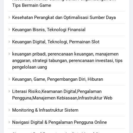
Tips Bermain Game
Kesehatan Perangkat dan Optimalisasi Sumber Daya
Keuangan Bisnis, Teknologi Finansial
Keuangan Digital, Teknologi, Permainan Slot
keuangan pribadi, perencanaan keuangan, manajemen
anggaran, strategi tabungan, perencanaan investasi, tips
pengelolaan uang
Keuangan, Game, Pengembangan Diri, Hiburan
Literasi Risiko,Keamanan Digital,Pengalaman
Pengguna,Manajemen Kebiasaan,Infrastruktur Web
Monitoring & Infrastruktur Sistem
Navigasi Digital & Pengalaman Pengguna Online