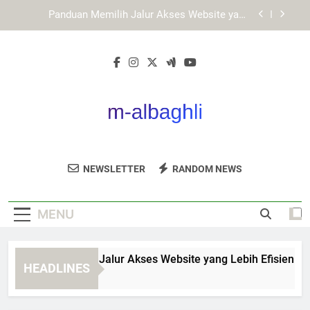
Skip
Cara Menjaga Performa Perangkat saat
to
Mengakses KAYA787 Alternatif
content
Panduan Menjaga Privasi Perangkat saat
Menggunakan KAYA787 Alternatif
Panduan Memilih Jalur Akses Website yang Lebih
Efisien dan Aman
Panduan Memilih Jalur Akses Website yang
Efisien, Stabil, dan Aman
Cara Menjaga Performa Perangkat saat
Mengakses KAYA787 Alternatif
M Albaghli
Dapatkan Produk Kecantikan Berkualitas Di
Panduan Menjaga Privasi Perangkat saat
NEWSLETTER
RANDOM NEWS
Menggunakan KAYA787 Alternatif
M Albaghli.
MENU
nduan Memilih Jalur Akses Website yang Lebih Efisien dan 
HEADLINES
Weeks Ago