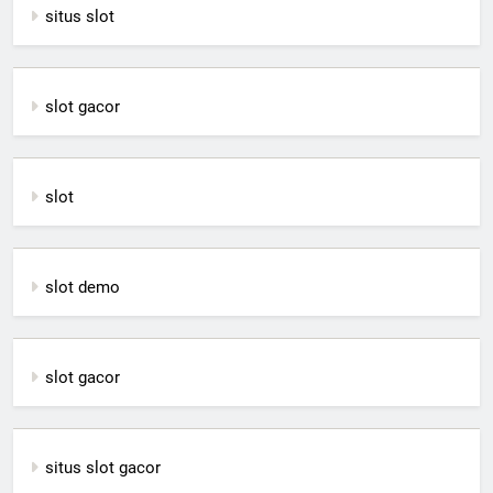
situs slot
slot gacor
slot
slot demo
slot gacor
situs slot gacor