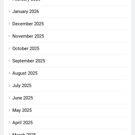
January 2026
December 2025
November 2025
October 2025
September 2025
August 2025
July 2025
June 2025
May 2025
April 2025
March 2025