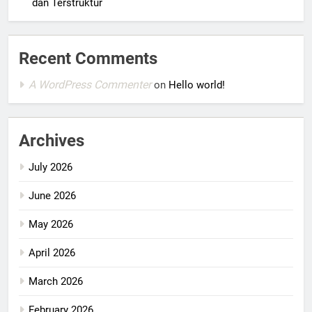
dan Terstruktur
Recent Comments
A WordPress Commenter
on
Hello world!
Archives
July 2026
June 2026
May 2026
April 2026
March 2026
February 2026