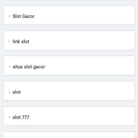
Slot Gacor
link slot
situs slot gacor
slot
slot 777