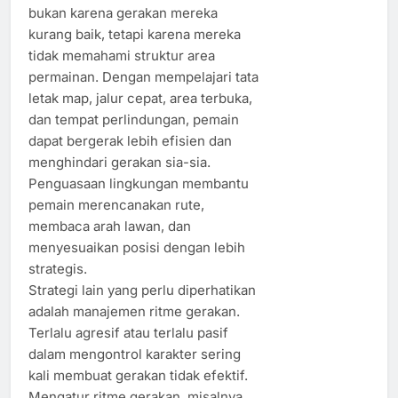
bukan karena gerakan mereka
kurang baik, tetapi karena mereka
tidak memahami struktur area
permainan. Dengan mempelajari tata
letak map, jalur cepat, area terbuka,
dan tempat perlindungan, pemain
dapat bergerak lebih efisien dan
menghindari gerakan sia-sia.
Penguasaan lingkungan membantu
pemain merencanakan rute,
membaca arah lawan, dan
menyesuaikan posisi dengan lebih
strategis.
Strategi lain yang perlu diperhatikan
adalah manajemen ritme gerakan.
Terlalu agresif atau terlalu pasif
dalam mengontrol karakter sering
kali membuat gerakan tidak efektif.
Mengatur ritme gerakan, misalnya