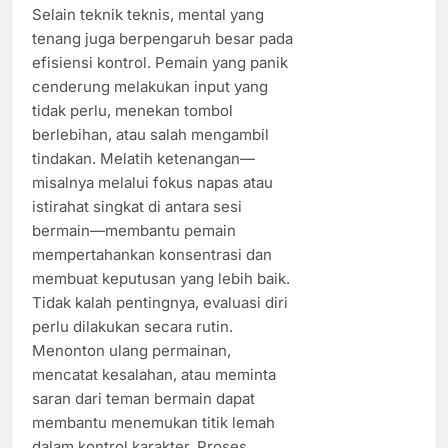
Selain teknik teknis, mental yang
tenang juga berpengaruh besar pada
efisiensi kontrol. Pemain yang panik
cenderung melakukan input yang
tidak perlu, menekan tombol
berlebihan, atau salah mengambil
tindakan. Melatih ketenangan—
misalnya melalui fokus napas atau
istirahat singkat di antara sesi
bermain—membantu pemain
mempertahankan konsentrasi dan
membuat keputusan yang lebih baik.
Tidak kalah pentingnya, evaluasi diri
perlu dilakukan secara rutin.
Menonton ulang permainan,
mencatat kesalahan, atau meminta
saran dari teman bermain dapat
membantu menemukan titik lemah
dalam kontrol karakter. Proses