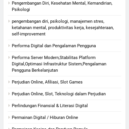
Pengembangan Diri, Kesehatan Mental, Kemandirian,
Psikologi
pengembangan diri, psikologi, manajemen stres,
ketahanan mental, produktivitas kerja, kesejahteraan,
self-improvement
Performa Digital dan Pengalaman Pengguna
Performa Server Modern,Stabilitas Platform
Digital,Optimasi Infrastruktur Sistem,Pengalaman
Pengguna Berkelanjutan
Perjudian Online, Afiliasi, Slot Games
Perjudian Online, Slot, Teknologi dalam Perjudian
Perlindungan Finansial & Literasi Digital
Permainan Digital / Hiburan Online