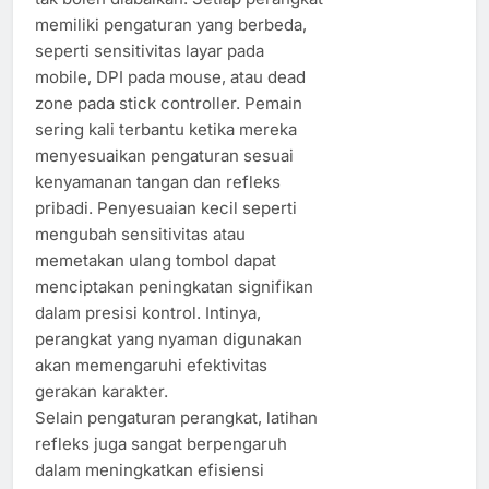
memiliki pengaturan yang berbeda,
seperti sensitivitas layar pada
mobile, DPI pada mouse, atau dead
zone pada stick controller. Pemain
sering kali terbantu ketika mereka
menyesuaikan pengaturan sesuai
kenyamanan tangan dan refleks
pribadi. Penyesuaian kecil seperti
mengubah sensitivitas atau
memetakan ulang tombol dapat
menciptakan peningkatan signifikan
dalam presisi kontrol. Intinya,
perangkat yang nyaman digunakan
akan memengaruhi efektivitas
gerakan karakter.
Selain pengaturan perangkat, latihan
refleks juga sangat berpengaruh
dalam meningkatkan efisiensi