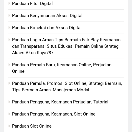
Panduan Fitur Digital
Panduan Kenyamanan Akses Digital
Panduan Koneksi dan Akses Digital
Panduan Login Aman Tips Bermain Fair Play Keamanan
dan Transparansi Situs Edukasi Pemain Online Strategi
Akses Akun Kaya787
Panduan Pemain Baru, Keamanan Online, Perjudian
Online
Panduan Pemula, Promosi Slot Online, Strategi Bermain,
Tips Bermain Aman, Manajemen Modal
Panduan Pengguna, Keamanan Perjudian, Tutorial
Panduan Pengguna, Keamanan, Slot Online
Panduan Slot Online