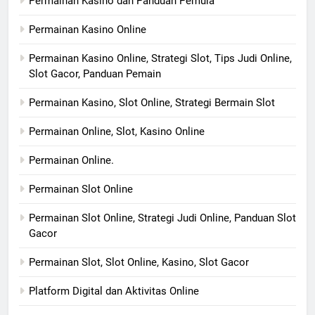
Permainan Kasino dan Panduan Pemula
Permainan Kasino Online
Permainan Kasino Online, Strategi Slot, Tips Judi Online,
Slot Gacor, Panduan Pemain
Permainan Kasino, Slot Online, Strategi Bermain Slot
Permainan Online, Slot, Kasino Online
Permainan Online.
Permainan Slot Online
Permainan Slot Online, Strategi Judi Online, Panduan Slot
Gacor
Permainan Slot, Slot Online, Kasino, Slot Gacor
Platform Digital dan Aktivitas Online