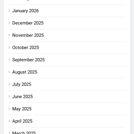
January 2026
December 2025
November 2025
October 2025
September 2025
August 2025
July 2025
June 2025
May 2025
April 2025
March 2025