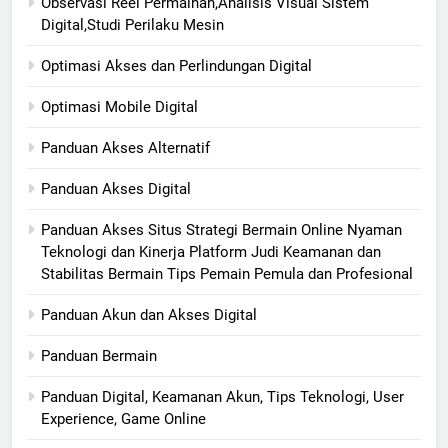
Observasi Reel Permainan,Analisis Visual Sistem
Digital,Studi Perilaku Mesin
Optimasi Akses dan Perlindungan Digital
Optimasi Mobile Digital
Panduan Akses Alternatif
Panduan Akses Digital
Panduan Akses Situs Strategi Bermain Online Nyaman
Teknologi dan Kinerja Platform Judi Keamanan dan
Stabilitas Bermain Tips Pemain Pemula dan Profesional
Panduan Akun dan Akses Digital
Panduan Bermain
Panduan Digital, Keamanan Akun, Tips Teknologi, User
Experience, Game Online