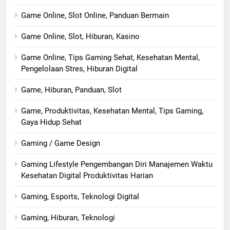
Game Online, Slot Online, Panduan Bermain
Game Online, Slot, Hiburan, Kasino
Game Online, Tips Gaming Sehat, Kesehatan Mental,
Pengelolaan Stres, Hiburan Digital
Game, Hiburan, Panduan, Slot
Game, Produktivitas, Kesehatan Mental, Tips Gaming,
Gaya Hidup Sehat
Gaming / Game Design
Gaming Lifestyle Pengembangan Diri Manajemen Waktu
Kesehatan Digital Produktivitas Harian
Gaming, Esports, Teknologi Digital
Gaming, Hiburan, Teknologi