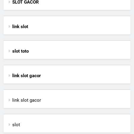
SLOT GACOR
link slot
slot toto
link slot gacor
link slot gacor
slot