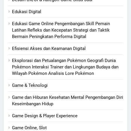
Edukasi Digital
Edukasi Game Online Pengembangan Skill Pemain
Latihan Refleks dan Kecepatan Strategi dan Taktik
Bermain Peningkatan Performa Digital
Efisiensi Akses dan Keamanan Digital
Eksplorasi dan Petualangan Pokémon Geografi Dunia
Pokémon Interaksi Trainer dan Lingkungan Budaya dan
Wilayah Pokémon Analisis Lore Pokémon
Game & Teknologi
Game dan Hiburan Kesehatan Mental Pengembangan Diri
Keseimbangan Hidup
Game Design & Player Experience
Game Online, Slot