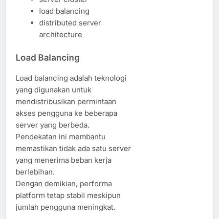
load balancing
distributed server
architecture
Load Balancing
Load balancing adalah teknologi
yang digunakan untuk
mendistribusikan permintaan
akses pengguna ke beberapa
server yang berbeda.
Pendekatan ini membantu
memastikan tidak ada satu server
yang menerima beban kerja
berlebihan.
Dengan demikian, performa
platform tetap stabil meskipun
jumlah pengguna meningkat.