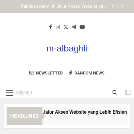
Skip
Cara Menjaga Performa Perangkat saat
to
Mengakses KAYA787 Alternatif
content
Panduan Menjaga Privasi Perangkat saat
Menggunakan KAYA787 Alternatif
Panduan Memilih Jalur Akses Website yang Lebih
Efisien dan Aman
Panduan Memilih Jalur Akses Website yang
Efisien, Stabil, dan Aman
Cara Menjaga Performa Perangkat saat
Mengakses KAYA787 Alternatif
M Albaghli
Dapatkan Produk Kecantikan Berkualitas Di
Panduan Menjaga Privasi Perangkat saat
NEWSLETTER
RANDOM NEWS
Menggunakan KAYA787 Alternatif
M Albaghli.
MENU
nduan Memilih Jalur Akses Website yang Lebih Efisien dan A
HEADLINES
Weeks Ago