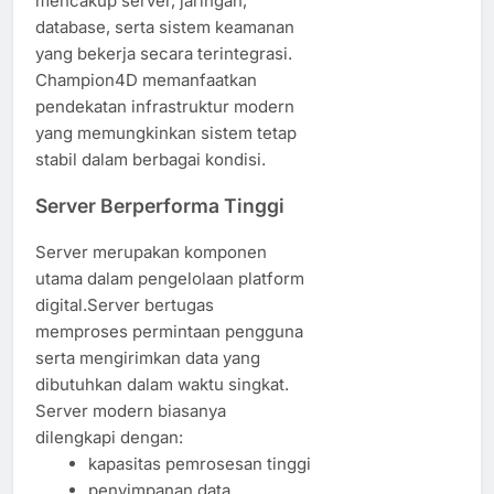
mencakup server, jaringan,
database, serta sistem keamanan
yang bekerja secara terintegrasi.
Champion4D memanfaatkan
pendekatan infrastruktur modern
yang memungkinkan sistem tetap
stabil dalam berbagai kondisi.
Server Berperforma Tinggi
Server merupakan komponen
utama dalam pengelolaan platform
digital.Server bertugas
memproses permintaan pengguna
serta mengirimkan data yang
dibutuhkan dalam waktu singkat.
Server modern biasanya
dilengkapi dengan:
kapasitas pemrosesan tinggi
penyimpanan data