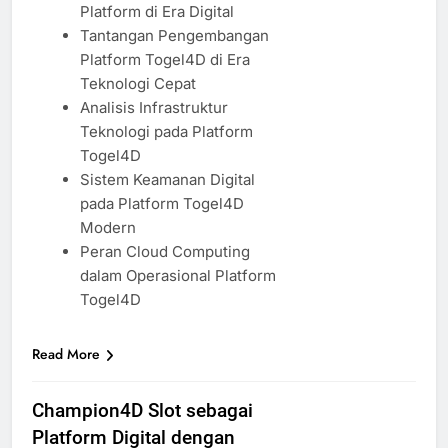
Platform di Era Digital
Tantangan Pengembangan
Platform Togel4D di Era
Teknologi Cepat
Analisis Infrastruktur
Teknologi pada Platform
Togel4D
Sistem Keamanan Digital
pada Platform Togel4D
Modern
Peran Cloud Computing
dalam Operasional Platform
Togel4D
Read More
Champion4D Slot sebagai
Platform Digital dengan