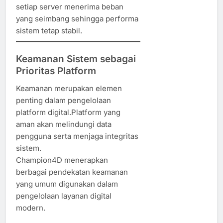
setiap server menerima beban
yang seimbang sehingga performa
sistem tetap stabil.
Keamanan Sistem sebagai
Prioritas Platform
Keamanan merupakan elemen
penting dalam pengelolaan
platform digital.Platform yang
aman akan melindungi data
pengguna serta menjaga integritas
sistem.
Champion4D menerapkan
berbagai pendekatan keamanan
yang umum digunakan dalam
pengelolaan layanan digital
modern.