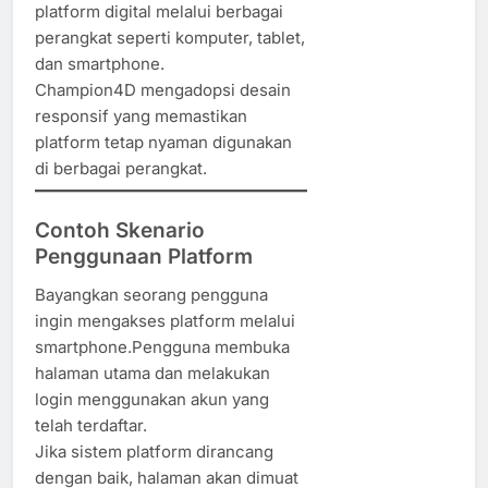
platform digital melalui berbagai
perangkat seperti komputer, tablet,
dan smartphone.
Champion4D mengadopsi desain
responsif yang memastikan
platform tetap nyaman digunakan
di berbagai perangkat.
Contoh Skenario
Penggunaan Platform
Bayangkan seorang pengguna
ingin mengakses platform melalui
smartphone.Pengguna membuka
halaman utama dan melakukan
login menggunakan akun yang
telah terdaftar.
Jika sistem platform dirancang
dengan baik, halaman akan dimuat