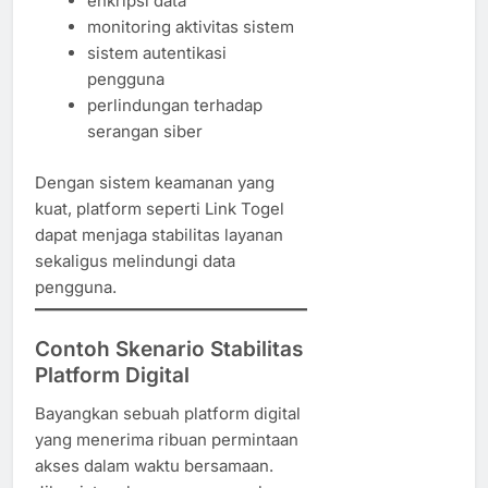
enkripsi data
monitoring aktivitas sistem
sistem autentikasi
pengguna
perlindungan terhadap
serangan siber
Dengan sistem keamanan yang
kuat, platform seperti Link Togel
dapat menjaga stabilitas layanan
sekaligus melindungi data
pengguna.
Contoh Skenario Stabilitas
Platform Digital
Bayangkan sebuah platform digital
yang menerima ribuan permintaan
akses dalam waktu bersamaan.