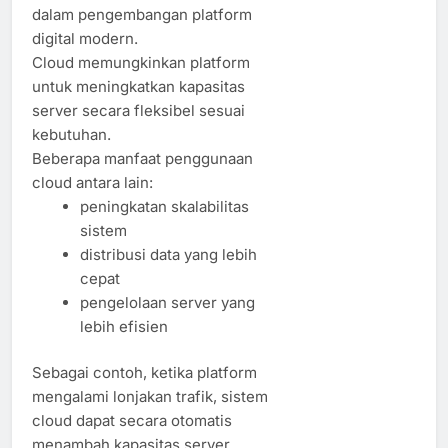
dalam pengembangan platform
digital modern.
Cloud memungkinkan platform
untuk meningkatkan kapasitas
server secara fleksibel sesuai
kebutuhan.
Beberapa manfaat penggunaan
cloud antara lain:
peningkatan skalabilitas
sistem
distribusi data yang lebih
cepat
pengelolaan server yang
lebih efisien
Sebagai contoh, ketika platform
mengalami lonjakan trafik, sistem
cloud dapat secara otomatis
menambah kapasitas server