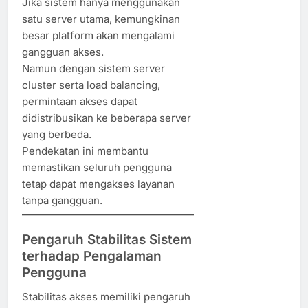
Jika sistem hanya menggunakan
satu server utama, kemungkinan
besar platform akan mengalami
gangguan akses.
Namun dengan sistem server
cluster serta load balancing,
permintaan akses dapat
didistribusikan ke beberapa server
yang berbeda.
Pendekatan ini membantu
memastikan seluruh pengguna
tetap dapat mengakses layanan
tanpa gangguan.
Pengaruh Stabilitas Sistem
terhadap Pengalaman
Pengguna
Stabilitas akses memiliki pengaruh