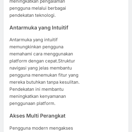
meningkatkan pengalaman
pengguna melalui berbagai
pendekatan teknologi.
Antarmuka yang Intuitif
Antarmuka yang intuitif
memungkinkan pengguna
memahami cara menggunakan
platform dengan cepat.Struktur
navigasi yang jelas membantu
pengguna menemukan fitur yang
mereka butuhkan tanpa kesulitan.
Pendekatan ini membantu
meningkatkan kenyamanan
penggunaan platform.
Akses Multi Perangkat
Pengguna modern mengakses