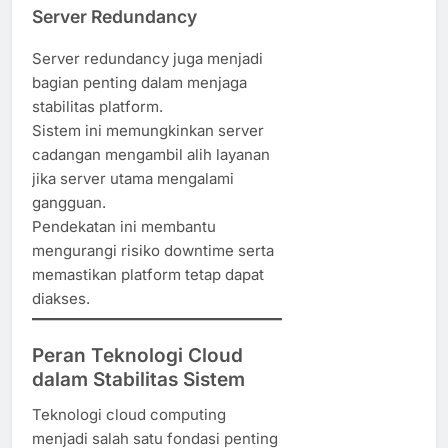
Server Redundancy
Server redundancy juga menjadi
bagian penting dalam menjaga
stabilitas platform.
Sistem ini memungkinkan server
cadangan mengambil alih layanan
jika server utama mengalami
gangguan.
Pendekatan ini membantu
mengurangi risiko downtime serta
memastikan platform tetap dapat
diakses.
Peran Teknologi Cloud
dalam Stabilitas Sistem
Teknologi cloud computing
menjadi salah satu fondasi penting