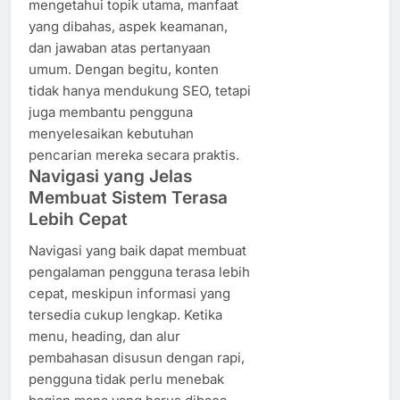
mengetahui topik utama, manfaat
yang dibahas, aspek keamanan,
dan jawaban atas pertanyaan
umum. Dengan begitu, konten
tidak hanya mendukung SEO, tetapi
juga membantu pengguna
menyelesaikan kebutuhan
pencarian mereka secara praktis.
Navigasi yang Jelas
Membuat Sistem Terasa
Lebih Cepat
Navigasi yang baik dapat membuat
pengalaman pengguna terasa lebih
cepat, meskipun informasi yang
tersedia cukup lengkap. Ketika
menu, heading, dan alur
pembahasan disusun dengan rapi,
pengguna tidak perlu menebak