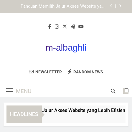
Skip
Cara Menjaga Performa Perangkat saat
to
Mengakses KAYA787 Alternatif
content
Panduan Menjaga Privasi Perangkat saat
Menggunakan KAYA787 Alternatif
Panduan Memilih Jalur Akses Website yang Lebih
Efisien dan Aman
Panduan Memilih Jalur Akses Website yang
Efisien, Stabil, dan Aman
Cara Menjaga Performa Perangkat saat
Mengakses KAYA787 Alternatif
M Albaghli
Dapatkan Produk Kecantikan Berkualitas Di
Panduan Menjaga Privasi Perangkat saat
NEWSLETTER
RANDOM NEWS
Menggunakan KAYA787 Alternatif
M Albaghli.
MENU
nduan Memilih Jalur Akses Website yang Lebih Efisien dan 
HEADLINES
Weeks Ago