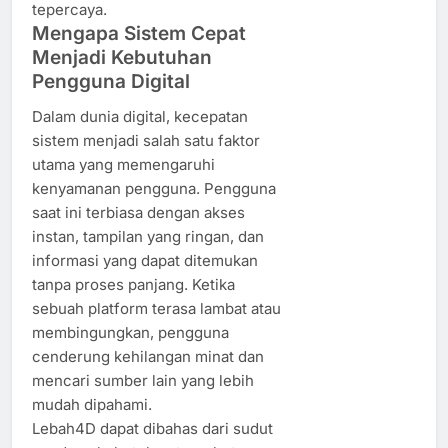
tepercaya.
Mengapa Sistem Cepat
Menjadi Kebutuhan
Pengguna Digital
Dalam dunia digital, kecepatan
sistem menjadi salah satu faktor
utama yang memengaruhi
kenyamanan pengguna. Pengguna
saat ini terbiasa dengan akses
instan, tampilan yang ringan, dan
informasi yang dapat ditemukan
tanpa proses panjang. Ketika
sebuah platform terasa lambat atau
membingungkan, pengguna
cenderung kehilangan minat dan
mencari sumber lain yang lebih
mudah dipahami.
Lebah4D dapat dibahas dari sudut