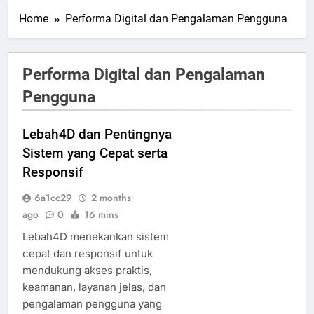
Home
Performa Digital dan Pengalaman Pengguna
Performa Digital dan Pengalaman
Pengguna
Lebah4D dan Pentingnya
Sistem yang Cepat serta
Responsif
6a1cc29
2 months
ago
0
16 mins
Lebah4D menekankan sistem
cepat dan responsif untuk
mendukung akses praktis,
keamanan, layanan jelas, dan
pengalaman pengguna yang