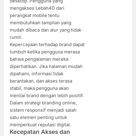
desktop. Pengguna yang
mengakses Lebah4D dari
perangkat mobile tentu
membutuhkan tampilan yang
mudah dibaca dan alur yang tidak
rumit.
Kepercayaan terhadap brand dapat
tumbuh ketika pengguna merasa
bahwa pengalaman mereka
diperhatikan. Jika halaman mudah
dipahami, informasi tidak
berantakan, dan akses terasa
stabil, maka pengguna akan
menilai brand dengan lebih positif.
Dalam strategi branding online,
sistem responsif menjadi salah
satu elemen penting untuk
memperkuat reputasi digital.
Kecepatan Akses dan