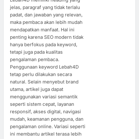
jelas, paragraf yang tidak terlalu
padat, dan jawaban yang relevan,
maka pembaca akan lebih mudah
mendapatkan manfaat. Hal ini
penting karena SEO modern tidak
hanya berfokus pada keyword,
tetapi juga pada kualitas
pengalaman pembaca.
Penggunaan keyword Lebah4D
tetap perlu dilakukan secara
natural. Selain menyebut brand
utama, artikel juga dapat
menggunakan variasi semantik
seperti sistem cepat, layanan
responsif, akses digital, navigasi
mudah, keamanan pengguna, dan
pengalaman online. Variasi seperti
ini membantu artikel terasa lebih