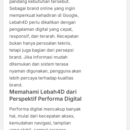
pandang kebutuhan tersebut.
Sebagai brand online yang ingin
memperkuat kehadiran di Google,
Lebah4D perlu dikaitkan dengan
pengalaman digital yang cepat,
responsif, dan terarah. Kecepatan
bukan hanya persoalan teknis,
tetapi juga bagian dari persepsi
brand. Jika informasi mudah
ditemukan dan sistem terasa
nyaman digunakan, pengguna akan
lebih percaya terhadap kualitas
brand.
Memahami Lebah4D dari
Perspektif Performa Digital
Performa digital mencakup banyak
hal, mulai dari kecepatan akses,
kemudahan navigasi, tampilan
yang stabil, sampai respons