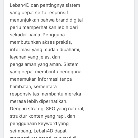
Lebah4D dan pentingnya sistem
yang cepat serta responsif
menunjukkan bahwa brand digital
perlu memperhatikan lebih dari
sekadar nama. Pengguna
membutuhkan akses praktis,
informasi yang mudah dipahami,
layanan yang jelas, dan
pengalaman yang aman. Sistem
yang cepat membantu pengguna
menemukan informasi tanpa
hambatan, sementara
responsivitas membantu mereka
merasa lebih diperhatikan.
Dengan strategi SEO yang natural,
struktur konten yang rapi, dan
penggunaan keyword yang
seimbang, Lebah4D dapat