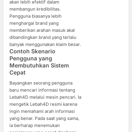
akan lebih efektif dalam
membangun kredibilitas.
Pengguna biasanya lebih
menghargai brand yang
memberikan arahan masuk akal
dibandingkan brand yang terlalu
banyak menggunakan klaim besar.
Contoh Skenario
Pengguna yang
Membutuhkan Sistem
Cepat
Bayangkan seorang pengguna
baru mencari informasi tentang
Lebah4D melalui mesin pencari. Ia
mengetik Lebah4D resmi karena
ingin memahami arah informasi
yang benar. Pada saat yang sama,
ia berharap menemukan