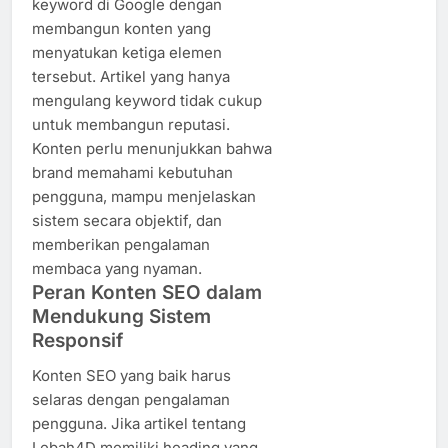
keyword di Google dengan
membangun konten yang
menyatukan ketiga elemen
tersebut. Artikel yang hanya
mengulang keyword tidak cukup
untuk membangun reputasi.
Konten perlu menunjukkan bahwa
brand memahami kebutuhan
pengguna, mampu menjelaskan
sistem secara objektif, dan
memberikan pengalaman
membaca yang nyaman.
Peran Konten SEO dalam
Mendukung Sistem
Responsif
Konten SEO yang baik harus
selaras dengan pengalaman
pengguna. Jika artikel tentang
Lebah4D memiliki heading yang