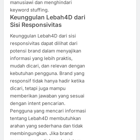
manusiawi dan menghindari
keyword stuffing.
Keunggulan Lebah4D dari
Sisi Responsivitas
Keunggulan Lebah4D dari sisi
responsivitas dapat dilihat dari
potensi brand dalam menyajikan
informasi yang lebih praktis,
mudah dicari, dan relevan dengan
kebutuhan pengguna. Brand yang
responsif tidak hanya hadir ketika
dicari, tetapi juga mampu
memberikan jawaban yang sesuai
dengan intent pencarian.
Pengguna yang mencari informasi
tentang Lebah4D membutuhkan
arahan yang sederhana dan tidak
membingungkan. Jika brand