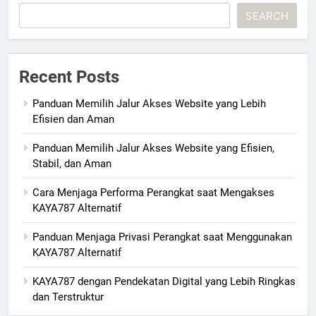
SEARCH
Recent Posts
Panduan Memilih Jalur Akses Website yang Lebih
Efisien dan Aman
Panduan Memilih Jalur Akses Website yang Efisien,
Stabil, dan Aman
Cara Menjaga Performa Perangkat saat Mengakses
KAYA787 Alternatif
Panduan Menjaga Privasi Perangkat saat Menggunakan
KAYA787 Alternatif
KAYA787 dengan Pendekatan Digital yang Lebih Ringkas
dan Terstruktur