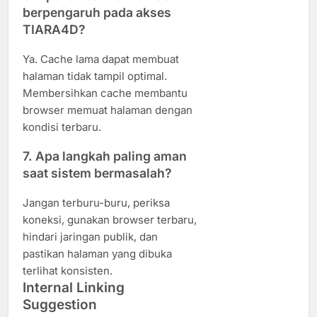
berpengaruh pada akses
TIARA4D?
Ya. Cache lama dapat membuat
halaman tidak tampil optimal.
Membersihkan cache membantu
browser memuat halaman dengan
kondisi terbaru.
7. Apa langkah paling aman
saat sistem bermasalah?
Jangan terburu-buru, periksa
koneksi, gunakan browser terbaru,
hindari jaringan publik, dan
pastikan halaman yang dibuka
terlihat konsisten.
Internal Linking
Suggestion