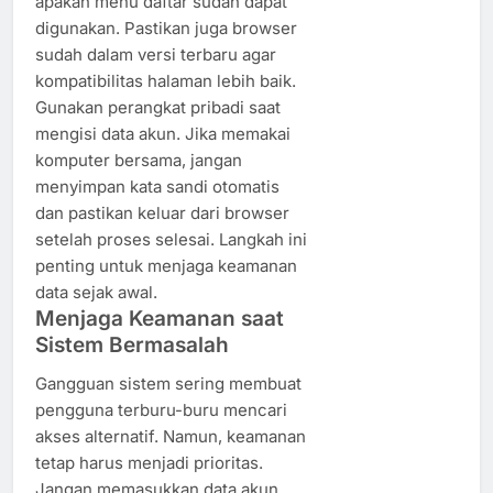
apakah menu daftar sudah dapat
digunakan. Pastikan juga browser
sudah dalam versi terbaru agar
kompatibilitas halaman lebih baik.
Gunakan perangkat pribadi saat
mengisi data akun. Jika memakai
komputer bersama, jangan
menyimpan kata sandi otomatis
dan pastikan keluar dari browser
setelah proses selesai. Langkah ini
penting untuk menjaga keamanan
data sejak awal.
Menjaga Keamanan saat
Sistem Bermasalah
Gangguan sistem sering membuat
pengguna terburu-buru mencari
akses alternatif. Namun, keamanan
tetap harus menjadi prioritas.
Jangan memasukkan data akun