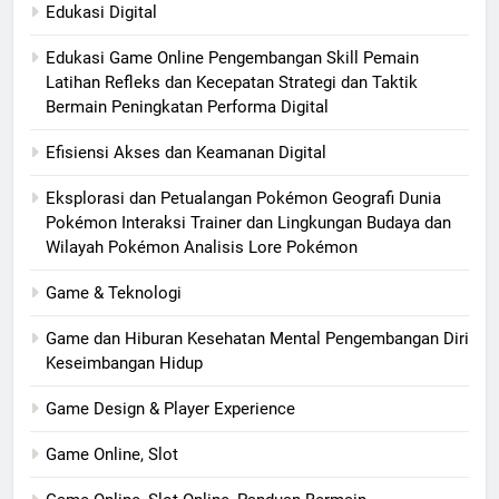
Edukasi Digital
Edukasi Game Online Pengembangan Skill Pemain
Latihan Refleks dan Kecepatan Strategi dan Taktik
Bermain Peningkatan Performa Digital
Efisiensi Akses dan Keamanan Digital
Eksplorasi dan Petualangan Pokémon Geografi Dunia
Pokémon Interaksi Trainer dan Lingkungan Budaya dan
Wilayah Pokémon Analisis Lore Pokémon
Game & Teknologi
Game dan Hiburan Kesehatan Mental Pengembangan Diri
Keseimbangan Hidup
Game Design & Player Experience
Game Online, Slot