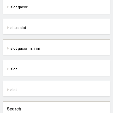
slot gacor
situs slot
slot gacor hari ini
slot
slot
Search