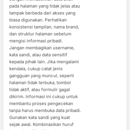
pada halaman yang tidak jelas atau
tampak berbeda dari akses yang
biasa digunakan. Perhatikan
konsistensi tampilan, nama brand,
dan struktur halaman sebelum
mengisi informasi pribadi.
Jangan membagikan username,
kata sandi, atau data sensitif
kepada pihak lain. Jika mengalami
kendala, cukup catat jenis
gangguan yang muncul, seperti
halaman tidak terbuka, tombol
tidak aktif, atau formulir gagal
dikirim. Informasi ini cukup untuk
membantu proses pengecekan
tanpa harus membuka data pribadi.
Gunakan kata sandi yang kuat
sejak awal. Kombinasikan huruf