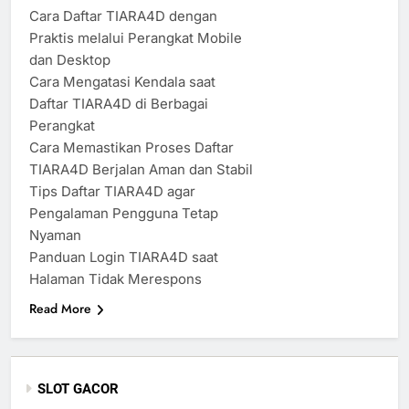
Cara Daftar TIARA4D dengan
Praktis melalui Perangkat Mobile
dan Desktop
Cara Mengatasi Kendala saat
Daftar TIARA4D di Berbagai
Perangkat
Cara Memastikan Proses Daftar
TIARA4D Berjalan Aman dan Stabil
Tips Daftar TIARA4D agar
Pengalaman Pengguna Tetap
Nyaman
Panduan Login TIARA4D saat
Halaman Tidak Merespons
Read More
SLOT GACOR