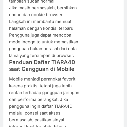
tampilan sudah normal.
Jika masih bermasalah, bersihkan
cache dan cookie browser.
Langkah ini membantu memuat
halaman dengan kondisi terbaru.
Pengguna juga dapat mencoba
mode incognito untuk memastikan
gangguan bukan berasal dari data
lama yang tersimpan di browser.
Panduan Daftar TIARA4D
saat Gangguan di Mobile
Mobile menjadi perangkat favorit
karena praktis, tetapi juga lebih
rentan terhadap gangguan jaringan
dan performa perangkat. Jika
pengguna ingin daftar TIARA4D
melalui ponsel saat akses
bermasalah, pastikan sinyal
internet kuat terlebih dahulu.