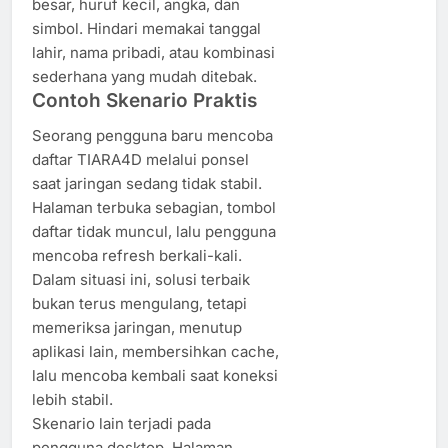
besar, huruf kecil, angka, dan
simbol. Hindari memakai tanggal
lahir, nama pribadi, atau kombinasi
sederhana yang mudah ditebak.
Contoh Skenario Praktis
Seorang pengguna baru mencoba
daftar TIARA4D melalui ponsel
saat jaringan sedang tidak stabil.
Halaman terbuka sebagian, tombol
daftar tidak muncul, lalu pengguna
mencoba refresh berkali-kali.
Dalam situasi ini, solusi terbaik
bukan terus mengulang, tetapi
memeriksa jaringan, menutup
aplikasi lain, membersihkan cache,
lalu mencoba kembali saat koneksi
lebih stabil.
Skenario lain terjadi pada
pengguna desktop. Halaman