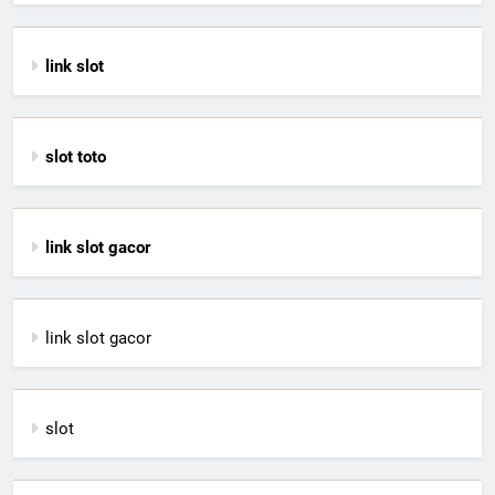
link slot
slot toto
link slot gacor
link slot gacor
slot