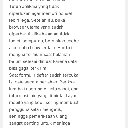
Tutup aplikasi yang tidak
diperlukan agar memori ponsel
lebih lega. Setelah itu, buka
browser utama yang sudah
diperbarui. Jika halaman tidak
tampil sempurna, bersihkan cache
atau coba browser lain. Hindari
mengisi formulir saat halaman
belum selesai dimuat karena data
bisa gagal terkirim.
Saat formulir daftar sudah terbuka,
isi data secara perlahan. Periksa
kembali username, kata sandi, dan
informasi lain yang diminta. Layar
mobile yang kecil sering membuat
pengguna salah mengetik,
sehingga pemeriksaan ulang
sangat penting untuk menjaga