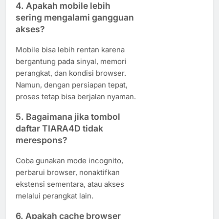
4. Apakah mobile lebih
sering mengalami gangguan
akses?
Mobile bisa lebih rentan karena
bergantung pada sinyal, memori
perangkat, dan kondisi browser.
Namun, dengan persiapan tepat,
proses tetap bisa berjalan nyaman.
5. Bagaimana jika tombol
daftar TIARA4D tidak
merespons?
Coba gunakan mode incognito,
perbarui browser, nonaktifkan
ekstensi sementara, atau akses
melalui perangkat lain.
6. Apakah cache browser