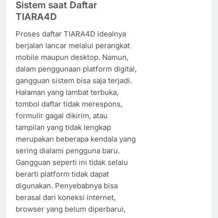
Sistem saat Daftar
TIARA4D
Proses daftar TIARA4D idealnya
berjalan lancar melalui perangkat
mobile maupun desktop. Namun,
dalam penggunaan platform digital,
gangguan sistem bisa saja terjadi.
Halaman yang lambat terbuka,
tombol daftar tidak merespons,
formulir gagal dikirim, atau
tampilan yang tidak lengkap
merupakan beberapa kendala yang
sering dialami pengguna baru.
Gangguan seperti ini tidak selalu
berarti platform tidak dapat
digunakan. Penyebabnya bisa
berasal dari koneksi internet,
browser yang belum diperbarui,