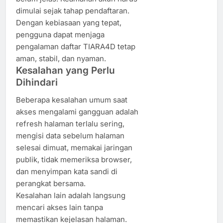
dimulai sejak tahap pendaftaran.
Dengan kebiasaan yang tepat,
pengguna dapat menjaga
pengalaman daftar TIARA4D tetap
aman, stabil, dan nyaman.
Kesalahan yang Perlu
Dihindari
Beberapa kesalahan umum saat
akses mengalami gangguan adalah
refresh halaman terlalu sering,
mengisi data sebelum halaman
selesai dimuat, memakai jaringan
publik, tidak memeriksa browser,
dan menyimpan kata sandi di
perangkat bersama.
Kesalahan lain adalah langsung
mencari akses lain tanpa
memastikan kejelasan halaman.