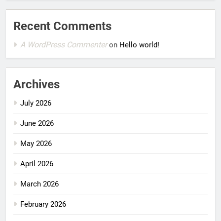
Recent Comments
A WordPress Commenter
on
Hello world!
Archives
July 2026
June 2026
May 2026
April 2026
March 2026
February 2026