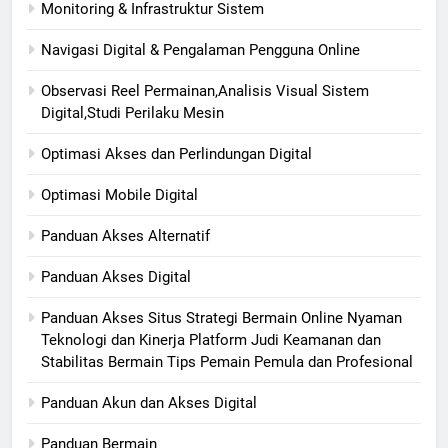
Monitoring & Infrastruktur Sistem
Navigasi Digital & Pengalaman Pengguna Online
Observasi Reel Permainan,Analisis Visual Sistem
Digital,Studi Perilaku Mesin
Optimasi Akses dan Perlindungan Digital
Optimasi Mobile Digital
Panduan Akses Alternatif
Panduan Akses Digital
Panduan Akses Situs Strategi Bermain Online Nyaman
Teknologi dan Kinerja Platform Judi Keamanan dan
Stabilitas Bermain Tips Pemain Pemula dan Profesional
Panduan Akun dan Akses Digital
Panduan Bermain