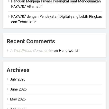
Panduan Menjaga Privasi Perangkat saat Menggunakan
KAYA787 Alternatif
KAYA787 dengan Pendekatan Digital yang Lebih Ringkas
dan Terstruktur
Recent Comments
A WordPress Commenter
on
Hello world!
Archives
July 2026
June 2026
May 2026