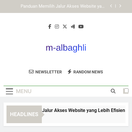
Skip
Cara Menjaga Performa Perangkat saat
to
Mengakses KAYA787 Alternatif
content
Panduan Menjaga Privasi Perangkat saat
Menggunakan KAYA787 Alternatif
Panduan Memilih Jalur Akses Website yang Lebih
Efisien dan Aman
Panduan Memilih Jalur Akses Website yang
Efisien, Stabil, dan Aman
Cara Menjaga Performa Perangkat saat
Mengakses KAYA787 Alternatif
M Albaghli
Dapatkan Produk Kecantikan Berkualitas Di
Panduan Menjaga Privasi Perangkat saat
NEWSLETTER
RANDOM NEWS
Menggunakan KAYA787 Alternatif
M Albaghli.
MENU
nduan Memilih Jalur Akses Website yang Lebih Efisien dan 
HEADLINES
Weeks Ago