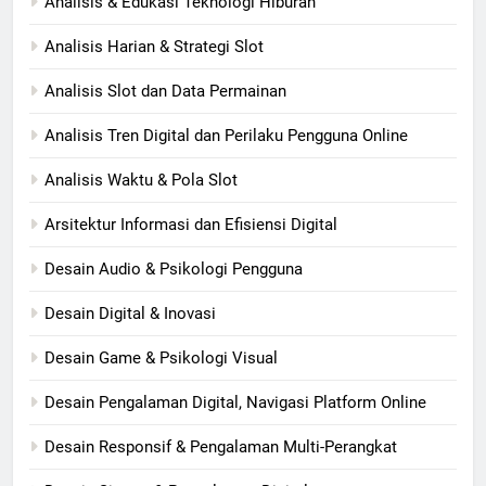
Analisis & Edukasi Teknologi Hiburan
Analisis Harian & Strategi Slot
Analisis Slot dan Data Permainan
Analisis Tren Digital dan Perilaku Pengguna Online
Analisis Waktu & Pola Slot
Arsitektur Informasi dan Efisiensi Digital
Desain Audio & Psikologi Pengguna
Desain Digital & Inovasi
Desain Game & Psikologi Visual
Desain Pengalaman Digital, Navigasi Platform Online
Desain Responsif & Pengalaman Multi-Perangkat