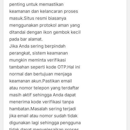
penting untuk memastikan
keamanan dan kelancaran proses
masuk.Situs resmi biasanya
menggunakan protokol aman yang
ditandai dengan ikon gembok kecil
pada bar alamat.
Jika Anda sering berpindah
perangkat, sistem keamanan
mungkin meminta verifikasi
tambahan seperti kode OTP.Hal ini
normal dan bertujuan menjaga
keamanan akun.Pastikan email
atau nomor telepon yang terdaftar
masih aktif sehingga Anda dapat
menerima kode verifikasi tanpa
hambatan.Masalah sering terjadi
jika email atau nomor sudah tidak
digunakan lagi sehingga pengguna
tidak dapat menyelesaikan proses