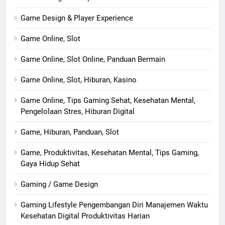
Game Design & Player Experience
Game Online, Slot
Game Online, Slot Online, Panduan Bermain
Game Online, Slot, Hiburan, Kasino
Game Online, Tips Gaming Sehat, Kesehatan Mental,
Pengelolaan Stres, Hiburan Digital
Game, Hiburan, Panduan, Slot
Game, Produktivitas, Kesehatan Mental, Tips Gaming,
Gaya Hidup Sehat
Gaming / Game Design
Gaming Lifestyle Pengembangan Diri Manajemen Waktu
Kesehatan Digital Produktivitas Harian