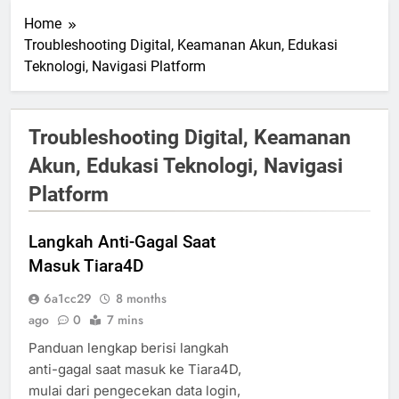
Home
Troubleshooting Digital, Keamanan Akun, Edukasi
Teknologi, Navigasi Platform
Troubleshooting Digital, Keamanan
Akun, Edukasi Teknologi, Navigasi
Platform
Langkah Anti-Gagal Saat
Masuk Tiara4D
6a1cc29
8 months
ago
0
7 mins
Panduan lengkap berisi langkah
anti-gagal saat masuk ke Tiara4D,
mulai dari pengecekan data login,