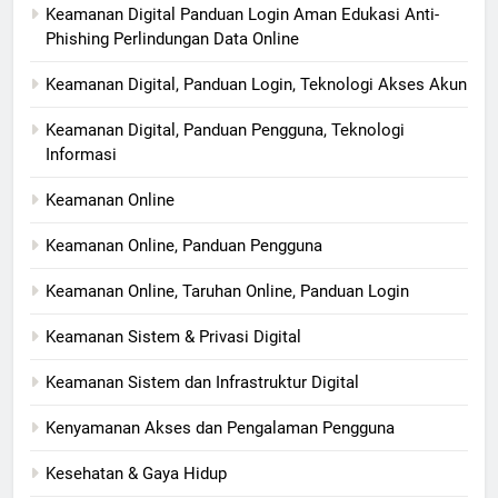
Keamanan Digital Panduan Login Aman Edukasi Anti-
Phishing Perlindungan Data Online
Keamanan Digital, Panduan Login, Teknologi Akses Akun
Keamanan Digital, Panduan Pengguna, Teknologi
Informasi
Keamanan Online
Keamanan Online, Panduan Pengguna
Keamanan Online, Taruhan Online, Panduan Login
Keamanan Sistem & Privasi Digital
Keamanan Sistem dan Infrastruktur Digital
Kenyamanan Akses dan Pengalaman Pengguna
Kesehatan & Gaya Hidup