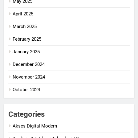
May 2025
April 2025
March 2025
February 2025
January 2025
December 2024
November 2024
October 2024
Categories
Akses Digital Modern