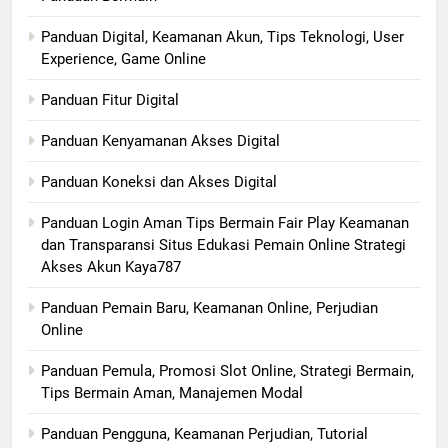
Panduan Digital, Keamanan Akun, Tips Teknologi, User
Experience, Game Online
Panduan Fitur Digital
Panduan Kenyamanan Akses Digital
Panduan Koneksi dan Akses Digital
Panduan Login Aman Tips Bermain Fair Play Keamanan
dan Transparansi Situs Edukasi Pemain Online Strategi
Akses Akun Kaya787
Panduan Pemain Baru, Keamanan Online, Perjudian
Online
Panduan Pemula, Promosi Slot Online, Strategi Bermain,
Tips Bermain Aman, Manajemen Modal
Panduan Pengguna, Keamanan Perjudian, Tutorial