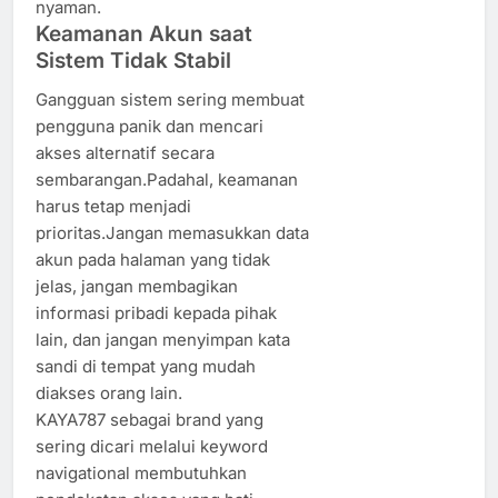
nyaman.
Keamanan Akun saat
Sistem Tidak Stabil
Gangguan sistem sering membuat
pengguna panik dan mencari
akses alternatif secara
sembarangan.Padahal, keamanan
harus tetap menjadi
prioritas.Jangan memasukkan data
akun pada halaman yang tidak
jelas, jangan membagikan
informasi pribadi kepada pihak
lain, dan jangan menyimpan kata
sandi di tempat yang mudah
diakses orang lain.
KAYA787 sebagai brand yang
sering dicari melalui keyword
navigational membutuhkan