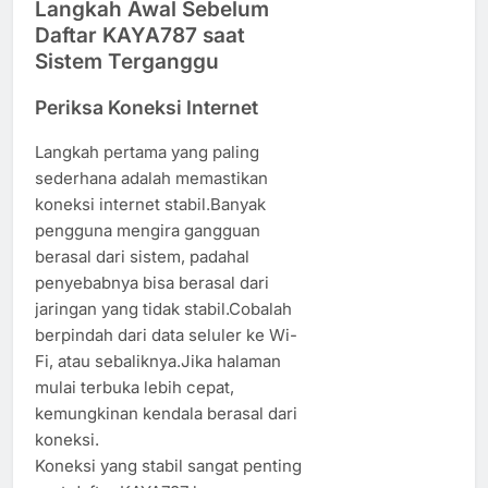
Langkah Awal Sebelum
Daftar KAYA787 saat
Sistem Terganggu
Periksa Koneksi Internet
Langkah pertama yang paling
sederhana adalah memastikan
koneksi internet stabil.Banyak
pengguna mengira gangguan
berasal dari sistem, padahal
penyebabnya bisa berasal dari
jaringan yang tidak stabil.Cobalah
berpindah dari data seluler ke Wi-
Fi, atau sebaliknya.Jika halaman
mulai terbuka lebih cepat,
kemungkinan kendala berasal dari
koneksi.
Koneksi yang stabil sangat penting