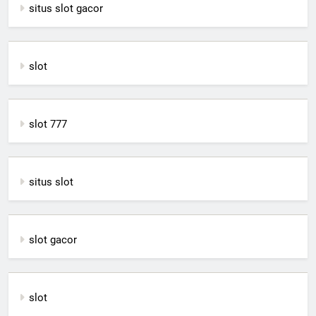
situs slot gacor
slot
slot 777
situs slot
slot gacor
slot