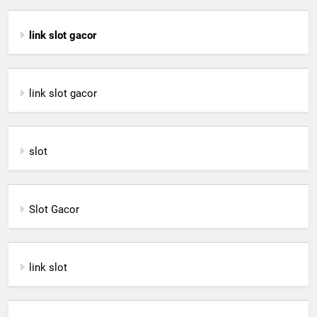
link slot gacor
link slot gacor
slot
Slot Gacor
link slot