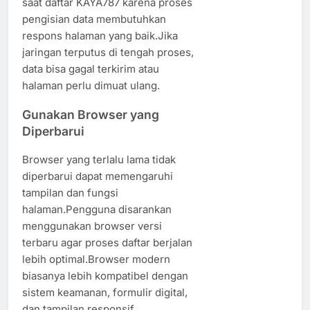
saat daftar KAYA787 karena proses
pengisian data membutuhkan
respons halaman yang baik.Jika
jaringan terputus di tengah proses,
data bisa gagal terkirim atau
halaman perlu dimuat ulang.
Gunakan Browser yang
Diperbarui
Browser yang terlalu lama tidak
diperbarui dapat memengaruhi
tampilan dan fungsi
halaman.Pengguna disarankan
menggunakan browser versi
terbaru agar proses daftar berjalan
lebih optimal.Browser modern
biasanya lebih kompatibel dengan
sistem keamanan, formulir digital,
dan tampilan responsif.