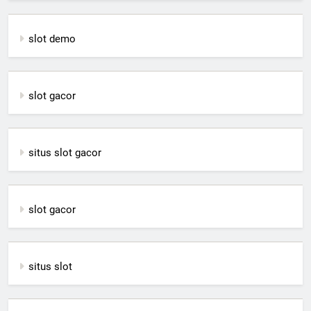
slot demo
slot gacor
situs slot gacor
slot gacor
situs slot