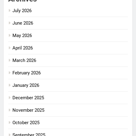
July 2026
June 2026
May 2026
April 2026
March 2026
February 2026
January 2026
December 2025
November 2025
October 2025
September 2025