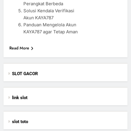
Perangkat Berbeda
Solusi Kendala Verifikasi
Akun KAYA787
Panduan Mengelola Akun
KAYA787 agar Tetap Aman
Read More
SLOT GACOR
link slot
slot toto