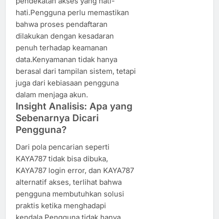
pendekatan akses yang hati-
hati.Pengguna perlu memastikan
bahwa proses pendaftaran
dilakukan dengan kesadaran
penuh terhadap keamanan
data.Kenyamanan tidak hanya
berasal dari tampilan sistem, tetapi
juga dari kebiasaan pengguna
dalam menjaga akun.
Insight Analisis: Apa yang
Sebenarnya Dicari
Pengguna?
Dari pola pencarian seperti
KAYA787 tidak bisa dibuka,
KAYA787 login error, dan KAYA787
alternatif akses, terlihat bahwa
pengguna membutuhkan solusi
praktis ketika menghadapi
kendala.Pengguna tidak hanya