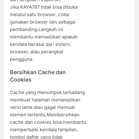
Jika KAYA787 tidak bisa dibuka
melalui satu browser, coba
gunakan browser lain sebagai
pembanding.Langkah ini
membantu memastikan apakah
kendala berasal dari sistem,
browser, atau perangkat
pengguna.
Bersihkan Cache dan
Cookies
Cache yang menumpuk terkadang
membuat halaman menampilkan
versi lama atau gagal memuat
elemen tertentu.Membersihkan
cache dan cookies bisa membantu
memperbaiki kendala tampilan,
tombol daftar yang tidak