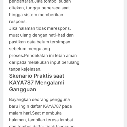
pendaftaran.Jika tombol sudah
ditekan, tunggu beberapa saat
hingga sistem memberikan
respons.
Jika halaman tidak merespons,
muat ulang dengan hati-hati dan
pastikan data belum tersimpan
sebelum mengulang
proses.Pendekatan ini lebih aman
daripada melakukan input berulang
tanpa kejelasan.
Skenario Praktis saat
KAYA787 Mengalami
Gangguan
Bayangkan seorang pengguna
baru ingin daftar KAYA787 pada
malam hari.Saat membuka
halaman, tampilan terasa lambat
dan tombol daftar tidak langsung