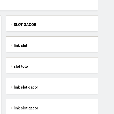
SLOT GACOR
link slot
slot toto
link slot gacor
link slot gacor