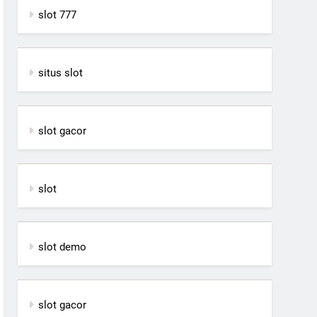
slot 777
situs slot
slot gacor
slot
slot demo
slot gacor