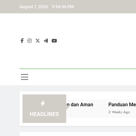
Skip
August 7, 2026
9:54:47 PM
to
content
M A
Dapatkan P
 yang Lebih Efisien dan Aman
Panduan Memilih Jalur Ak
2 Weeks Ago
HEADLINES