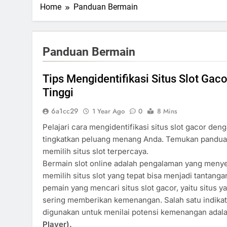
Home
Panduan Bermain
Panduan Bermain
Tips Mengidentifikasi Situs Slot Gac
Tinggi
6a1cc29
1 Year Ago
0
8 Mins
Pelajari cara mengidentifikasi situs slot gacor den
tingkatkan peluang menang Anda. Temukan panduan
memilih situs slot terpercaya.
Bermain slot online adalah pengalaman yang menye
memilih situs slot yang tepat bisa menjadi tantanga
pemain yang mencari situs slot gacor, yaitu situs y
sering memberikan kemenangan. Salah satu indikat
digunakan untuk menilai potensi kemenangan adal
Player).