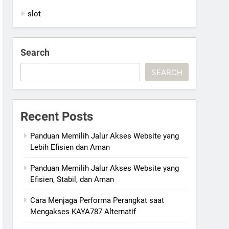
slot
Search
SEARCH
Recent Posts
Panduan Memilih Jalur Akses Website yang
Lebih Efisien dan Aman
Panduan Memilih Jalur Akses Website yang
Efisien, Stabil, dan Aman
Cara Menjaga Performa Perangkat saat
Mengakses KAYA787 Alternatif