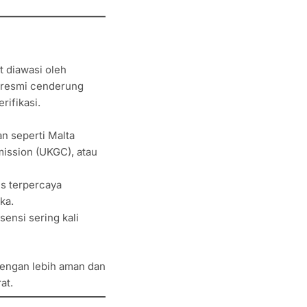
t diawasi oleh
si resmi cenderung
ifikasi.
an seperti Malta
ission (UKGC), atau
s terpercaya
ka.
sensi sering kali
dengan lebih aman dan
at.