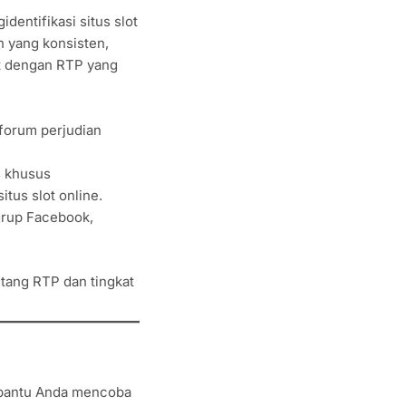
entifikasi situs slot
 yang konsisten,
t dengan RTP yang
 forum perjudian
s khusus
tus slot online.
grup Facebook,
tang RTP dan tingkat
mbantu Anda mencoba