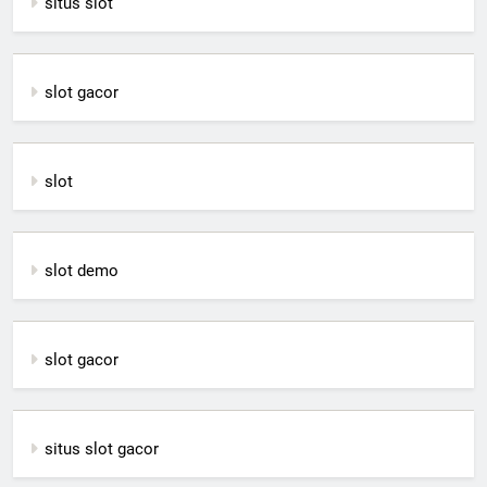
situs slot
slot gacor
slot
slot demo
slot gacor
situs slot gacor