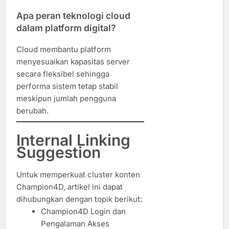
Apa peran teknologi cloud
dalam platform digital?
Cloud membantu platform
menyesuaikan kapasitas server
secara fleksibel sehingga
performa sistem tetap stabil
meskipun jumlah pengguna
berubah.
Internal Linking
Suggestion
Untuk memperkuat cluster konten
Champion4D, artikel ini dapat
dihubungkan dengan topik berikut:
Champion4D Login dan
Pengalaman Akses