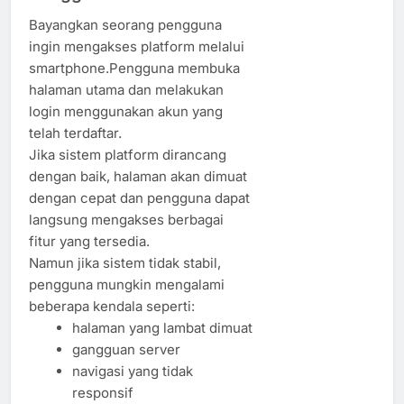
Bayangkan seorang pengguna
ingin mengakses platform melalui
smartphone.Pengguna membuka
halaman utama dan melakukan
login menggunakan akun yang
telah terdaftar.
Jika sistem platform dirancang
dengan baik, halaman akan dimuat
dengan cepat dan pengguna dapat
langsung mengakses berbagai
fitur yang tersedia.
Namun jika sistem tidak stabil,
pengguna mungkin mengalami
beberapa kendala seperti:
halaman yang lambat dimuat
gangguan server
navigasi yang tidak
responsif