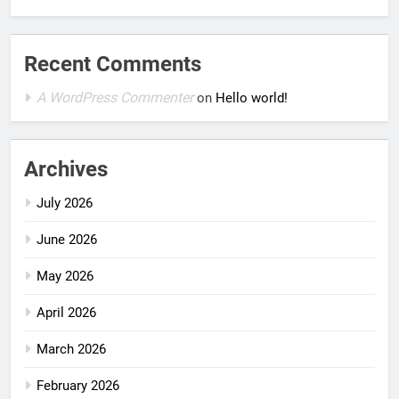
Recent Comments
A WordPress Commenter
on
Hello world!
Archives
July 2026
June 2026
May 2026
April 2026
March 2026
February 2026