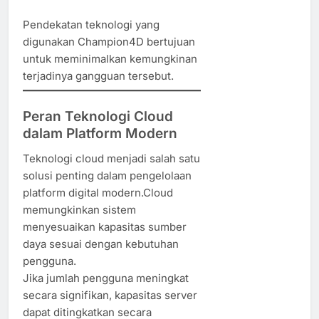
Pendekatan teknologi yang
digunakan Champion4D bertujuan
untuk meminimalkan kemungkinan
terjadinya gangguan tersebut.
Peran Teknologi Cloud
dalam Platform Modern
Teknologi cloud menjadi salah satu
solusi penting dalam pengelolaan
platform digital modern.Cloud
memungkinkan sistem
menyesuaikan kapasitas sumber
daya sesuai dengan kebutuhan
pengguna.
Jika jumlah pengguna meningkat
secara signifikan, kapasitas server
dapat ditingkatkan secara