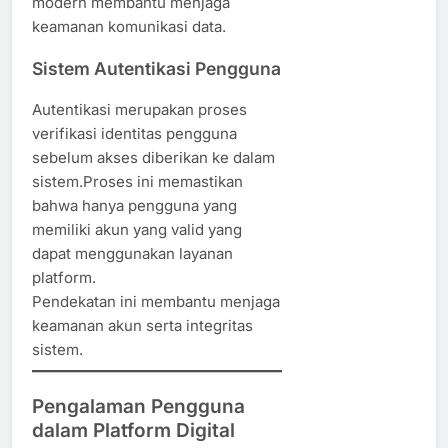
modern membantu menjaga
keamanan komunikasi data.
Sistem Autentikasi Pengguna
Autentikasi merupakan proses
verifikasi identitas pengguna
sebelum akses diberikan ke dalam
sistem.Proses ini memastikan
bahwa hanya pengguna yang
memiliki akun yang valid yang
dapat menggunakan layanan
platform.
Pendekatan ini membantu menjaga
keamanan akun serta integritas
sistem.
Pengalaman Pengguna
dalam Platform Digital