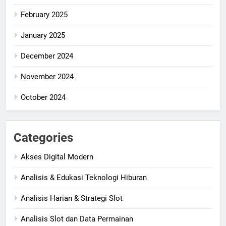
February 2025
January 2025
December 2024
November 2024
October 2024
Categories
Akses Digital Modern
Analisis & Edukasi Teknologi Hiburan
Analisis Harian & Strategi Slot
Analisis Slot dan Data Permainan