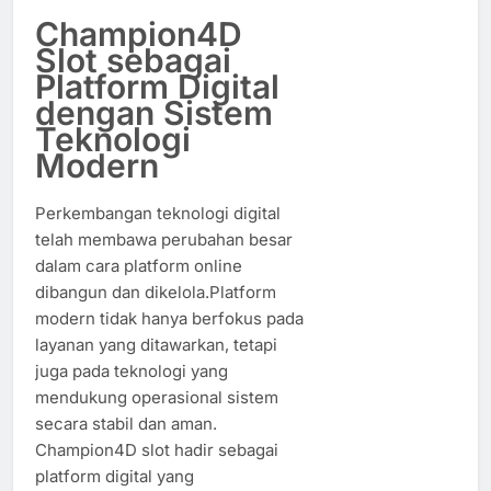
Champion4D
Slot sebagai
Platform Digital
dengan Sistem
Teknologi
Modern
Perkembangan teknologi digital
telah membawa perubahan besar
dalam cara platform online
dibangun dan dikelola.Platform
modern tidak hanya berfokus pada
layanan yang ditawarkan, tetapi
juga pada teknologi yang
mendukung operasional sistem
secara stabil dan aman.
Champion4D slot hadir sebagai
platform digital yang