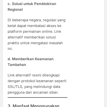
c. Solusi untuk Pemblokiran
Regional
Di beberapa negara, regulasi yang
ketat dapat membatasi akses ke
platform permainan online. Link
alternatif memberikan solusi
praktis untuk mengatasi masalah
ini.
d. Memberikan Keamanan
Tambahan
Link alternatif resmi dilengkapi
dengan protokol keamanan seperti
SSL/TLS, yang melindungi data
pengguna dari ancaman siber.
3. Manfaat Menggunakan