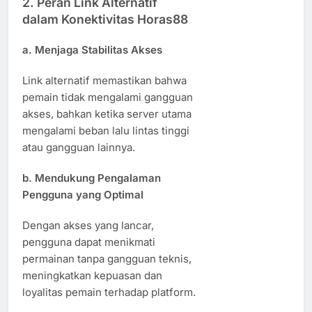
2. Peran Link Alternatif
dalam Konektivitas Horas88
a. Menjaga Stabilitas Akses
Link alternatif memastikan bahwa
pemain tidak mengalami gangguan
akses, bahkan ketika server utama
mengalami beban lalu lintas tinggi
atau gangguan lainnya.
b. Mendukung Pengalaman
Pengguna yang Optimal
Dengan akses yang lancar,
pengguna dapat menikmati
permainan tanpa gangguan teknis,
meningkatkan kepuasan dan
loyalitas pemain terhadap platform.