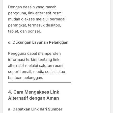
Dengan desain yang ramah
pengguna, link alternatif resmi
mudah diakses melalui berbagai
perangkat, termasuk desktop,
tablet, dan ponsel.
d. Dukungan Layanan Pelanggan
Pengguna dapat memperoleh
informasi terkini tentang link
alternatif melalui saluran resmi
seperti email, media sosial, atau
bantuan pelanggan.
4. Cara Mengakses Link
Alternatif dengan Aman
a. Dapatkan Link dari Sumber