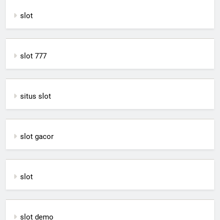
slot
slot 777
situs slot
slot gacor
slot
slot demo