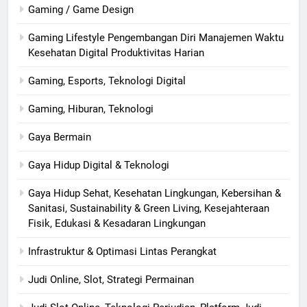
Gaming / Game Design
Gaming Lifestyle Pengembangan Diri Manajemen Waktu
Kesehatan Digital Produktivitas Harian
Gaming, Esports, Teknologi Digital
Gaming, Hiburan, Teknologi
Gaya Bermain
Gaya Hidup Digital & Teknologi
Gaya Hidup Sehat, Kesehatan Lingkungan, Kebersihan &
Sanitasi, Sustainability & Green Living, Kesejahteraan
Fisik, Edukasi & Kesadaran Lingkungan
Infrastruktur & Optimasi Lintas Perangkat
Judi Online, Slot, Strategi Permainan