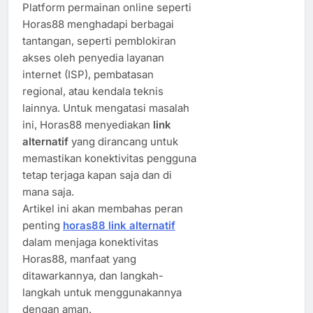
Platform permainan online seperti
Horas88 menghadapi berbagai
tantangan, seperti pemblokiran
akses oleh penyedia layanan
internet (ISP), pembatasan
regional, atau kendala teknis
lainnya. Untuk mengatasi masalah
ini, Horas88 menyediakan
link
alternatif
yang dirancang untuk
memastikan konektivitas pengguna
tetap terjaga kapan saja dan di
mana saja.
Artikel ini akan membahas peran
penting
horas88 link alternatif
dalam menjaga konektivitas
Horas88, manfaat yang
ditawarkannya, dan langkah-
langkah untuk menggunakannya
dengan aman.