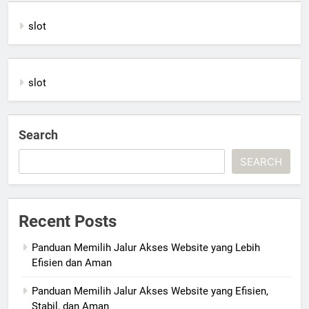
slot
slot
Search
SEARCH
Recent Posts
Panduan Memilih Jalur Akses Website yang Lebih
Efisien dan Aman
Panduan Memilih Jalur Akses Website yang Efisien,
Stabil, dan Aman