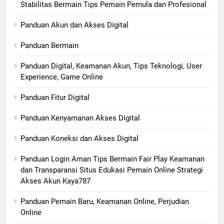
Stabilitas Bermain Tips Pemain Pemula dan Profesional
Panduan Akun dan Akses Digital
Panduan Bermain
Panduan Digital, Keamanan Akun, Tips Teknologi, User
Experience, Game Online
Panduan Fitur Digital
Panduan Kenyamanan Akses Digital
Panduan Koneksi dan Akses Digital
Panduan Login Aman Tips Bermain Fair Play Keamanan
dan Transparansi Situs Edukasi Pemain Online Strategi
Akses Akun Kaya787
Panduan Pemain Baru, Keamanan Online, Perjudian
Online