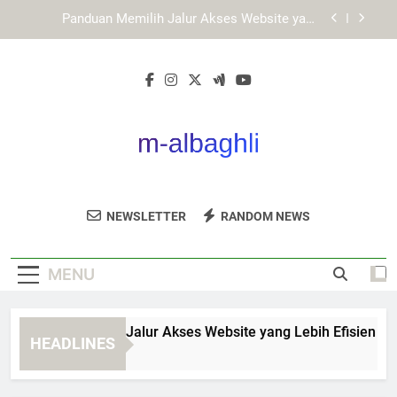
Skip
Cara Menjaga Performa Perangkat saat
to
Mengakses KAYA787 Alternatif
content
Panduan Menjaga Privasi Perangkat saat
Menggunakan KAYA787 Alternatif
Panduan Memilih Jalur Akses Website yang Lebih
Efisien dan Aman
Panduan Memilih Jalur Akses Website yang
Efisien, Stabil, dan Aman
Cara Menjaga Performa Perangkat saat
Mengakses KAYA787 Alternatif
M Albaghli
Dapatkan Produk Kecantikan Berkualitas Di
Panduan Menjaga Privasi Perangkat saat
NEWSLETTER
RANDOM NEWS
Menggunakan KAYA787 Alternatif
M Albaghli.
MENU
nduan Memilih Jalur Akses Website yang Lebih Efisien dan 
HEADLINES
Weeks Ago