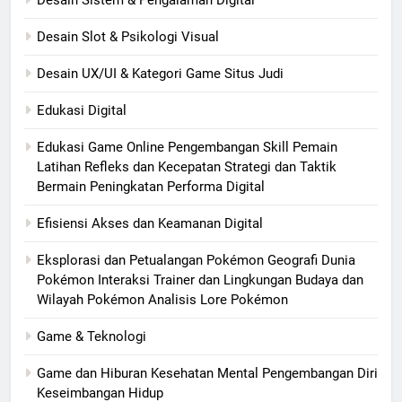
Desain Sistem & Pengalaman Digital
Desain Slot & Psikologi Visual
Desain UX/UI & Kategori Game Situs Judi
Edukasi Digital
Edukasi Game Online Pengembangan Skill Pemain
Latihan Refleks dan Kecepatan Strategi dan Taktik
Bermain Peningkatan Performa Digital
Efisiensi Akses dan Keamanan Digital
Eksplorasi dan Petualangan Pokémon Geografi Dunia
Pokémon Interaksi Trainer dan Lingkungan Budaya dan
Wilayah Pokémon Analisis Lore Pokémon
Game & Teknologi
Game dan Hiburan Kesehatan Mental Pengembangan Diri
Keseimbangan Hidup