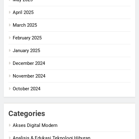
April 2025
March 2025
February 2025
January 2025
December 2024
November 2024
October 2024
Categories
Akses Digital Modern
Analisis & Edukasi Teknologi Hiburan