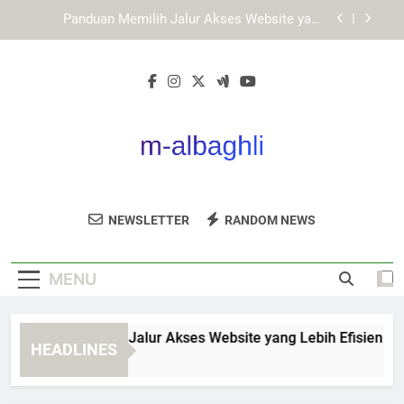
Skip
Cara Menjaga Performa Perangkat saat
to
Mengakses KAYA787 Alternatif
content
Panduan Menjaga Privasi Perangkat saat
Menggunakan KAYA787 Alternatif
Panduan Memilih Jalur Akses Website yang Lebih
Efisien dan Aman
Panduan Memilih Jalur Akses Website yang
Efisien, Stabil, dan Aman
Cara Menjaga Performa Perangkat saat
Mengakses KAYA787 Alternatif
M Albaghli
Dapatkan Produk Kecantikan Berkualitas Di
Panduan Menjaga Privasi Perangkat saat
NEWSLETTER
RANDOM NEWS
Menggunakan KAYA787 Alternatif
M Albaghli.
MENU
nduan Memilih Jalur Akses Website yang Lebih Efisien dan 
HEADLINES
Weeks Ago