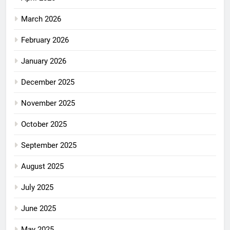
March 2026
February 2026
January 2026
December 2025
November 2025
October 2025
September 2025
August 2025
July 2025
June 2025
May 2025