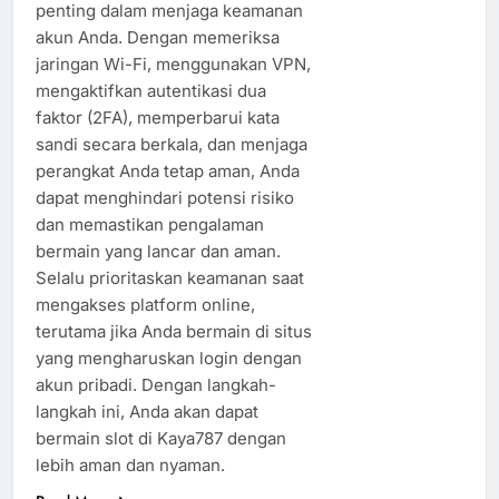
penting dalam menjaga keamanan
akun Anda. Dengan memeriksa
jaringan Wi-Fi, menggunakan VPN,
mengaktifkan autentikasi dua
faktor (2FA), memperbarui kata
sandi secara berkala, dan menjaga
perangkat Anda tetap aman, Anda
dapat menghindari potensi risiko
dan memastikan pengalaman
bermain yang lancar dan aman.
Selalu prioritaskan keamanan saat
mengakses platform online,
terutama jika Anda bermain di situs
yang mengharuskan login dengan
akun pribadi. Dengan langkah-
langkah ini, Anda akan dapat
bermain slot di Kaya787 dengan
lebih aman dan nyaman.