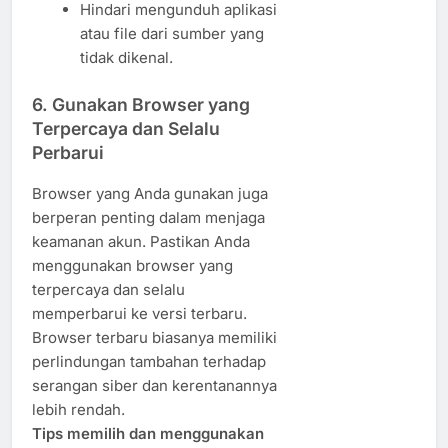
Hindari mengunduh aplikasi
atau file dari sumber yang
tidak dikenal.
6.
Gunakan Browser yang
Terpercaya dan Selalu
Perbarui
Browser yang Anda gunakan juga
berperan penting dalam menjaga
keamanan akun. Pastikan Anda
menggunakan browser yang
terpercaya dan selalu
memperbarui ke versi terbaru.
Browser terbaru biasanya memiliki
perlindungan tambahan terhadap
serangan siber dan kerentanannya
lebih rendah.
Tips memilih dan menggunakan