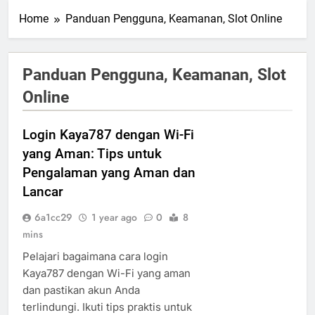
Home
Panduan Pengguna, Keamanan, Slot Online
Panduan Pengguna, Keamanan, Slot
Online
Login Kaya787 dengan Wi-Fi
yang Aman: Tips untuk
Pengalaman yang Aman dan
Lancar
6a1cc29
1 year ago
0
8
mins
Pelajari bagaimana cara login
Kaya787 dengan Wi-Fi yang aman
dan pastikan akun Anda
terlindungi. Ikuti tips praktis untuk