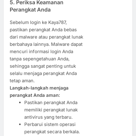
5.
Periksa Keamanan
Perangkat Anda
Sebelum login ke Kaya787,
pastikan perangkat Anda bebas
dari malware atau perangkat lunak
berbahaya lainnya. Malware dapat
mencuri informasi login Anda
tanpa sepengetahuan Anda,
sehingga sangat penting untuk
selalu menjaga perangkat Anda
tetap aman.
Langkah-langkah menjaga
perangkat Anda aman:
Pastikan perangkat Anda
memiliki perangkat lunak
antivirus yang terbaru.
Perbarui sistem operasi
perangkat secara berkala.