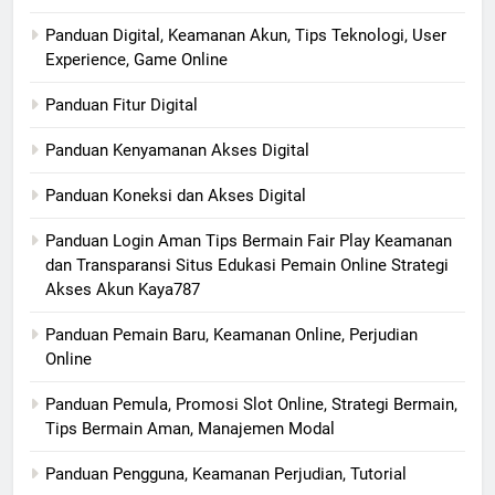
Panduan Digital, Keamanan Akun, Tips Teknologi, User
Experience, Game Online
Panduan Fitur Digital
Panduan Kenyamanan Akses Digital
Panduan Koneksi dan Akses Digital
Panduan Login Aman Tips Bermain Fair Play Keamanan
dan Transparansi Situs Edukasi Pemain Online Strategi
Akses Akun Kaya787
Panduan Pemain Baru, Keamanan Online, Perjudian
Online
Panduan Pemula, Promosi Slot Online, Strategi Bermain,
Tips Bermain Aman, Manajemen Modal
Panduan Pengguna, Keamanan Perjudian, Tutorial