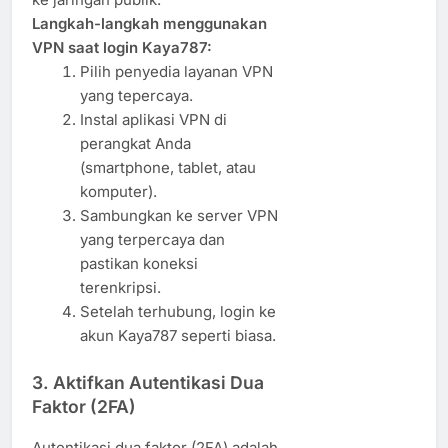
Langkah-langkah menggunakan
VPN saat login Kaya787:
Pilih penyedia layanan VPN
yang tepercaya.
Instal aplikasi VPN di
perangkat Anda
(smartphone, tablet, atau
komputer).
Sambungkan ke server VPN
yang terpercaya dan
pastikan koneksi
terenkripsi.
Setelah terhubung, login ke
akun Kaya787 seperti biasa.
3.
Aktifkan Autentikasi Dua
Faktor (2FA)
Autentikasi dua faktor (2FA) adalah