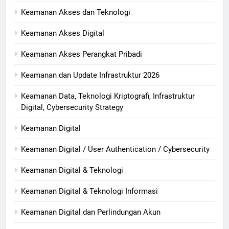
Keamanan Akses dan Teknologi
Keamanan Akses Digital
Keamanan Akses Perangkat Pribadi
Keamanan dan Update Infrastruktur 2026
Keamanan Data, Teknologi Kriptografi, Infrastruktur
Digital, Cybersecurity Strategy
Keamanan Digital
Keamanan Digital / User Authentication / Cybersecurity
Keamanan Digital & Teknologi
Keamanan Digital & Teknologi Informasi
Keamanan Digital dan Perlindungan Akun