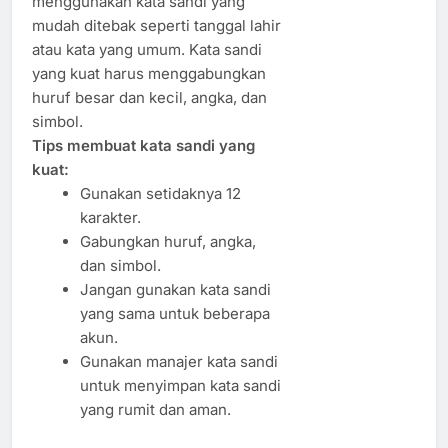
menggunakan kata sandi yang
mudah ditebak seperti tanggal lahir
atau kata yang umum. Kata sandi
yang kuat harus menggabungkan
huruf besar dan kecil, angka, dan
simbol.
Tips membuat kata sandi yang
kuat:
Gunakan setidaknya 12
karakter.
Gabungkan huruf, angka,
dan simbol.
Jangan gunakan kata sandi
yang sama untuk beberapa
akun.
Gunakan manajer kata sandi
untuk menyimpan kata sandi
yang rumit dan aman.