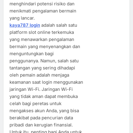
menghindari potensi risiko dan
menikmati pengalaman bermain
yang lancar.
kaya787 login
adalah salah satu
platform slot online terkemuka
yang menawarkan pengalaman
bermain yang menyenangkan dan
menguntungkan bagi
penggunanya. Namun, salah satu
tantangan yang sering dihadapi
oleh pemain adalah menjaga
keamanan saat login menggunakan
jaringan Wi-Fi. Jaringan Wi-Fi
yang tidak aman dapat membuka
celah bagi peretas untuk
mengakses akun Anda, yang bisa
berakibat pada pencurian data
pribadi dan kerugian finansial.
Untuk itu, penting bagi Anda untuk