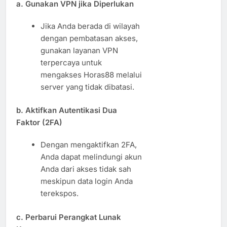
a. Gunakan VPN jika Diperlukan
Jika Anda berada di wilayah
dengan pembatasan akses,
gunakan layanan VPN
terpercaya untuk
mengakses Horas88 melalui
server yang tidak dibatasi.
b. Aktifkan Autentikasi Dua
Faktor (2FA)
Dengan mengaktifkan 2FA,
Anda dapat melindungi akun
Anda dari akses tidak sah
meskipun data login Anda
terekspos.
c. Perbarui Perangkat Lunak