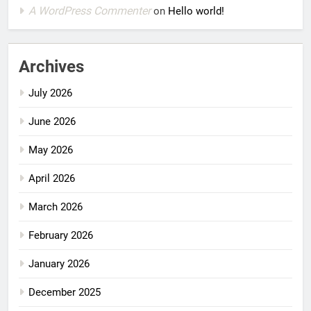
A WordPress Commenter
on
Hello world!
Archives
July 2026
June 2026
May 2026
April 2026
March 2026
February 2026
January 2026
December 2025