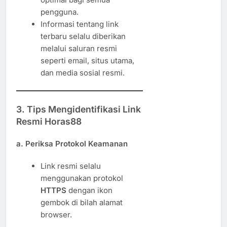
pengguna.
Informasi tentang link
terbaru selalu diberikan
melalui saluran resmi
seperti email, situs utama,
dan media sosial resmi.
3. Tips Mengidentifikasi Link
Resmi Horas88
a. Periksa Protokol Keamanan
Link resmi selalu
menggunakan protokol
HTTPS
dengan ikon
gembok di bilah alamat
browser.