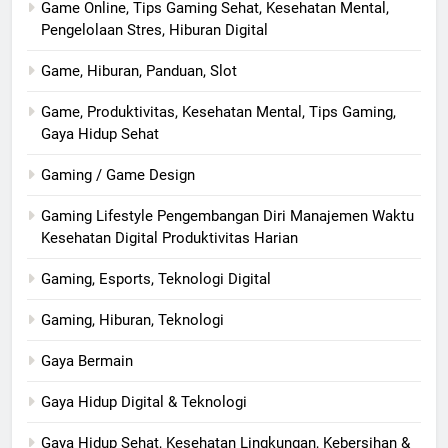
Game Online, Tips Gaming Sehat, Kesehatan Mental,
Pengelolaan Stres, Hiburan Digital
Game, Hiburan, Panduan, Slot
Game, Produktivitas, Kesehatan Mental, Tips Gaming,
Gaya Hidup Sehat
Gaming / Game Design
Gaming Lifestyle Pengembangan Diri Manajemen Waktu
Kesehatan Digital Produktivitas Harian
Gaming, Esports, Teknologi Digital
Gaming, Hiburan, Teknologi
Gaya Bermain
Gaya Hidup Digital & Teknologi
Gaya Hidup Sehat, Kesehatan Lingkungan, Kebersihan &