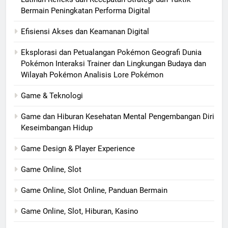
Bermain Peningkatan Performa Digital
Efisiensi Akses dan Keamanan Digital
Eksplorasi dan Petualangan Pokémon Geografi Dunia
Pokémon Interaksi Trainer dan Lingkungan Budaya dan
Wilayah Pokémon Analisis Lore Pokémon
Game & Teknologi
Game dan Hiburan Kesehatan Mental Pengembangan Diri
Keseimbangan Hidup
Game Design & Player Experience
Game Online, Slot
Game Online, Slot Online, Panduan Bermain
Game Online, Slot, Hiburan, Kasino