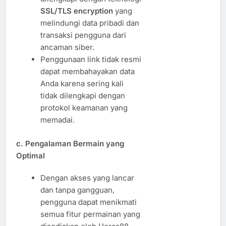
SSL/TLS encryption
yang
melindungi data pribadi dan
transaksi pengguna dari
ancaman siber.
Penggunaan link tidak resmi
dapat membahayakan data
Anda karena sering kali
tidak dilengkapi dengan
protokol keamanan yang
memadai.
c. Pengalaman Bermain yang
Optimal
Dengan akses yang lancar
dan tanpa gangguan,
pengguna dapat menikmati
semua fitur permainan yang