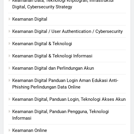
Keamanan Data, Teknologi Kriptografi, Infrastruktur
Digital, Cybersecurity Strategy
Keamanan Digital
Keamanan Digital / User Authentication / Cybersecurity
Keamanan Digital & Teknologi
Keamanan Digital & Teknologi Informasi
Keamanan Digital dan Perlindungan Akun
Keamanan Digital Panduan Login Aman Edukasi Anti-
Phishing Perlindungan Data Online
Keamanan Digital, Panduan Login, Teknologi Akses Akun
Keamanan Digital, Panduan Pengguna, Teknologi
Informasi
Keamanan Online