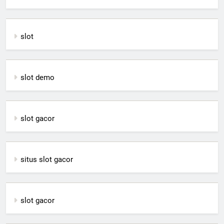
slot
slot demo
slot gacor
situs slot gacor
slot gacor