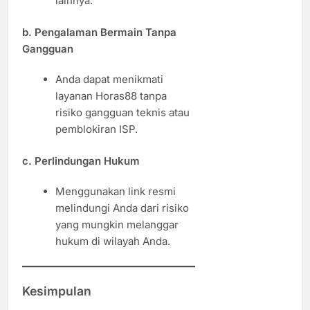
lainnya.
b. Pengalaman Bermain Tanpa
Gangguan
Anda dapat menikmati
layanan Horas88 tanpa
risiko gangguan teknis atau
pemblokiran ISP.
c. Perlindungan Hukum
Menggunakan link resmi
melindungi Anda dari risiko
yang mungkin melanggar
hukum di wilayah Anda.
Kesimpulan