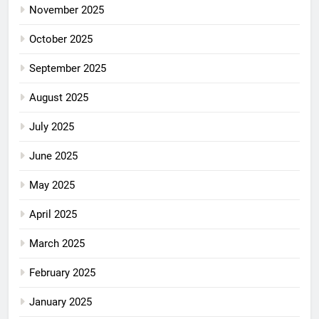
November 2025
October 2025
September 2025
August 2025
July 2025
June 2025
May 2025
April 2025
March 2025
February 2025
January 2025