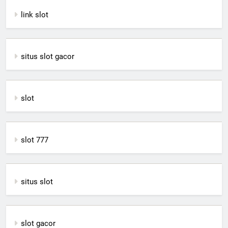
link slot
situs slot gacor
slot
slot 777
situs slot
slot gacor