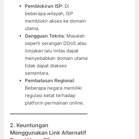
Pemblokiran ISP
: Di
beberapa wilayah, ISP
memblokir akses ke domain
utama.
Gangguan Teknis
: Masalah
seperti serangan DDoS atau
lonjakan lalu lintas dapat
menyebabkan domain utama
tidak dapat diakses
sementara.
Pembatasan Regional
:
Beberapa negara memiliki
regulasi ketat terhadap
platform permainan online.
2. Keuntungan
Menggunakan Link Alternatif