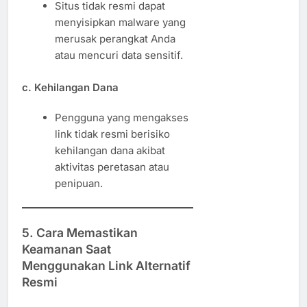
Situs tidak resmi dapat
menyisipkan malware yang
merusak perangkat Anda
atau mencuri data sensitif.
c. Kehilangan Dana
Pengguna yang mengakses
link tidak resmi berisiko
kehilangan dana akibat
aktivitas peretasan atau
penipuan.
5. Cara Memastikan
Keamanan Saat
Menggunakan Link Alternatif
Resmi