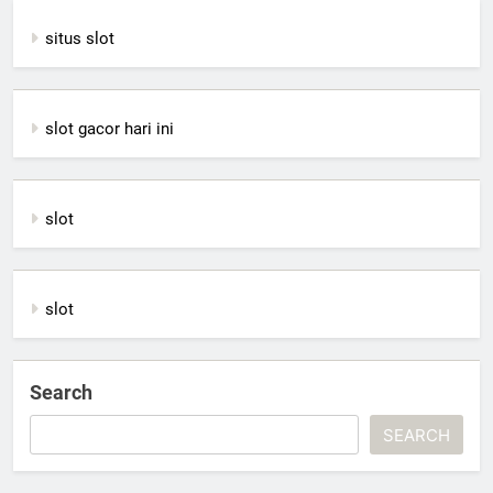
situs slot
slot gacor hari ini
slot
slot
Search
SEARCH