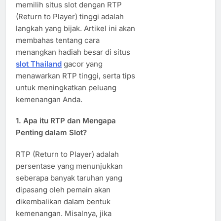
memilih situs slot dengan RTP
(Return to Player) tinggi adalah
langkah yang bijak. Artikel ini akan
membahas tentang cara
menangkan hadiah besar di situs
slot Thailand
gacor yang
menawarkan RTP tinggi, serta tips
untuk meningkatkan peluang
kemenangan Anda.
1. Apa itu RTP dan Mengapa
Penting dalam Slot?
RTP (Return to Player) adalah
persentase yang menunjukkan
seberapa banyak taruhan yang
dipasang oleh pemain akan
dikembalikan dalam bentuk
kemenangan. Misalnya, jika