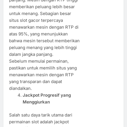
memberikan peluang lebih besar
untuk menang. Sebagian besar
situs slot gacor terpercaya
menawarkan mesin dengan RTP di
atas 95%, yang menunjukkan
bahwa mesin tersebut memberikan
peluang menang yang lebih tinggi
dalam jangka panjang.
Sebelum memulai permainan,
pastikan untuk memilih situs yang
menawarkan mesin dengan RTP
yang transparan dan dapat
diandalkan.
Jackpot Progresif yang
Menggiurkan
Salah satu daya tarik utama dari
permainan slot adalah jackpot