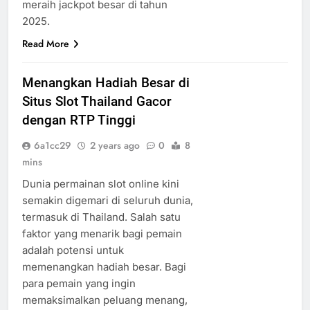
meraih jackpot besar di tahun
2025.
Read More
Menangkan Hadiah Besar di
Situs Slot Thailand Gacor
dengan RTP Tinggi
6a1cc29
2 years ago
0
8
mins
Dunia permainan slot online kini
semakin digemari di seluruh dunia,
termasuk di Thailand. Salah satu
faktor yang menarik bagi pemain
adalah potensi untuk
memenangkan hadiah besar. Bagi
para pemain yang ingin
memaksimalkan peluang menang,