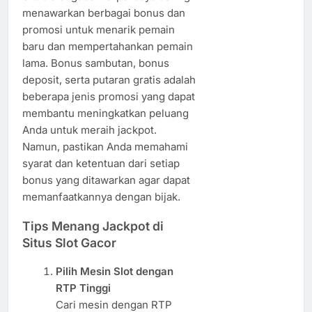
menawarkan berbagai bonus dan
promosi untuk menarik pemain
baru dan mempertahankan pemain
lama. Bonus sambutan, bonus
deposit, serta putaran gratis adalah
beberapa jenis promosi yang dapat
membantu meningkatkan peluang
Anda untuk meraih jackpot.
Namun, pastikan Anda memahami
syarat dan ketentuan dari setiap
bonus yang ditawarkan agar dapat
memanfaatkannya dengan bijak.
Tips Menang Jackpot di
Situs Slot Gacor
Pilih Mesin Slot dengan
RTP Tinggi
Cari mesin dengan RTP