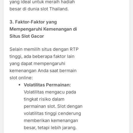
yang ideal untuk meraih hadiah
besar di dunia slot Thailand.
3. Faktor-Faktor yang
Mempengaruhi Kemenangan di
Situs Slot Gacor
Selain memilih situs dengan RTP
tinggi, ada beberapa faktor lain
yang dapat mempengaruhi
kemenangan Anda saat bermain
slot online:
Volatilitas Permainan:
Volatilitas mengacu pada
tingkat risiko dalam
permainan slot. Slot dengan
volatilitas tinggi cenderung
memberikan kemenangan
besar, tetapi lebih jarang.