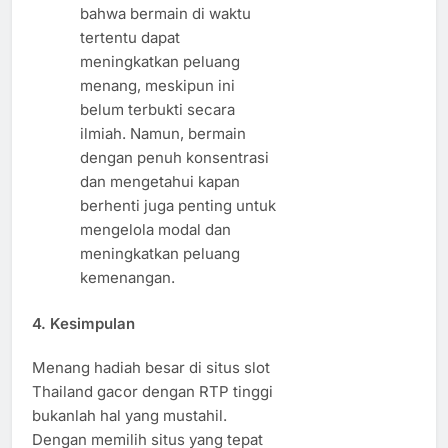
bahwa bermain di waktu
tertentu dapat
meningkatkan peluang
menang, meskipun ini
belum terbukti secara
ilmiah. Namun, bermain
dengan penuh konsentrasi
dan mengetahui kapan
berhenti juga penting untuk
mengelola modal dan
meningkatkan peluang
kemenangan.
4. Kesimpulan
Menang hadiah besar di situs slot
Thailand gacor dengan RTP tinggi
bukanlah hal yang mustahil.
Dengan memilih situs yang tepat