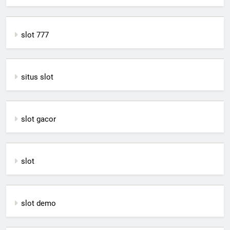
slot 777
situs slot
slot gacor
slot
slot demo