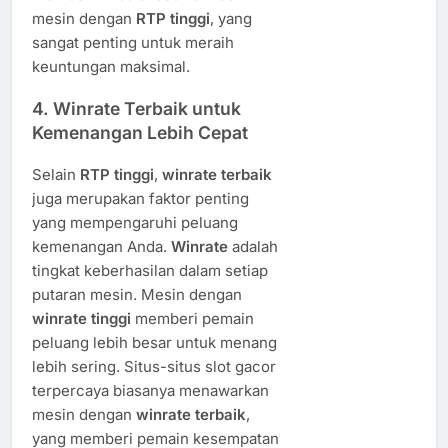
mesin dengan
RTP tinggi
, yang
sangat penting untuk meraih
keuntungan maksimal.
4.
Winrate Terbaik untuk
Kemenangan Lebih Cepat
Selain
RTP tinggi
,
winrate terbaik
juga merupakan faktor penting
yang mempengaruhi peluang
kemenangan Anda.
Winrate
adalah
tingkat keberhasilan dalam setiap
putaran mesin. Mesin dengan
winrate tinggi
memberi pemain
peluang lebih besar untuk menang
lebih sering. Situs-situs slot gacor
terpercaya biasanya menawarkan
mesin dengan
winrate terbaik
,
yang memberi pemain kesempatan