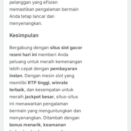
pelanggan yang efisien
memastikan pengalaman bermain
Anda tetap lancar dan
menyenangkan.
Kesimpulan
Bergabung dengan
situs slot gacor
resmi hari ini
memberi Anda
peluang untuk meraih kemenangan
lebih cepat dengan
pembayaran
instan
. Dengan mesin slot yang
memiliki
RTP tinggi
,
winrate
terbaik
, dan kesempatan untuk
meraih
jackpot besar
, situs-situs
ini menawarkan pengalaman
bermain yang menguntungkan dan
menyenangkan. Ditambah dengan
bonus menarik
,
keamanan