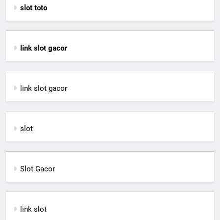
slot toto
link slot gacor
link slot gacor
slot
Slot Gacor
link slot