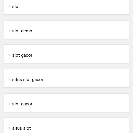
slot
slot demo
slot gacor
situs slot gacor
slot gacor
situs slot