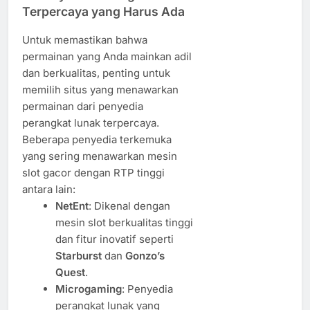
Terpercaya yang Harus Ada
Untuk memastikan bahwa
permainan yang Anda mainkan adil
dan berkualitas, penting untuk
memilih situs yang menawarkan
permainan dari penyedia
perangkat lunak terpercaya.
Beberapa penyedia terkemuka
yang sering menawarkan mesin
slot gacor dengan RTP tinggi
antara lain:
NetEnt
: Dikenal dengan
mesin slot berkualitas tinggi
dan fitur inovatif seperti
Starburst
dan
Gonzo’s
Quest
.
Microgaming
: Penyedia
perangkat lunak yang