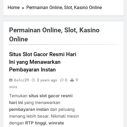
Home
Permainan Online, Slot, Kasino Online
Permainan Online, Slot, Kasino
Online
Situs Slot Gacor Resmi Hari
Ini yang Menawarkan
Pembayaran Instan
6a1cc29
2 years ago
0
9
mins
Temukan
situs slot gacor resmi
hari ini
yang menawarkan
pembayaran instan
dan peluang
menang lebih besar. Nikmati mesin
dengan
RTP tinggi
,
winrate