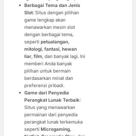
Berbagai Tema dan Jenis
Slot
: Situs dengan pilihan
game lengkap akan
menawarkan mesin slot
dengan berbagai tema,
seperti
petualangan
,
mitologi
,
fantasi
,
hewan
liar
,
film
, dan banyak lagi. Ini
memberi Anda banyak
pilihan untuk bermain
berdasarkan minat dan
preferensi pribadi.
Game dari Penyedia
Perangkat Lunak Terbaik
:
Situs yang menawarkan
permainan dari penyedia
perangkat lunak terkemuka
seperti
Microgaming
,