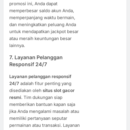
promosi ini, Anda dapat
memperbesar saldo akun Anda,
memperpanjang waktu bermain,
dan meningkatkan peluang Anda
untuk mendapatkan jackpot besar
atau meraih keuntungan besar
lainnya.
7.
Layanan Pelanggan
Responsif 24/7
Layanan pelanggan responsif
24/7
adalah fitur penting yang
disediakan oleh
situs slot gacor
resmi
. Tim dukungan siap
memberikan bantuan kapan saja
jika Anda mengalami masalah atau
memiliki pertanyaan seputar
permainan atau transaksi. Layanan