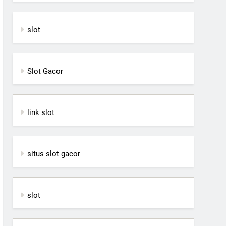
slot
Slot Gacor
link slot
situs slot gacor
slot