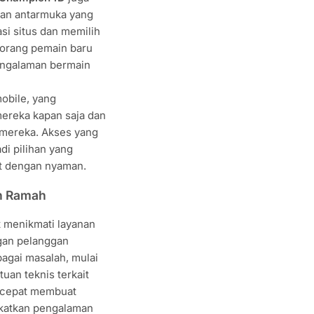
gan antarmuka yang
i situs dan memilih
eorang pemain baru
ngalaman bermain
mobile, yang
ereka kapan saja dan
 mereka. Akses yang
i pilihan yang
ot dengan nyaman.
an Ramah
 menikmati layanan
gan pelanggan
agai masalah, mulai
tuan teknis terkait
n cepat membuat
gkatkan pengalaman