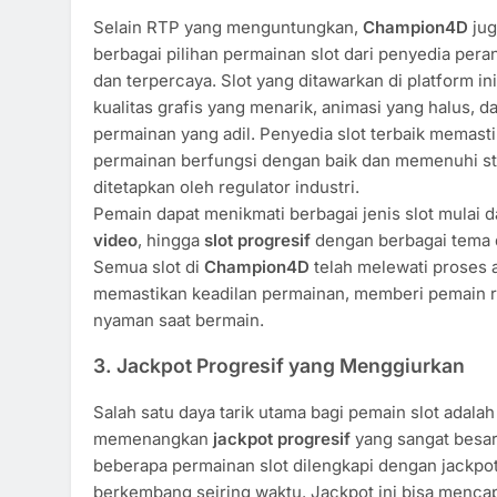
Selain RTP yang menguntungkan,
Champion4D
jug
berbagai pilihan permainan slot dari penyedia per
dan terpercaya. Slot yang ditawarkan di platform i
kualitas grafis yang menarik, animasi yang halus,
permainan yang adil. Penyedia slot terbaik memast
permainan berfungsi dengan baik dan memenuhi s
ditetapkan oleh regulator industri.
Pemain dapat menikmati berbagai jenis slot mulai d
video
, hingga
slot progresif
dengan berbagai tema d
Semua slot di
Champion4D
telah melewati proses a
memastikan keadilan permainan, memberi pemain 
nyaman saat bermain.
3.
Jackpot Progresif yang Menggiurkan
Salah satu daya tarik utama bagi pemain slot adalah
memenangkan
jackpot progresif
yang sangat besar
beberapa permainan slot dilengkapi dengan jackpot
berkembang seiring waktu. Jackpot ini bisa menca