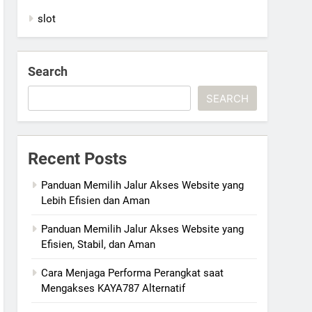
slot
Search
SEARCH
Recent Posts
Panduan Memilih Jalur Akses Website yang
Lebih Efisien dan Aman
Panduan Memilih Jalur Akses Website yang
Efisien, Stabil, dan Aman
Cara Menjaga Performa Perangkat saat
Mengakses KAYA787 Alternatif