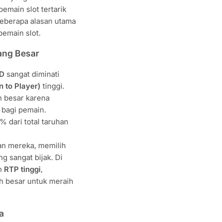
main slot tertarik
beberapa alasan utama
pemain slot.
ang Besar
D
sangat diminati
n to Player)
tinggi.
h besar karena
 bagi pemain.
 dari total taruhan
n mereka, memilih
g sangat bijak. Di
an
RTP tinggi
,
h besar untuk meraih
a