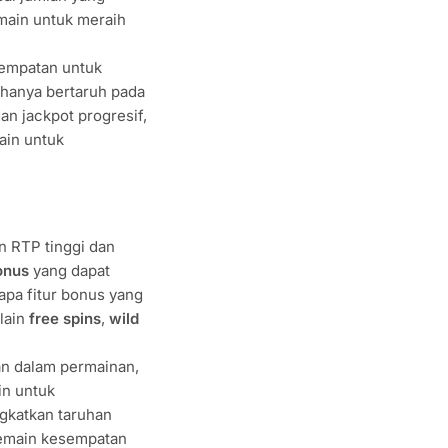
main untuk meraih
empatan untuk
 hanya bertaruh pada
an jackpot progresif,
ain untuk
n RTP tinggi dan
bonus
yang dapat
pa fitur bonus yang
lain
free spins
,
wild
an dalam permainan,
in untuk
gkatkan taruhan
 pemain kesempatan