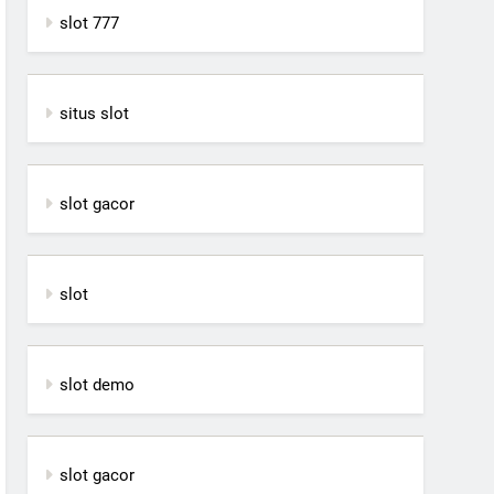
slot 777
situs slot
slot gacor
slot
slot demo
slot gacor