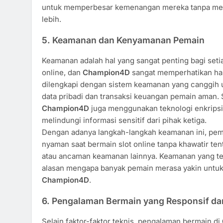
untuk memperbesar kemenangan mereka tanpa men
lebih.
5.
Keamanan dan Kenyamanan Pemain
Keamanan adalah hal yang sangat penting bagi seti
online, dan
Champion4D
sangat memperhatikan hal i
dilengkapi dengan sistem keamanan yang canggih
data pribadi dan transaksi keuangan pemain aman. S
Champion4D
juga menggunakan teknologi enkripsi
melindungi informasi sensitif dari pihak ketiga.
Dengan adanya langkah-langkah keamanan ini, pema
nyaman saat bermain slot online tanpa khawatir te
atau ancaman keamanan lainnya. Keamanan yang ter
alasan mengapa banyak pemain merasa yakin untu
Champion4D
.
6.
Pengalaman Bermain yang Responsif da
Selain faktor-faktor teknis, pengalaman bermain di