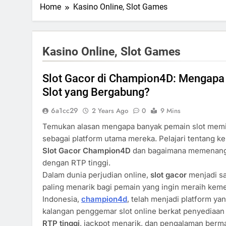
Home
Kasino Online, Slot Games
Kasino Online, Slot Games
Slot Gacor di Champion4D: Mengapa
Slot yang Bergabung?
6a1cc29
2 Years Ago
0
9 Mins
Temukan alasan mengapa banyak pemain slot memi
sebagai platform utama mereka. Pelajari tentang k
Slot Gacor Champion4D
dan bagaimana memenangk
dengan RTP tinggi.
Dalam dunia perjudian online,
slot gacor
menjadi sa
paling menarik bagi pemain yang ingin meraih kem
Indonesia,
champion4d
, telah menjadi platform ya
kalangan penggemar slot online berkat penyediaan
RTP tinggi
, jackpot menarik, dan pengalaman berm