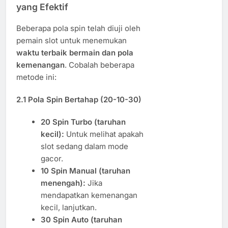
yang Efektif
Beberapa pola spin telah diuji oleh
pemain slot untuk menemukan
waktu terbaik bermain dan pola
kemenangan
. Cobalah beberapa
metode ini:
2.1 Pola Spin Bertahap (20-10-30)
20 Spin Turbo (taruhan
kecil):
Untuk melihat apakah
slot sedang dalam mode
gacor.
10 Spin Manual (taruhan
menengah):
Jika
mendapatkan kemenangan
kecil, lanjutkan.
30 Spin Auto (taruhan