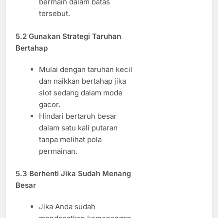
bermain dalam batas
tersebut.
5.2 Gunakan Strategi Taruhan
Bertahap
Mulai dengan taruhan kecil
dan naikkan bertahap jika
slot sedang dalam mode
gacor.
Hindari bertaruh besar
dalam satu kali putaran
tanpa melihat pola
permainan.
5.3 Berhenti Jika Sudah Menang
Besar
Jika Anda sudah