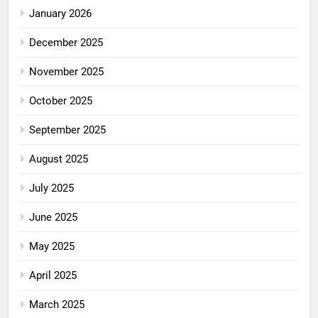
January 2026
December 2025
November 2025
October 2025
September 2025
August 2025
July 2025
June 2025
May 2025
April 2025
March 2025