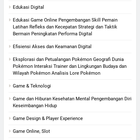
Edukasi Digital
Edukasi Game Online Pengembangan Skill Pemain
Latihan Refleks dan Kecepatan Strategi dan Taktik
Bermain Peningkatan Performa Digital
Efisiensi Akses dan Keamanan Digital
Eksplorasi dan Petualangan Pokémon Geografi Dunia
Pokémon Interaksi Trainer dan Lingkungan Budaya dan
Wilayah Pokémon Analisis Lore Pokémon
Game & Teknologi
Game dan Hiburan Kesehatan Mental Pengembangan Diri
Keseimbangan Hidup
Game Design & Player Experience
Game Online, Slot