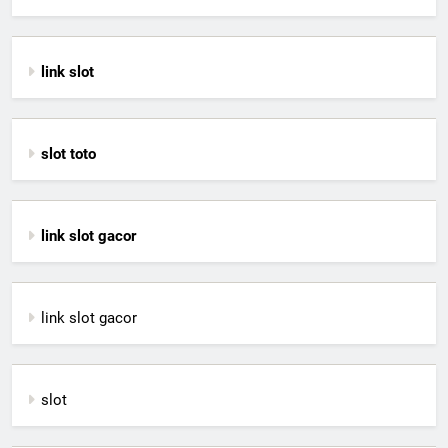
link slot
slot toto
link slot gacor
link slot gacor
slot