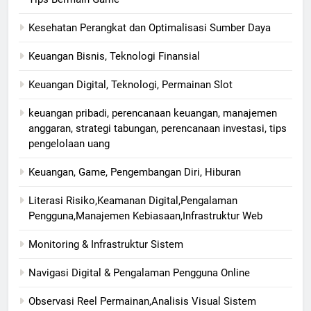
Kesehatan Perangkat dan Optimalisasi Sumber Daya
Keuangan Bisnis, Teknologi Finansial
Keuangan Digital, Teknologi, Permainan Slot
keuangan pribadi, perencanaan keuangan, manajemen
anggaran, strategi tabungan, perencanaan investasi, tips
pengelolaan uang
Keuangan, Game, Pengembangan Diri, Hiburan
Literasi Risiko,Keamanan Digital,Pengalaman
Pengguna,Manajemen Kebiasaan,Infrastruktur Web
Monitoring & Infrastruktur Sistem
Navigasi Digital & Pengalaman Pengguna Online
Observasi Reel Permainan,Analisis Visual Sistem