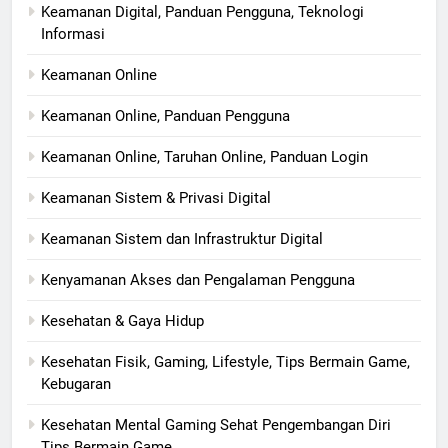
Keamanan Digital, Panduan Pengguna, Teknologi
Informasi
Keamanan Online
Keamanan Online, Panduan Pengguna
Keamanan Online, Taruhan Online, Panduan Login
Keamanan Sistem & Privasi Digital
Keamanan Sistem dan Infrastruktur Digital
Kenyamanan Akses dan Pengalaman Pengguna
Kesehatan & Gaya Hidup
Kesehatan Fisik, Gaming, Lifestyle, Tips Bermain Game,
Kebugaran
Kesehatan Mental Gaming Sehat Pengembangan Diri
Tips Bermain Game