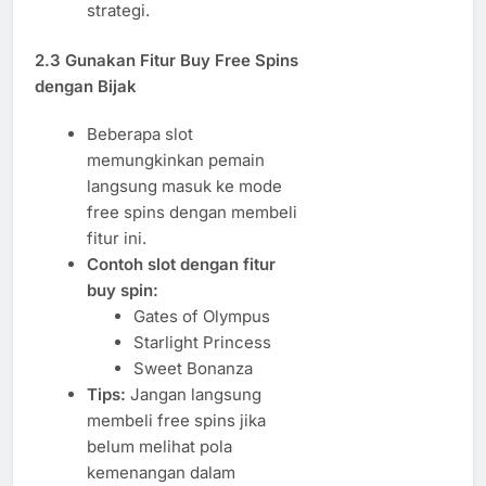
strategi.
2.3 Gunakan Fitur Buy Free Spins
dengan Bijak
Beberapa slot
memungkinkan pemain
langsung masuk ke mode
free spins dengan membeli
fitur ini.
Contoh slot dengan fitur
buy spin:
Gates of Olympus
Starlight Princess
Sweet Bonanza
Tips:
Jangan langsung
membeli free spins jika
belum melihat pola
kemenangan dalam