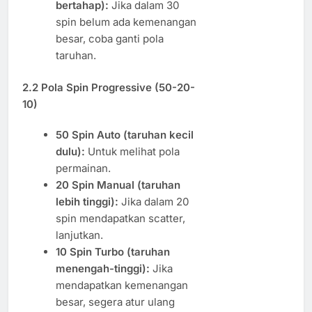
bertahap):
Jika dalam 30
spin belum ada kemenangan
besar, coba ganti pola
taruhan.
2.2 Pola Spin Progressive (50-20-
10)
50 Spin Auto (taruhan kecil
dulu):
Untuk melihat pola
permainan.
20 Spin Manual (taruhan
lebih tinggi):
Jika dalam 20
spin mendapatkan scatter,
lanjutkan.
10 Spin Turbo (taruhan
menengah-tinggi):
Jika
mendapatkan kemenangan
besar, segera atur ulang