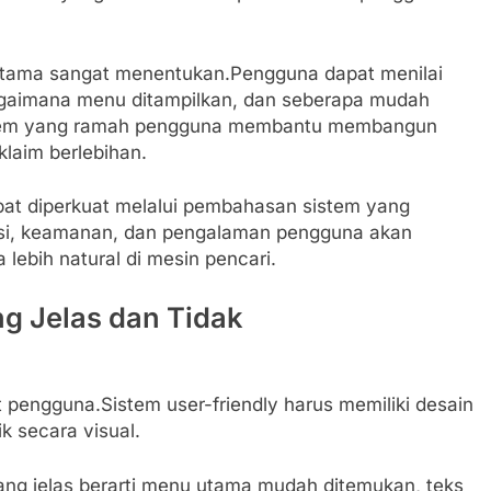
rtama sangat menentukan.Pengguna dapat menilai
bagaimana menu ditampilkan, dan seberapa mudah
stem yang ramah pengguna membantu membangun
laim berlebihan.
at diperkuat melalui pembahasan sistem yang
gasi, keamanan, dan pengalaman pengguna akan
ebih natural di mesin pencari.
ng Jelas dan Tidak
 pengguna.Sistem user-friendly harus memiliki desain
 secara visual.
g jelas berarti menu utama mudah ditemukan, teks