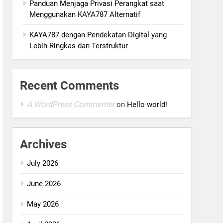
Panduan Menjaga Privasi Perangkat saat
Menggunakan KAYA787 Alternatif
KAYA787 dengan Pendekatan Digital yang
Lebih Ringkas dan Terstruktur
Recent Comments
A WordPress Commenter
on
Hello world!
Archives
July 2026
June 2026
May 2026