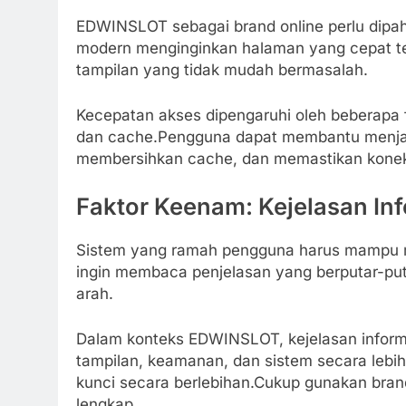
EDWINSLOT sebagai brand online perlu dipah
modern menginginkan halaman yang cepat t
tampilan yang tidak mudah bermasalah.
Kecepatan akses dipengaruhi oleh beberapa fa
dan cache.Pengguna dapat membantu menja
membersihkan cache, dan memastikan koneksi
Faktor Keenam: Kejelasan In
Sistem yang ramah pengguna harus mampu m
ingin membaca penjelasan yang berputar-p
arah.
Dalam konteks EDWINSLOT, kejelasan infor
tampilan, keamanan, dan sistem secara lebih 
kunci secara berlebihan.Cukup gunakan bran
lengkap.