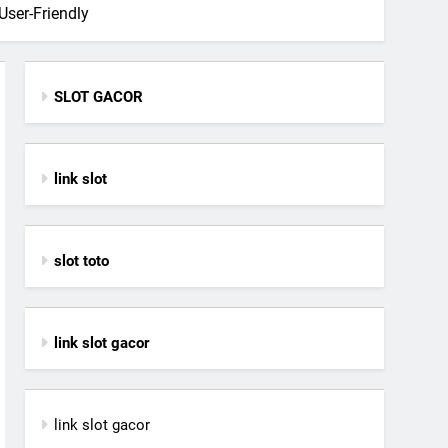
ser-Friendly
SLOT GACOR
link slot
slot toto
link slot gacor
link slot gacor