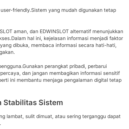
 user-friendly.Sistem yang mudah digunakan tetap
NSLOT aman, dan EDWINSLOT alternatif menunjukkan
es.Dalam hal ini, kejelasan informasi menjadi faktor
ang dibuka, membaca informasi secara hati-hati,
igakan.
engguna.Gunakan perangkat pribadi, perbarui
terpercaya, dan jangan membagikan informasi sensitif
rti ini membantu menjaga pengalaman digital tetap
 Stabilitas Sistem
ng lambat, sulit dimuat, atau sering terganggu dapat
.