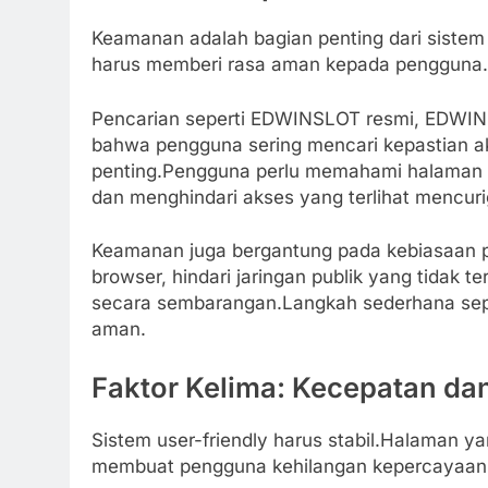
Keamanan adalah bagian penting dari sistem
harus memberi rasa aman kepada pengguna.
Pencarian seperti EDWINSLOT resmi, EDWI
bahwa pengguna sering mencari kepastian aks
penting.Pengguna perlu memahami halaman y
dan menghindari akses yang terlihat mencur
Keamanan juga bergantung pada kebiasaan p
browser, hindari jaringan publik yang tidak 
secara sembarangan.Langkah sederhana sepe
aman.
Faktor Kelima: Kecepatan dan
Sistem user-friendly harus stabil.Halaman ya
membuat pengguna kehilangan kepercayaan