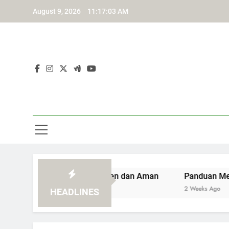
Skip
August 9, 2026
11:17:04 AM
to
content
M A
Dapatkan P
e yang Lebih Efisien dan Aman
Panduan Memilih Jalur A
2 Weeks Ago
HEADLINES