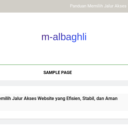
Panduan Memilih Jalur Akses W
Cara Menjaga Performa Perangk
Panduan Menjaga Privasi Perangkat
Panduan Memilih Jalur Akses
lbaghli
Panduan Memilih Jalur Akses W
roduk Kecantikan Berkualitas Di M Albaghli.
Cara Menjaga Performa Perangk
SAMPLE PAGE
Panduan Menjaga Privasi Perangkat
kses Website yang Efisien, Stabil, dan Aman
Cara Menj
3 Weeks Ago