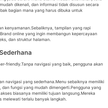
mudah dikenali, dan informasi tidak disusun secara
ebak bagian mana yang harus dibuka untuk
an kenyamanan.Sebaliknya, tampilan yang rapi
.Brand online yang ingin membangun kepercayaan
eks, dan struktur halaman.
 Sederhana
ser-friendly.Tanpa navigasi yang baik, pengguna akan
n navigasi yang sederhana.Menu sebaiknya memiliki
n, dan fungsi yang mudah dimengerti.Pengguna yang
kses biasanya memiliki tujuan langsung.Mereka
 melewati terlalu banyak langkah.