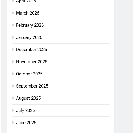
April 2026
March 2026
February 2026
January 2026
December 2025
November 2025
October 2025
September 2025
August 2025
July 2025
June 2025