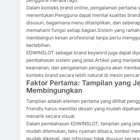
pengguna merasa ragu.
Dalam konteks brand online, pengalaman pertama 
menentukan.Pengguna dapat menilai kualitas brand
disusun, bagaimana menu ditampilkan, dan seber
memahami fungsi setiap bagian.Sistem yang ram
membangun kesan profesional tanpa perlu menggu
berlebihan.
EDWINSLOT sebagai brand keyword juga dapat dipe
pembahasan sistem yang jelas.Artikel yang menjela
keamanan, dan pengalaman pengguna akan memb
konteks brand secara lebih natural di mesin pencari
Faktor Pertama: Tampilan yang Je
Membingungkan
Tampilan adalah elemen pertama yang dilihat peng
friendly harus memiliki desain yang mudah dipaham
menarik secara visual.
Dalam pembahasan EDWINSLOT, tampilan yang jela
mudah ditemukan, teks nyaman dibaca, tombol memi
mudah dikenali, dan informasi tidak disusun secar