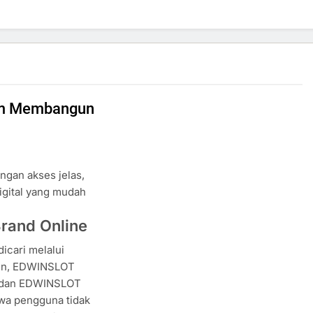
am Membangun
gan akses jelas,
igital yang mudah
and Online
cari melalui
ogin, EDWINSLOT
, dan EDWINSLOT
wa pengguna tidak