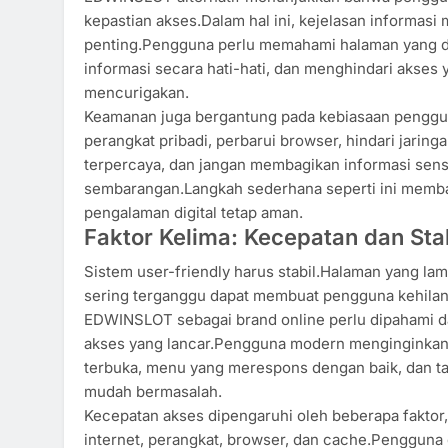
kepastian akses.Dalam hal ini, kejelasan informasi 
penting.Pengguna perlu memahami halaman yang 
informasi secara hati-hati, dan menghindari akses y
mencurigakan.
Keamanan juga bergantung pada kebiasaan pengg
perangkat pribadi, perbarui browser, hindari jaringa
terpercaya, dan jangan membagikan informasi sensi
sembarangan.Langkah sederhana seperti ini memb
pengalaman digital tetap aman.
Faktor Kelima: Kecepatan dan Stab
Sistem user-friendly harus stabil.Halaman yang lamb
sering terganggu dapat membuat pengguna kehila
EDWINSLOT sebagai brand online perlu dipahami da
akses yang lancar.Pengguna modern menginginkan
terbuka, menu yang merespons dengan baik, dan ta
mudah bermasalah.
Kecepatan akses dipengaruhi oleh beberapa faktor,
internet, perangkat, browser, dan cache.Penggun