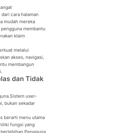
sangat
 dari cara halaman
apa mudah mereka
ah pengguna membantu
nakan klaim
rkuat melalui
skan akses, navigasi,
antu membangun
.
las dan Tidak
guna.Sistem user-
i, bukan sekadar
s berarti menu utama
liki fungsi yang
a berlebihan.Pengguna