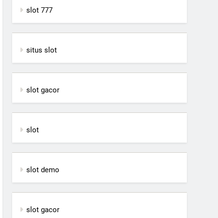
slot 777
situs slot
slot gacor
slot
slot demo
slot gacor