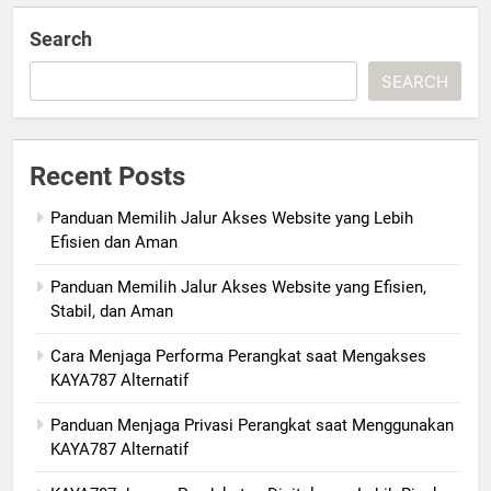
Search
SEARCH
Recent Posts
Panduan Memilih Jalur Akses Website yang Lebih
Efisien dan Aman
Panduan Memilih Jalur Akses Website yang Efisien,
Stabil, dan Aman
Cara Menjaga Performa Perangkat saat Mengakses
KAYA787 Alternatif
Panduan Menjaga Privasi Perangkat saat Menggunakan
KAYA787 Alternatif