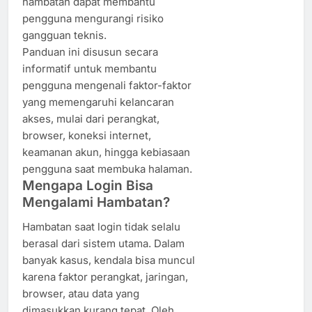
hambatan dapat membantu
pengguna mengurangi risiko
gangguan teknis.
Panduan ini disusun secara
informatif untuk membantu
pengguna mengenali faktor-faktor
yang memengaruhi kelancaran
akses, mulai dari perangkat,
browser, koneksi internet,
keamanan akun, hingga kebiasaan
pengguna saat membuka halaman.
Mengapa Login Bisa
Mengalami Hambatan?
Hambatan saat login tidak selalu
berasal dari sistem utama. Dalam
banyak kasus, kendala bisa muncul
karena faktor perangkat, jaringan,
browser, atau data yang
dimasukkan kurang tepat. Oleh