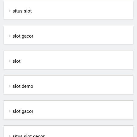
situs slot
slot gacor
slot
slot demo
slot gacor
situs slot gacor