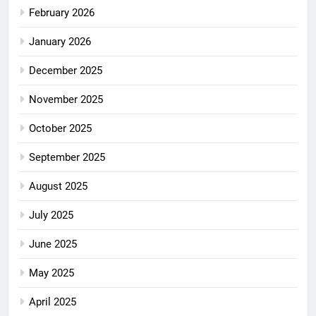
February 2026
January 2026
December 2025
November 2025
October 2025
September 2025
August 2025
July 2025
June 2025
May 2025
April 2025