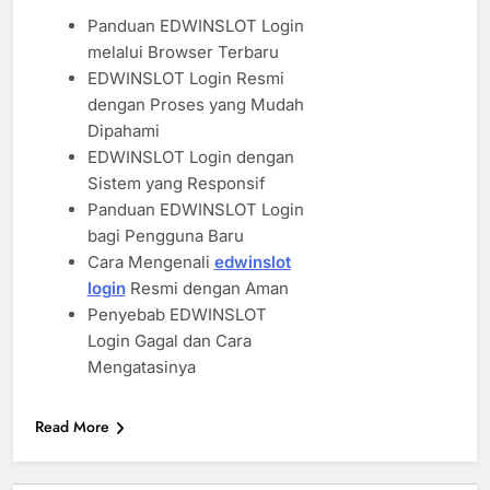
Panduan EDWINSLOT Login
melalui Browser Terbaru
EDWINSLOT Login Resmi
dengan Proses yang Mudah
Dipahami
EDWINSLOT Login dengan
Sistem yang Responsif
Panduan EDWINSLOT Login
bagi Pengguna Baru
Cara Mengenali
edwinslot
login
Resmi dengan Aman
Penyebab EDWINSLOT
Login Gagal dan Cara
Mengatasinya
Read More