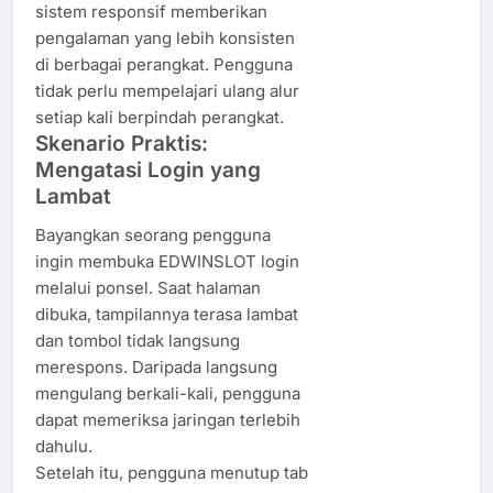
sistem responsif memberikan
pengalaman yang lebih konsisten
di berbagai perangkat. Pengguna
tidak perlu mempelajari ulang alur
setiap kali berpindah perangkat.
Skenario Praktis:
Mengatasi Login yang
Lambat
Bayangkan seorang pengguna
ingin membuka EDWINSLOT login
melalui ponsel. Saat halaman
dibuka, tampilannya terasa lambat
dan tombol tidak langsung
merespons. Daripada langsung
mengulang berkali-kali, pengguna
dapat memeriksa jaringan terlebih
dahulu.
Setelah itu, pengguna menutup tab