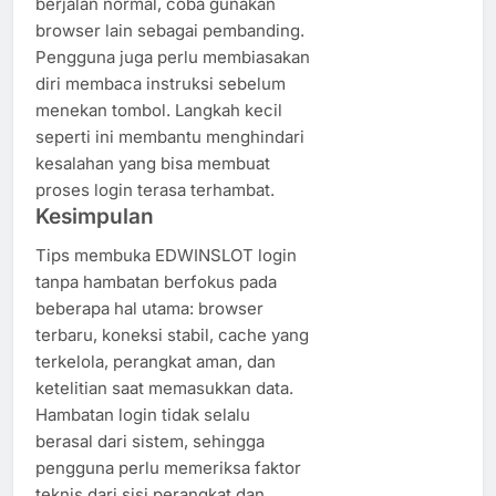
berjalan normal, coba gunakan
browser lain sebagai pembanding.
Pengguna juga perlu membiasakan
diri membaca instruksi sebelum
menekan tombol. Langkah kecil
seperti ini membantu menghindari
kesalahan yang bisa membuat
proses login terasa terhambat.
Kesimpulan
Tips membuka EDWINSLOT login
tanpa hambatan berfokus pada
beberapa hal utama: browser
terbaru, koneksi stabil, cache yang
terkelola, perangkat aman, dan
ketelitian saat memasukkan data.
Hambatan login tidak selalu
berasal dari sistem, sehingga
pengguna perlu memeriksa faktor
teknis dari sisi perangkat dan