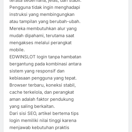
terasa sederhana, jelas, dan stabil.
Pengguna tidak ingin menghadapi
instruksi yang membingungkan
atau tampilan yang berubah-ubah.
Mereka membutuhkan alur yang
mudah dipahami, terutama saat
mengakses melalui perangkat
mobile.
EDWINSLOT login tanpa hambatan
bergantung pada kombinasi antara
sistem yang responsif dan
kebiasaan pengguna yang tepat.
Browser terbaru, koneksi stabil,
cache terkelola, dan perangkat
aman adalah faktor pendukung
yang saling berkaitan.
Dari sisi SEO, artikel bertema tips
login memiliki nilai tinggi karena
menjawab kebutuhan praktis