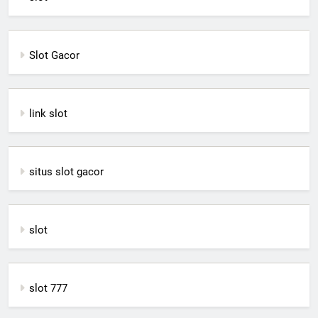
Slot Gacor
link slot
situs slot gacor
slot
slot 777