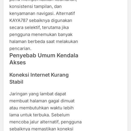
konsistensi tampilan, dan
kenyamanan navigasi. Alternatif
KAYA787 sebaiknya digunakan
secara selektif, terutama jika
pengguna menemukan banyak
halaman berbeda saat melakukan
pencarian.
Penyebab Umum Kendala
Akses
Koneksi Internet Kurang
Stabil
Jaringan yang lambat dapat
membuat halaman gagal dimuat
atau membutuhkan waktu lebih
lama untuk terbuka. Sebelum
mencoba jalur alternatif, pengguna
sebaiknya memastikan koneksi