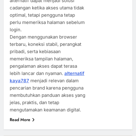
alternatif dapat menjadi solusi
cadangan ketika akses utama tidak
optimal, tetapi pengguna tetap
perlu memeriksa halaman sebelum
login.
Dengan menggunakan browser
terbaru, koneksi stabil, perangkat
pribadi, serta kebiasaan
memeriksa tampilan halaman,
pengalaman akses dapat terasa
lebih lancar dan nyaman.
alternatif
kaya787
menjadi relevan dalam
pencarian brand karena pengguna
membutuhkan panduan akses yang
jelas, praktis, dan tetap
mengutamakan keamanan digital.
Read More