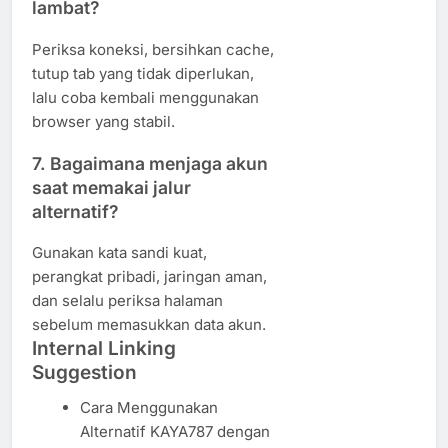
lambat?
Periksa koneksi, bersihkan cache,
tutup tab yang tidak diperlukan,
lalu coba kembali menggunakan
browser yang stabil.
7. Bagaimana menjaga akun
saat memakai jalur
alternatif?
Gunakan kata sandi kuat,
perangkat pribadi, jaringan aman,
dan selalu periksa halaman
sebelum memasukkan data akun.
Internal Linking
Suggestion
Cara Menggunakan
Alternatif KAYA787 dengan