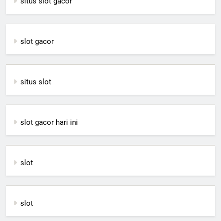
situs slot gacor
slot gacor
situs slot
slot gacor hari ini
slot
slot