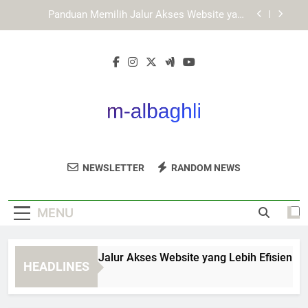
Skip
Cara Menjaga Performa Perangkat saat
to
Mengakses KAYA787 Alternatif
content
Panduan Menjaga Privasi Perangkat saat
Menggunakan KAYA787 Alternatif
Panduan Memilih Jalur Akses Website yang Lebih
Efisien dan Aman
Panduan Memilih Jalur Akses Website yang
Efisien, Stabil, dan Aman
Cara Menjaga Performa Perangkat saat
Mengakses KAYA787 Alternatif
M Albaghli
Dapatkan Produk Kecantikan Berkualitas Di
Panduan Menjaga Privasi Perangkat saat
NEWSLETTER
RANDOM NEWS
Menggunakan KAYA787 Alternatif
M Albaghli.
MENU
nduan Memilih Jalur Akses Website yang Lebih Efisien dan 
HEADLINES
Weeks Ago