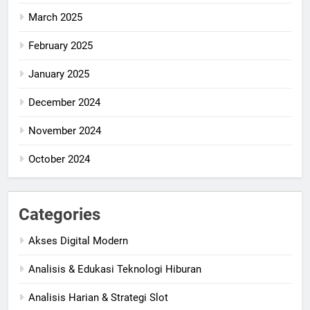
March 2025
February 2025
January 2025
December 2024
November 2024
October 2024
Categories
Akses Digital Modern
Analisis & Edukasi Teknologi Hiburan
Analisis Harian & Strategi Slot