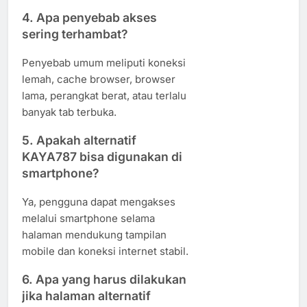
4. Apa penyebab akses
sering terhambat?
Penyebab umum meliputi koneksi
lemah, cache browser, browser
lama, perangkat berat, atau terlalu
banyak tab terbuka.
5. Apakah alternatif
KAYA787 bisa digunakan di
smartphone?
Ya, pengguna dapat mengakses
melalui smartphone selama
halaman mendukung tampilan
mobile dan koneksi internet stabil.
6. Apa yang harus dilakukan
jika halaman alternatif