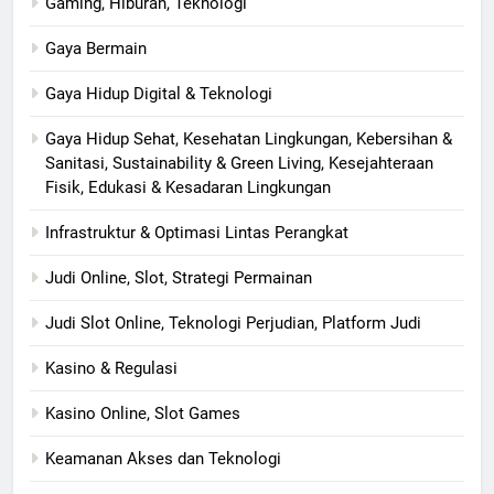
Gaming, Hiburan, Teknologi
Gaya Bermain
Gaya Hidup Digital & Teknologi
Gaya Hidup Sehat, Kesehatan Lingkungan, Kebersihan &
Sanitasi, Sustainability & Green Living, Kesejahteraan
Fisik, Edukasi & Kesadaran Lingkungan
Infrastruktur & Optimasi Lintas Perangkat
Judi Online, Slot, Strategi Permainan
Judi Slot Online, Teknologi Perjudian, Platform Judi
Kasino & Regulasi
Kasino Online, Slot Games
Keamanan Akses dan Teknologi