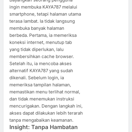
ingin membuka KAYA787 melalui
smartphone, tetapi halaman utama
terasa lambat. Ia tidak langsung
membuka banyak halaman
berbeda. Pertama, ia memeriksa
koneksi internet, menutup tab
yang tidak diperlukan, lalu
membersihkan cache browser.
Setelah itu, ia mencoba akses
alternatif KAYA787 yang sudah
dikenali. Sebelum login, ia
memeriksa tampilan halaman,
memastikan menu terlihat normal,
dan tidak menemukan instruksi
mencurigakan. Dengan langkah ini,
akses dapat dilakukan lebih terarah
tanpa mengabaikan keamanan.
Insight: Tanpa Hambatan