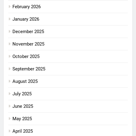
February 2026
January 2026
December 2025
November 2025
October 2025
September 2025
August 2025
July 2025
June 2025
May 2025
April 2025