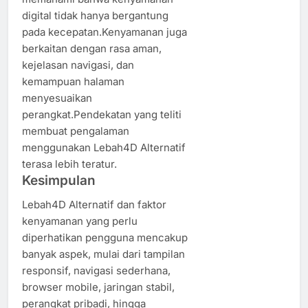
digital tidak hanya bergantung
pada kecepatan.Kenyamanan juga
berkaitan dengan rasa aman,
kejelasan navigasi, dan
kemampuan halaman
menyesuaikan
perangkat.Pendekatan yang teliti
membuat pengalaman
menggunakan Lebah4D Alternatif
terasa lebih teratur.
Kesimpulan
Lebah4D Alternatif dan faktor
kenyamanan yang perlu
diperhatikan pengguna mencakup
banyak aspek, mulai dari tampilan
responsif, navigasi sederhana,
browser mobile, jaringan stabil,
perangkat pribadi, hingga