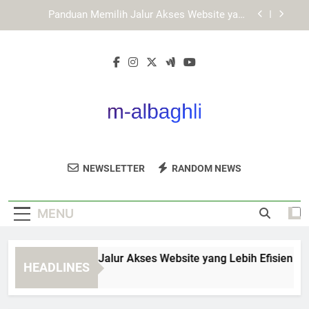
Skip
Cara Menjaga Performa Perangkat saat
to
Mengakses KAYA787 Alternatif
content
Panduan Menjaga Privasi Perangkat saat
Menggunakan KAYA787 Alternatif
Panduan Memilih Jalur Akses Website yang Lebih
Efisien dan Aman
Panduan Memilih Jalur Akses Website yang
Efisien, Stabil, dan Aman
Cara Menjaga Performa Perangkat saat
Mengakses KAYA787 Alternatif
M Albaghli
Dapatkan Produk Kecantikan Berkualitas Di
Panduan Menjaga Privasi Perangkat saat
NEWSLETTER
RANDOM NEWS
Menggunakan KAYA787 Alternatif
M Albaghli.
MENU
nduan Memilih Jalur Akses Website yang Lebih Efisien dan 
HEADLINES
Weeks Ago