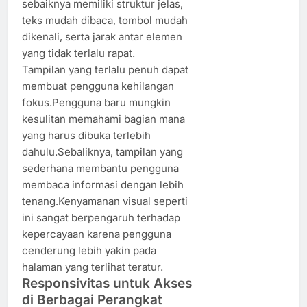
sebaiknya memiliki struktur jelas,
teks mudah dibaca, tombol mudah
dikenali, serta jarak antar elemen
yang tidak terlalu rapat.
Tampilan yang terlalu penuh dapat
membuat pengguna kehilangan
fokus.Pengguna baru mungkin
kesulitan memahami bagian mana
yang harus dibuka terlebih
dahulu.Sebaliknya, tampilan yang
sederhana membantu pengguna
membaca informasi dengan lebih
tenang.Kenyamanan visual seperti
ini sangat berpengaruh terhadap
kepercayaan karena pengguna
cenderung lebih yakin pada
halaman yang terlihat teratur.
Responsivitas untuk Akses
di Berbagai Perangkat