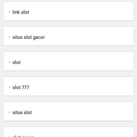
link slot
situs slot gacor
slot
slot 777
situs slot