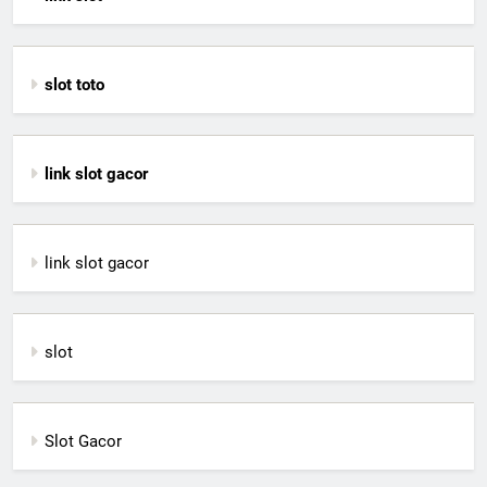
slot toto
link slot gacor
link slot gacor
slot
Slot Gacor