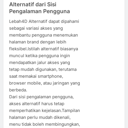
Alternatif dari Sisi
Pengalaman Pengguna
Lebah4D Alternatif dapat dipahami
sebagai variasi akses yang
membantu pengguna menemukan
halaman brand dengan lebih
fleksibel.Istilah alternatif biasanya
muncul ketika pengguna ingin
mendapatkan jalur akses yang
tetap mudah digunakan, terutama
saat memakai smartphone,
browser mobile, atau jaringan yang
berbeda.
Dari sisi pengalaman pengguna,
akses alternatif harus tetap
memperhatikan kejelasan.Tampilan
halaman perlu mudah dikenali,
menu tidak boleh membingungkan,