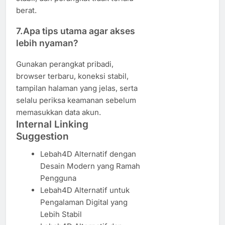
berat.
7.Apa tips utama agar akses
lebih nyaman?
Gunakan perangkat pribadi,
browser terbaru, koneksi stabil,
tampilan halaman yang jelas, serta
selalu periksa keamanan sebelum
memasukkan data akun.
Internal Linking
Suggestion
Lebah4D Alternatif dengan
Desain Modern yang Ramah
Pengguna
Lebah4D Alternatif untuk
Pengalaman Digital yang
Lebih Stabil