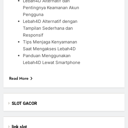
Lebah4D Alternatif dan
Pentingnya Keamanan Akun
Pengguna
Lebah4D Alternatif dengan
Tampilan Sederhana dan
Responsif
Tips Menjaga Kenyamanan
Saat Mengakses Lebah4D
Panduan Menggunakan
Lebah4D Lewat Smartphone
Read More
SLOT GACOR
link slot