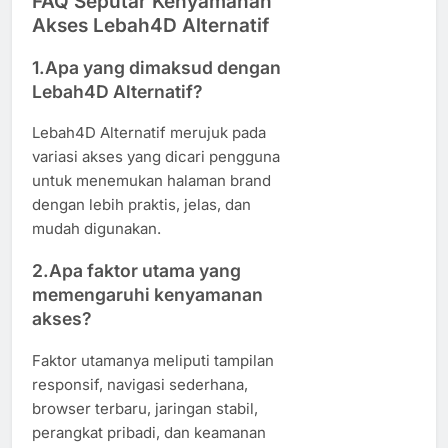
FAQ Seputar Kenyamanan
Akses Lebah4D Alternatif
1.Apa yang dimaksud dengan
Lebah4D Alternatif?
Lebah4D Alternatif merujuk pada
variasi akses yang dicari pengguna
untuk menemukan halaman brand
dengan lebih praktis, jelas, dan
mudah digunakan.
2.Apa faktor utama yang
memengaruhi kenyamanan
akses?
Faktor utamanya meliputi tampilan
responsif, navigasi sederhana,
browser terbaru, jaringan stabil,
perangkat pribadi, dan keamanan